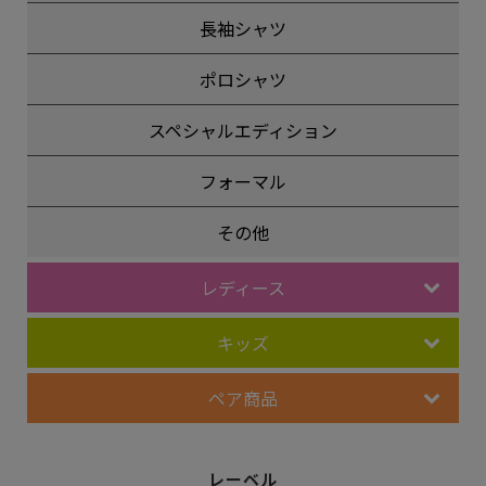
長袖シャツ
ポロシャツ
スペシャルエディション
フォーマル
その他
レディース
キッズ
ペア商品
レーベル