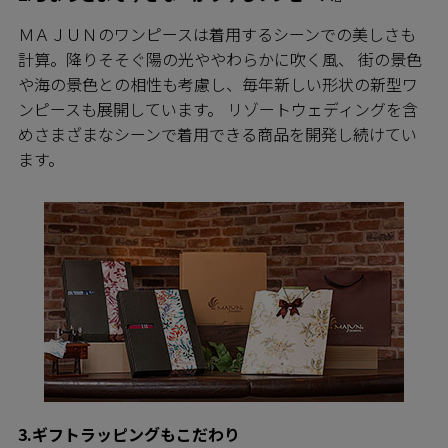
ＭＡＪＵＮのワンピースは着用するシーンでの美しさも
計算。降りそそぐ陽の光ややわらかに吹く風、 街の景色
や海の景色との相性も考慮し、毎年新しい形状の新型ワ
ンピースも展開しています。 リゾートウェディングを含
めさまざまなシーンで着用できる商品を開発し続けてい
ます。
3.ギフトラッピングもこだわり