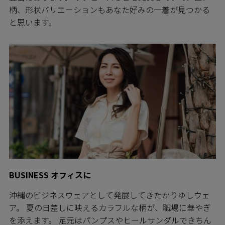
柄、形状バリエーションもあなた好みの一着が見つかる
と思います。
BUSINESS オフィスに
沖縄のビジネスウェアとして発展してきたかりゆしウェ
ア。 夏の日差しに映えるカラフルな柄が、職場に華やぎ
を添えます。 足元はパンプスやヒールサンダルできちん