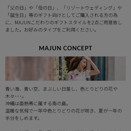
「父の日」や「母の日」、「リゾートウェディング」や
「誕生日」等のギフト向けとしてご購入される方の為
に、MAJUNこだわりのギフトスタイルを2点ご用意致し
ました。お好みのタイプをご利用ください。
MAJUN CONCEPT
青い海、青い空、まぶしい日差し、色とりどりの花や
木々･･･。
沖縄は亜熱帯に属する南の島。
温暖な気候で一年中色とりどりの花が咲き、夏が一年の
半分をしめます。