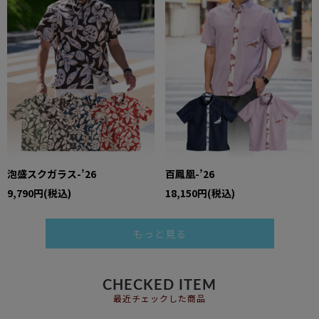
泡盛スクガラス-’26
百鳳凰-’26
9,790円(税込)
18,150円(税込)
もっと見る
CHECKED ITEM
最近チェックした商品