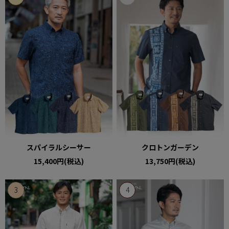
スパイラルシーサー
クロトンガーデン
15,400円(税込)
13,750円(税込)