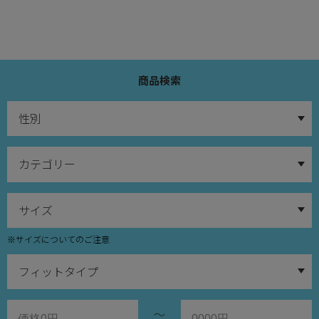
商品検索
※サイズについてのご注意
～