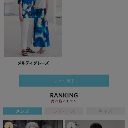
メルティグレーズ
もっと見る
RANKING
売れ筋アイテム
メンズ
レディース
キッズ