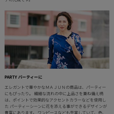
PARTY パーティーに
エレガントで華やかなＭＡＪＵＮの商品は、パーティー
にもぴったり。 繊細な流れの中に上品さを兼ね備え柄
は、ポイントで効果的なアクセントカラーなどを使用し
た パーティーシーンに花を添える事ができるデザインが
豊富にあります。 ワンピースなども充実していて、色、