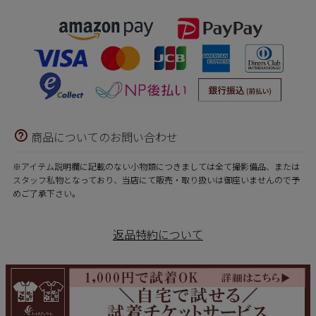
商品についてのお問い合わせ
※アイテム説明欄に記載のない小物類につきましては全て撮影備品、または
スタッフ私物となっており、当店にて販売・取り扱いは御座いませんので予
めご了承下さい。
返品特約について