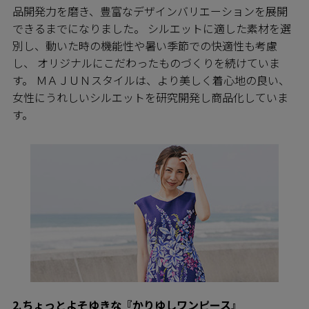
品開発力を磨き、豊富なデザインバリエーションを展開
できるまでになりました。 シルエットに適した素材を選
別し、動いた時の機能性や暑い季節での快適性も考慮
し、 オリジナルにこだわったものづくりを続けていま
す。 ＭＡＪＵＮスタイルは、より美しく着心地の良い、
女性にうれしいシルエットを研究開発し商品化していま
す。
2.ちょっとよそゆきな『かりゆしワンピース』