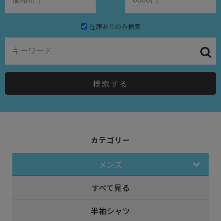
在庫ありのみ検索
検索する
カテゴリー
メンズ
すべて見る
半袖シャツ