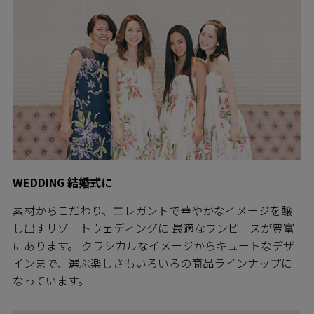
WEDDING 結婚式に
素材からこだわり、エレガントで華やかなイメージを醸
し出すリゾートウェディングに 最適なワンピースが豊富
にあります。 クラシカルなイメージからキュートなデザ
インまで、選ぶ楽しさもいろいろの商品ラインナップに
なっています。