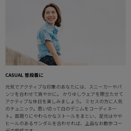
CASUAL 普段着に
元気でアクティブな印象のあなたには、スニーカーやパ
ンツを合わせて爽やかに。 かりゆしウェアを際立たせて
アクティブな休日を楽しみましょう。 ミセスの方に人気
のチュニック。思い切って白のデニムをコーディネー
ト。首周りにやわらかなストールをまとい、足元はやや
ヒールのあるサンダルを合わせれば、上品なお散歩コー
デの完成です。