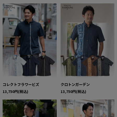
コレクトフラワービズ
クロトンガーデン
13,750円(税込)
13,750円(税込)