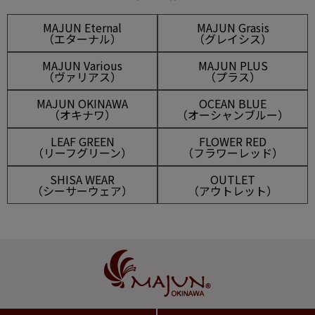
MAJUN Eternal
MAJUN Grasis
（エターナル）
（グレイシス）
MAJUN Various
MAJUN PLUS
（ヴァリアス）
（プラス）
MAJUN OKINAWA
OCEAN BLUE
（オキナワ）
（オーシャンブルー）
LEAF GREEN
FLOWER RED
（リーフグリーン）
（フラワーレッド）
SHISA WEAR
OUTLET
（シーサーウェア）
（アウトレット）