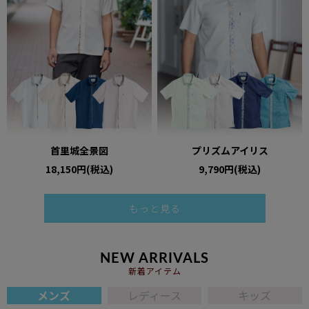
首里城全景図
プリズムアイリス
18,150円(税込)
9,790円(税込)
もっと見る
NEW ARRIVALS
新着アイテム
メンズ
レディース
キッズ