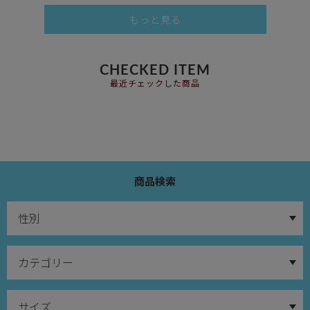
もっと見る
CHECKED ITEM
最近チェックした商品
商品検索