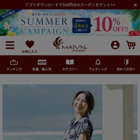
アプリダウンロードで500円分のクーポンをゲット>>
お気に入り
ランキング
新着／再入荷
カテゴリー
ウェディング
初めての方へ
メンズ
レディース
キッズ