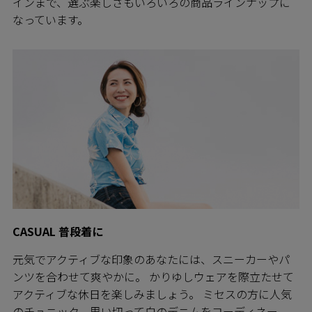
インまで、選ぶ楽しさもいろいろの商品ラインナップに
なっています。
CASUAL 普段着に
元気でアクティブな印象のあなたには、スニーカーやパ
ンツを合わせて爽やかに。 かりゆしウェアを際立たせて
アクティブな休日を楽しみましょう。 ミセスの方に人気
のチュニック。思い切って白のデニムをコーディネー