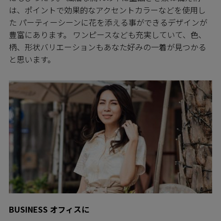
は、ポイントで効果的なアクセントカラーなどを使用し
た パーティーシーンに花を添える事ができるデザインが
豊富にあります。 ワンピースなども充実していて、色、
柄、形状バリエーションもあなた好みの一着が見つかる
と思います。
BUSINESS オフィスに