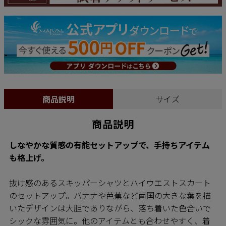
商品説明
サイズ
商品説明
しなやかな質感の有能セットアップで、手持ちアイテム
も格上げ。
抜け感のあるスキッパーシャツとハイウエストスカート
のセットアップ。バナナや芭蕉など南国の大きな葉を描
いたデザインは大胆でありながら、落ち着いた色合いで
シックな雰囲気に。他のアイテムとも合わせやすく、着