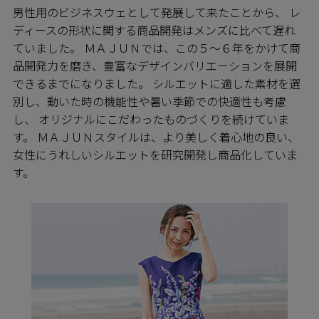
男性用のビジネスウェとして発展して来たことから、 レ
ディースの形状に関する商品開発はメンズに比べて遅れ
ていました。 ＭＡＪＵＮでは、この５～６年をかけて商
品開発力を磨き、豊富なデザインバリエーションを展開
できるまでになりました。 シルエットに適した素材を選
別し、動いた時の機能性や暑い季節での快適性も考慮
し、 オリジナルにこだわったものづくりを続けていま
す。 ＭＡＪＵＮスタイルは、より美しく着心地の良い、
女性にうれしいシルエットを研究開発し商品化していま
す。