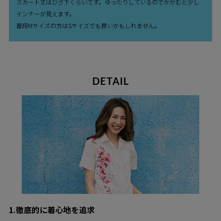
スカート丈はひざ下くらいです。ゆったりしているのでかがむと少し
インナーが見えます。
普段Mサイズの方はSサイズでも良いかもしれません。
DETAIL
1.徹底的に着心地を追求