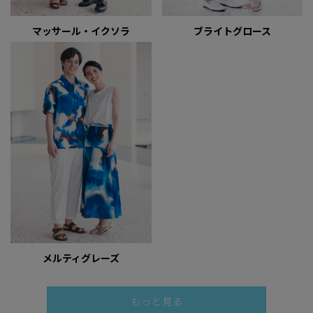
マッサール・イクソラ
ブライトグロース
メルティグレーズ
もっと見る