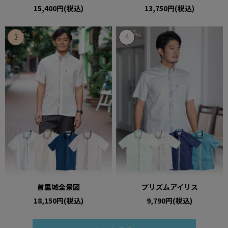
15,400円(税込)
13,750円(税込)
首里城全景図
プリズムアイリス
18,150円(税込)
9,790円(税込)