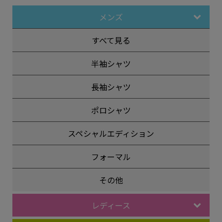
メンズ
すべて見る
半袖シャツ
長袖シャツ
ポロシャツ
スペシャルエディション
フォーマル
その他
レディース