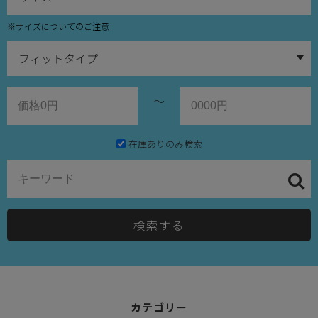
※サイズについてのご注意
～
在庫ありのみ検索
検索する
カテゴリー