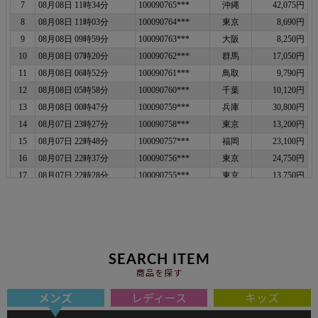
SEARCH ITEM
商品を探す
メンズ
レディース
キッズ