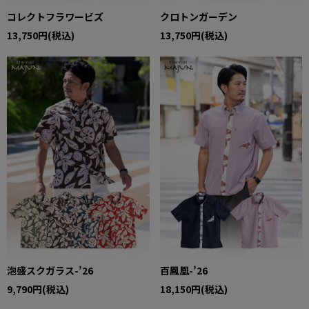
コレクトフラワービズ
クロトンガーデン
13,750円(税込)
13,750円(税込)
泡盛スクガラス-’26
百鳳凰-’26
9,790円(税込)
18,150円(税込)