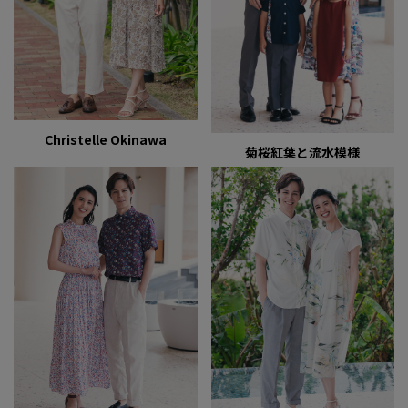
Christelle Okinawa
菊桜紅葉と流水模様