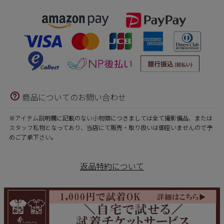
商品についてのお問い合わせ
※アイテム説明欄に記載のない小物類につきましては全て撮影備品、または
スタッフ私物となっており、当店にて販売・取り扱いは御座いませんので予
めご了承下さい。
返品特約について