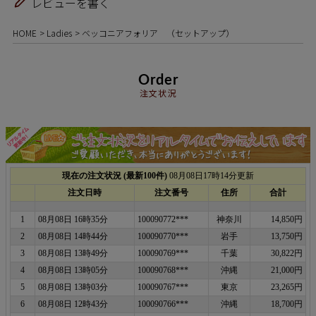
レビューを書く
HOME
Ladies
ベッコニアフォリア （セットアップ）
Order
注文状況