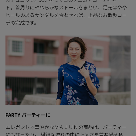
ト。首周りにやわらかなストールをまとい、足元はやや
ヒールのあるサンダルを合わせれば、上品なお散歩コー
デの完成です。
PARTY パーティーに
エレガントで華やかなＭＡＪＵＮの商品は、パーティー
にもぴったり。 繊細な流れの中に上品さを兼ね備え柄