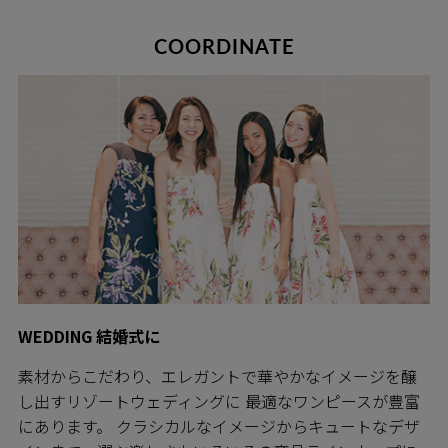
COORDINATE
WEDDING 結婚式に
素材からこだわり、エレガントで華やかなイメージを醸
し出すリゾートウェディングに 最適なワンピースが豊富
にあります。 クラシカルなイメージからキュートなデザ