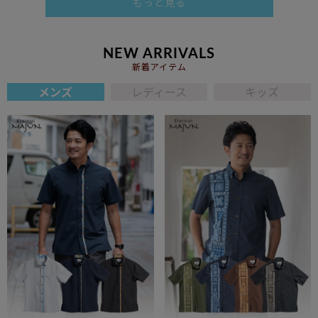
もっと見る
NEW ARRIVALS
新着アイテム
メンズ
レディース
キッズ