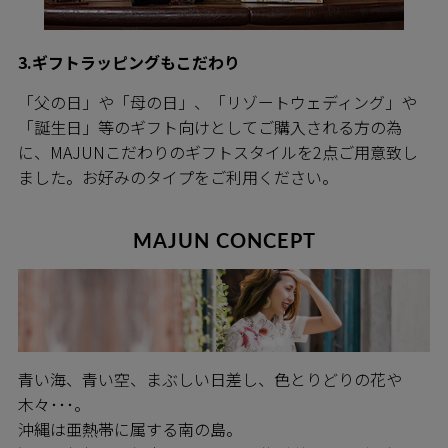
3.ギフトラッピングもこだわり
「父の日」や「母の日」、「リゾートウェディング」や
「誕生日」等のギフト向けとしてご購入される方の為
に、MAJUNこだわりのギフトスタイルを2点ご用意致し
ました。お好みのタイプをご利用ください。
MAJUN CONCEPT
青い海、青い空、まぶしい日差し、色とりどりの花や
木々･･･。
沖縄は亜熱帯に属する南の島。