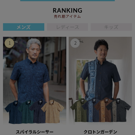
RANKING
売れ筋アイテム
メンズ
レディース
キッズ
スパイラルシーサー
クロトンガーデン