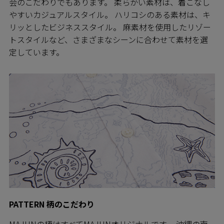
会のこだわりでもあります。 柔らかい素材は、着こなし
やすいカジュアルスタイル。 ハリコシのある素材は、キ
リッとしたビジネススタイル。 麻素材を使用したリゾー
トスタイルなど、さまざまなシーンに合わせて素材を選
定しています。
PATTERN 柄のこだわり