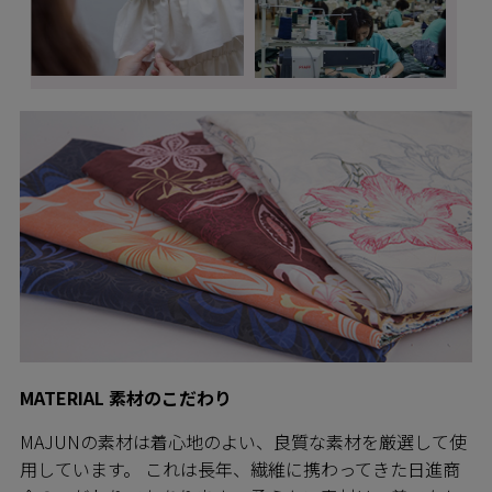
MATERIAL 素材のこだわり
MAJUNの素材は着心地のよい、良質な素材を厳選して使
用しています。 これは長年、繊維に携わってきた日進商