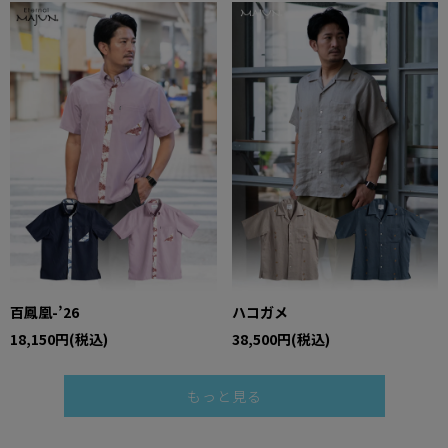
百鳳凰-’26
ハコガメ
18,150円(税込)
38,500円(税込)
もっと見る