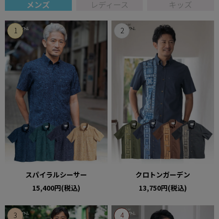
メンズ
レディース
キッズ
スパイラルシーサー
クロトンガーデン
15,400円(税込)
13,750円(税込)