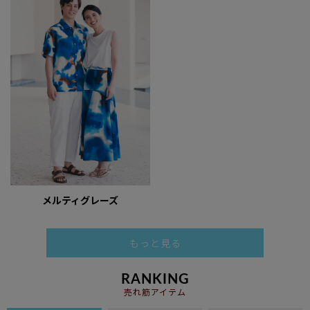
メルティグレーズ
もっと見る
RANKING
売れ筋アイテム