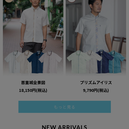
首里城全景図
プリズムアイリス
18,150円(税込)
9,790円(税込)
もっと見る
NEW ARRIVALS