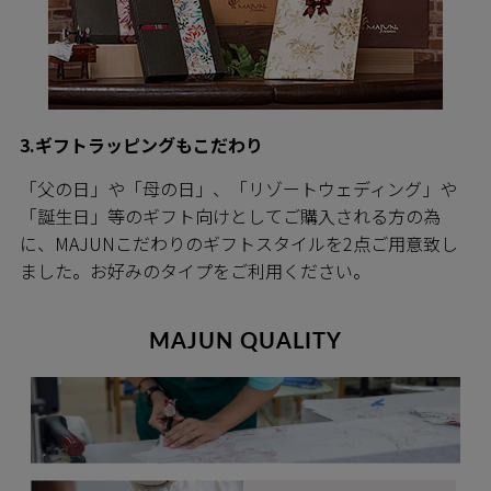
3.ギフトラッピングもこだわり
「父の日」や「母の日」、「リゾートウェディング」や
「誕生日」等のギフト向けとしてご購入される方の為
に、MAJUNこだわりのギフトスタイルを2点ご用意致し
ました。お好みのタイプをご利用ください。
MAJUN QUALITY