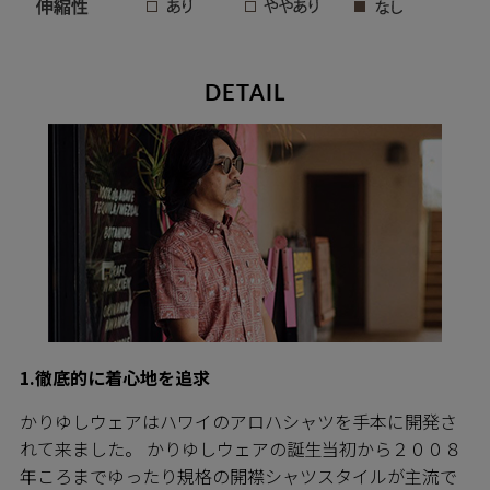
DETAIL
1.徹底的に着心地を追求
かりゆしウェアはハワイのアロハシャツを手本に開発さ
れて来ました。 かりゆしウェアの誕生当初から２００８
年ころまでゆったり規格の開襟シャツスタイルが主流で