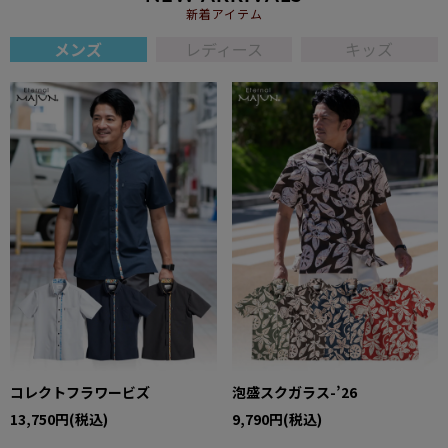
新着アイテム
メンズ
レディース
キッズ
コレクトフラワービズ
泡盛スクガラス-’26
13,750円(税込)
9,790円(税込)