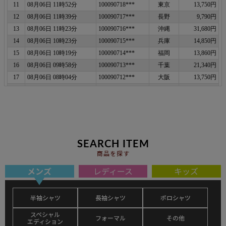
SEARCH ITEM
商品を探す
メンズ
レディース
キッズ
半袖シャツ
長袖シャツ
ポロシャツ
スペシャル
フォーマル
その他
エディション