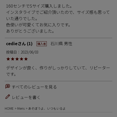
160センチでSサイズ購入しました。

インスタライブでご紹介頂いたので、サイズ感も思って
いた通りでした。

色使いが可愛くてお気に入りです。

ありがとうございました。
cedie
1
石川県
男性
購入者
投稿日
2023/06/03
デザインが良く、作りがしっかりしていて、リピーター
です。
すべてのレビューを見る
レビューを書く
HOME
Mens
あそぼうよ、いつもいるよ