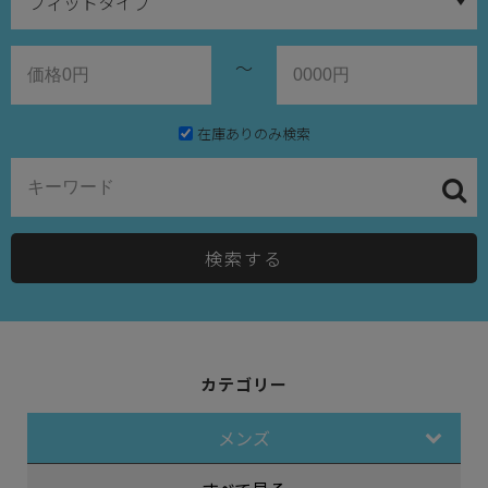
～
在庫ありのみ検索
検索する
カテゴリー
メンズ