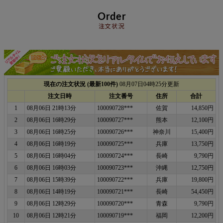
Order
注文状況