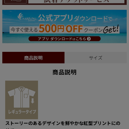
商品説明
サイズ
商品説明
ストーリーのあるデザインを鮮やかな紅型プリントにの