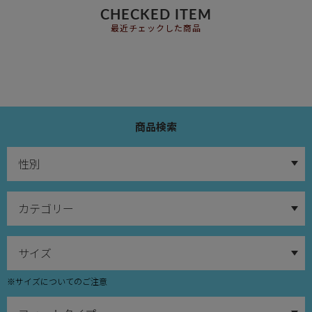
CHECKED ITEM
最近チェックした商品
商品検索
※サイズについてのご注意