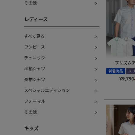
その他
レディース
すべて見る
ワンピース
チュニック
プリズム
半袖シャツ
新着商品
ス
¥
9,790
長袖シャツ
スペシャルエディション
フォーマル
その他
キッズ