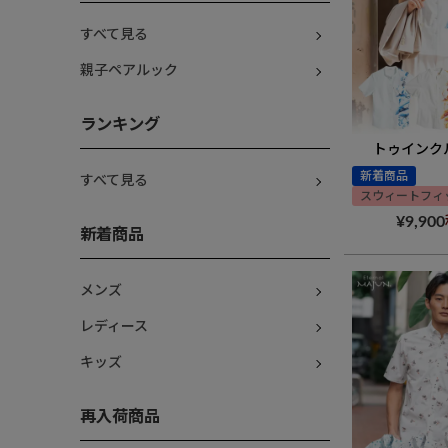
すべて見る
親子ペアルック
ランキング
トゥインク
新着商品
すべて見る
スウィートフィ
¥
9,900
新着商品
メンズ
レディース
キッズ
再入荷商品