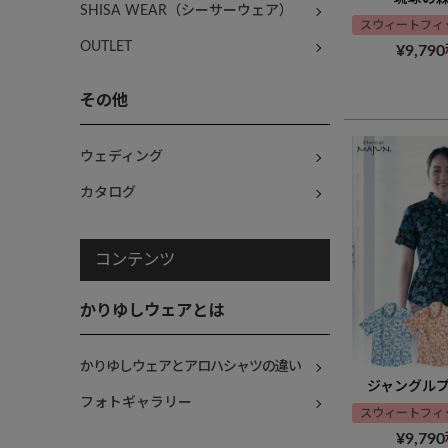
SHISA WEAR（シーサーウェア）
スウィートフィ
OUTLET
¥
9,790
その他
ウェディング
カタログ
コンテンツ
かりゆしウェアとは
かりゆしウェアとアロハシャツの違い
ジャングル
フォトギャラリー
スウィートフィ
¥
9,790