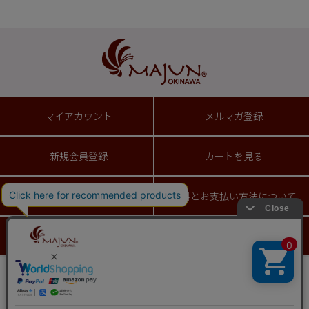
マイアカウント
メルマガ登録
新規会員登録
カートを見る
ショッピングガイド
送料とお支払い方法について
返品特約について
ギフトラッピングサービス