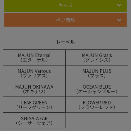
キッズ
ペア商品
レーベル
MAJUN Eternal
MAJUN Grasis
（エターナル）
（グレイシス）
MAJUN Various
MAJUN PLUS
（ヴァリアス）
（プラス）
MAJUN OKINAWA
OCEAN BLUE
（オキナワ）
（オーシャンブルー）
LEAF GREEN
FLOWER RED
（リーフグリーン）
（フラワーレッド）
SHISA WEAR
（シーサーウェア）