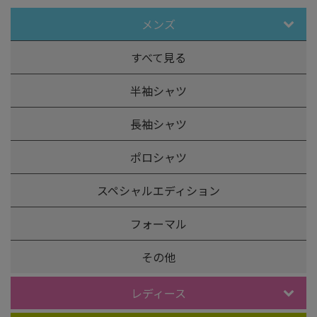
メンズ
すべて見る
半袖シャツ
長袖シャツ
ポロシャツ
スペシャルエディション
フォーマル
その他
レディース