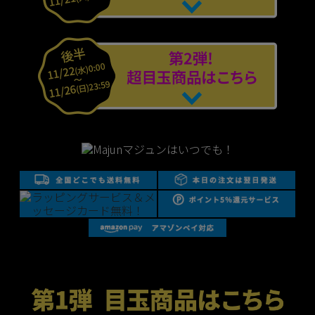
はいつでも！