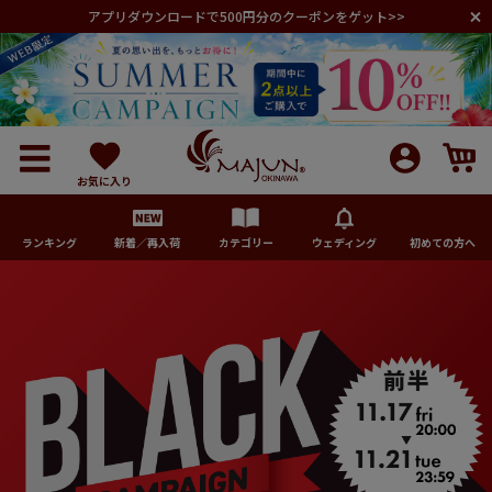
アプリダウンロードで500円分のクーポンをゲット>>
お気に入り
ランキング
新着／再入荷
カテゴリー
ウェディング
初めての方へ
メンズ
レディース
キッズ