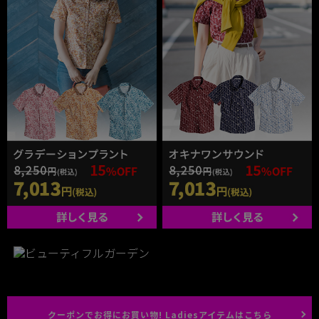
クーポンでお得にお買い物! Ladiesアイテムはこちら