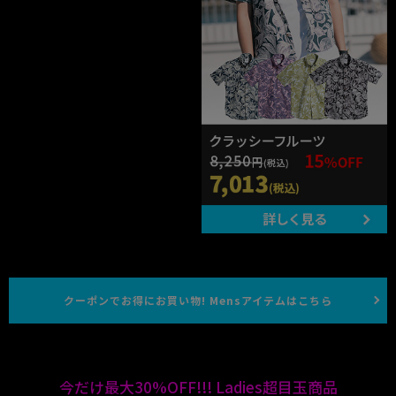
クーポンでお得にお買い物! Mensアイテムはこちら
今だけ最大30%OFF!!! Ladies超目玉商品