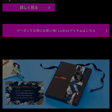
クーポンでお得にお買い物! Ladiesアイテムはこちら