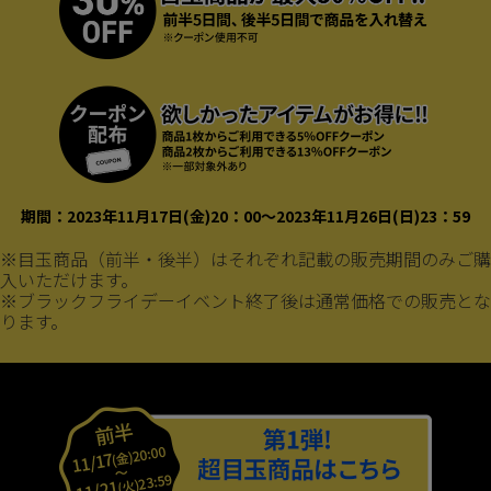
期間：2023年11月17日(金)20：00～2023年11月26日(日)23：59
※目玉商品（前半・後半）はそれぞれ記載の販売期間のみご購
入いただけます。
※ブラックフライデーイベント終了後は通常価格での販売とな
ります。