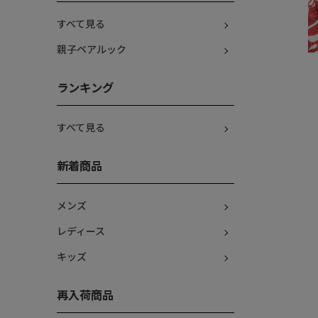
すべて見る
親子ペアルック
ランキング
すべて見る
新着商品
メンズ
レディース
キッズ
再入荷商品