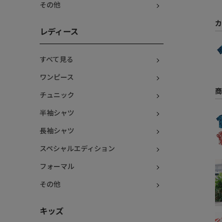
その他
カ
レディース
すべて見る
ワンピース
商
チュニック
半袖シャツ
長袖シャツ
スペシャルエディション
フォーマル
その他
キッズ