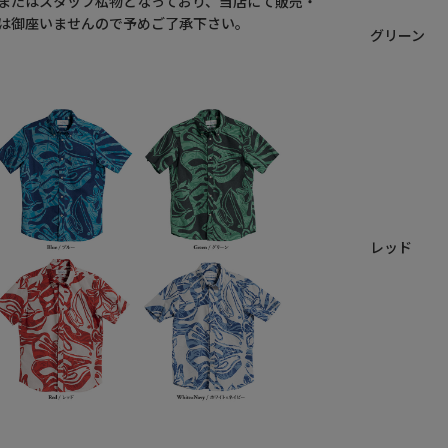
またはスタッフ私物となっており、当店にて販売・
は御座いませんので予めご了承下さい。
グリーン
レッド