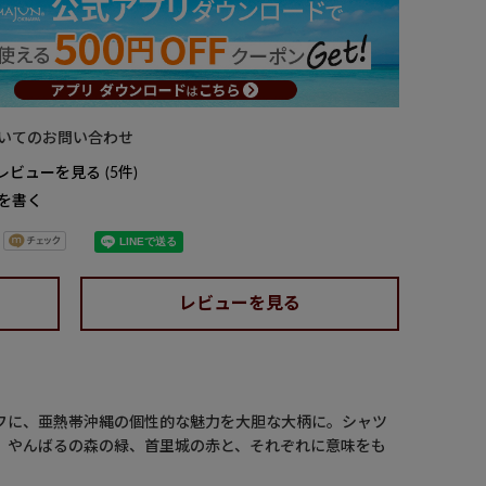
いてのお問い合わせ
レビューを見る
5
を書く
レビューを見る
フに、亜熱帯沖縄の個性的な魅力を大胆な大柄に。シャツ
、やんばるの森の緑、首里城の赤と、それぞれに意味をも