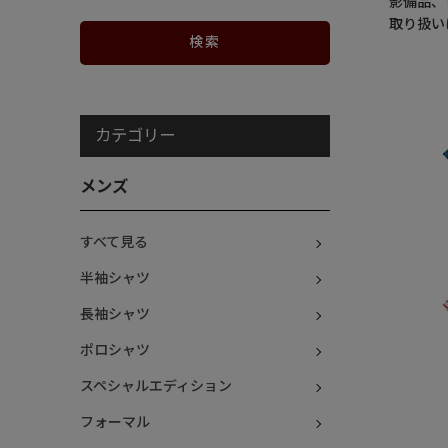
影備品、
取り扱い
カテゴリー
メンズ
すべて見る
半袖シャツ
長袖シャツ
ポロシャツ
スペシャルエディション
フォーマル