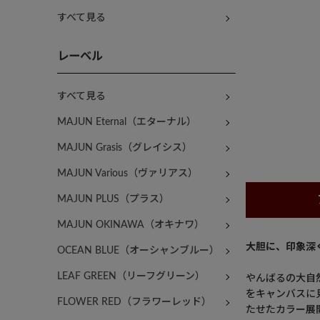
すべて見る
レーベル
すべて見る
MAJUN Eternal（エターナル）
MAJUN Grasis（グレイシス）
MAJUN Various（ヴァリアス）
MAJUN PLUS（プラス）
MAJUN OKINAWA（オキナワ）
大胆に、印象深
OCEAN BLUE（オーシャンブルー）
LEAF GREEN（リーフグリーン）
やんばるの大自
をキャンバスに
FLOWER RED（フラワーレッド）
たせたカラー展