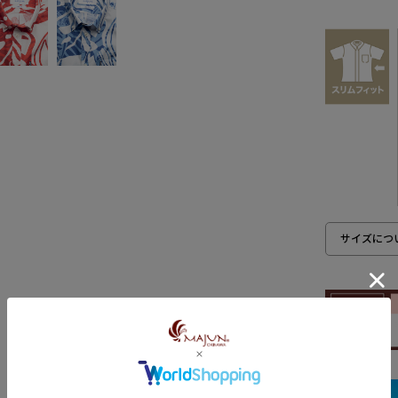
サイズにつ