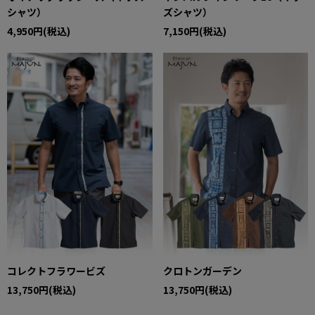
シャツ）
ズシャツ）
4,950円(税込)
7,150円(税込)
コレクトフラワービズ
クロトンガーデン
13,750円(税込)
13,750円(税込)