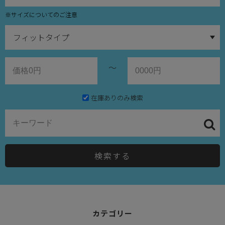
※サイズについてのご注意
～
在庫ありのみ検索
検索する
カテゴリー