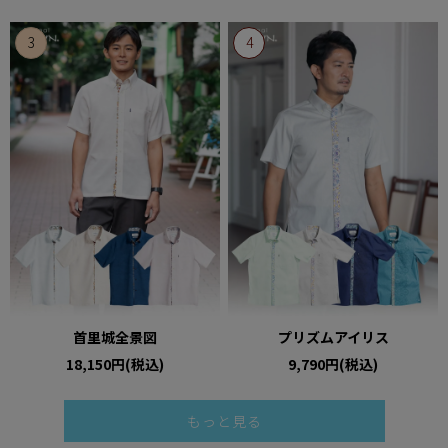
首里城全景図
プリズムアイリス
18,150円(税込)
9,790円(税込)
もっと見る