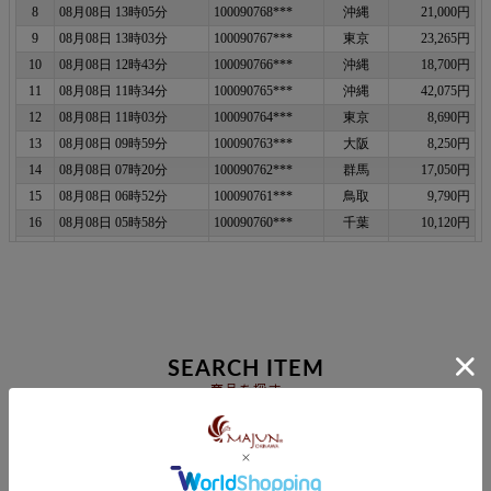
SEARCH ITEM
商品を探す
メンズ
レディース
キッズ
半袖シャツ
長袖シャツ
ポロシャツ