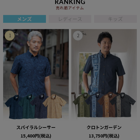
RANKING
売れ筋アイテム
メンズ
レディース
キッズ
スパイラルシーサー
クロトンガーデン
15,400円(税込)
13,750円(税込)