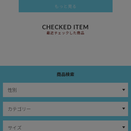
もっと見る
CHECKED ITEM
最近チェックした商品
商品検索