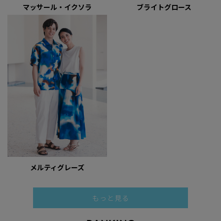
マッサール・イクソラ
ブライトグロース
メルティグレーズ
もっと見る