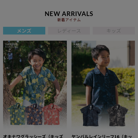
NEW ARRIVALS
新着アイテム
メンズ
レディース
キッズ
オキナワグラッシーズ（キッズ
ヤンバルレインリーフ16（キッ