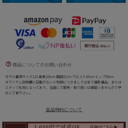
商品についてのお問い合わせ
モデル着用サイズ110 身長105cm 胸囲52cm ウエスト45cm ヒップ56cm
※アイテム説明欄に記載のない小物類につきましては全て撮影備品、または
スタッフ私物となっており、当店にて販売・取り扱いは御座いませんので予
めご了承下さい。
返品特約について