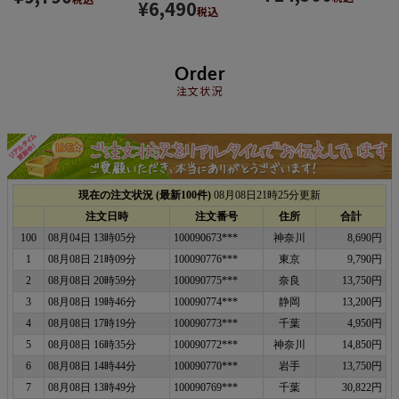
¥
6,490
税込
Order
注文状況