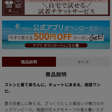
商品説明
サイズ
商品説明
ストンと着て楽ちんに。キュートに決まる、南国ワン
ピ。
夏の日差しに映える、ざっくりとした風合いが魅力のキ
ッズワンピース。南国の花々がモチーフの落ち着いたデ