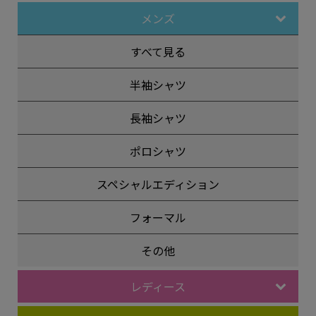
メンズ
すべて見る
半袖シャツ
長袖シャツ
ポロシャツ
スペシャルエディション
フォーマル
その他
レディース