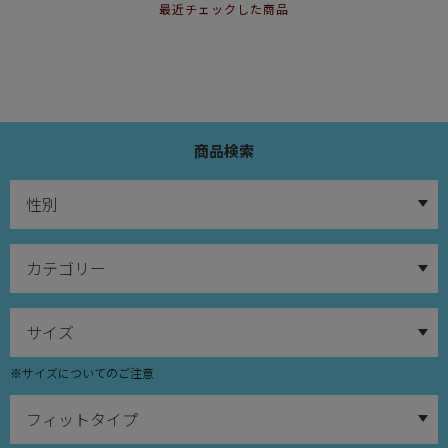
最近チェックした商品
商品検索
※サイズについてのご注意