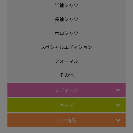
半袖シャツ
長袖シャツ
ポロシャツ
スペシャルエディション
フォーマル
その他
レディース
キッズ
ペア商品