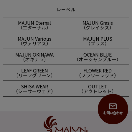
レーベル
MAJUN Eternal
MAJUN Grasis
（エターナル）
（グレイシス）
MAJUN Various
MAJUN PLUS
（ヴァリアス）
（プラス）
MAJUN OKINAWA
OCEAN BLUE
（オキナワ）
（オーシャンブルー）
LEAF GREEN
FLOWER RED
（リーフグリーン）
（フラワーレッド）
SHISA WEAR
OUTLET
（シーサーウェア）
（アウトレット）
お問い合わせ