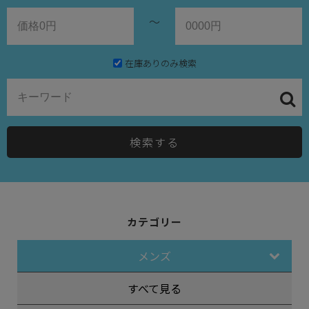
～
在庫ありのみ検索
検索する
カテゴリー
メンズ
すべて見る