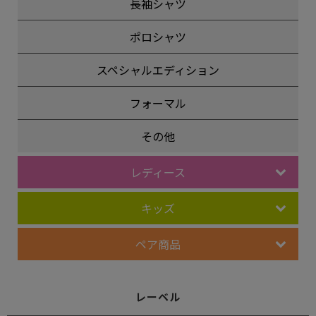
長袖シャツ
ポロシャツ
スペシャルエディション
フォーマル
その他
レディース
キッズ
ペア商品
レーベル