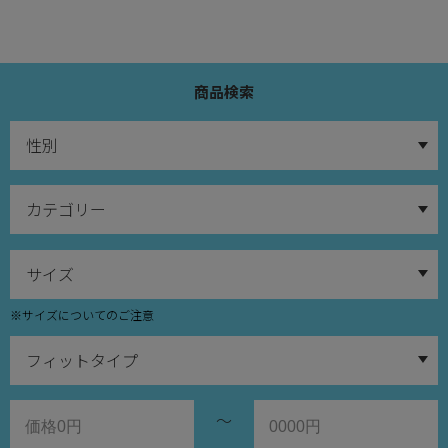
商品検索
※サイズについてのご注意
～