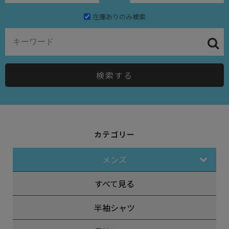
在庫ありのみ検索
検索する
カテゴリー
メンズ
すべて見る
半袖シャツ