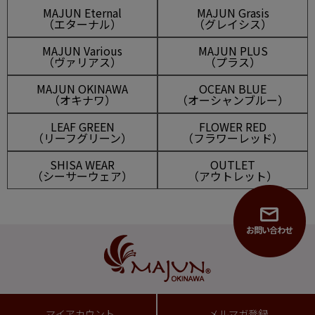
MAJUN Eternal
MAJUN Grasis
（エターナル）
（グレイシス）
MAJUN Various
MAJUN PLUS
（ヴァリアス）
（プラス）
MAJUN OKINAWA
OCEAN BLUE
（オキナワ）
（オーシャンブルー）
LEAF GREEN
FLOWER RED
（リーフグリーン）
（フラワーレッド）
SHISA WEAR
OUTLET
（シーサーウェア）
（アウトレット）
お問い合わせ
マイアカウント
メルマガ登録