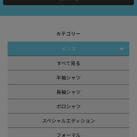
カテゴリー
メンズ
すべて見る
半袖シャツ
長袖シャツ
ポロシャツ
スペシャルエディション
フォーマル