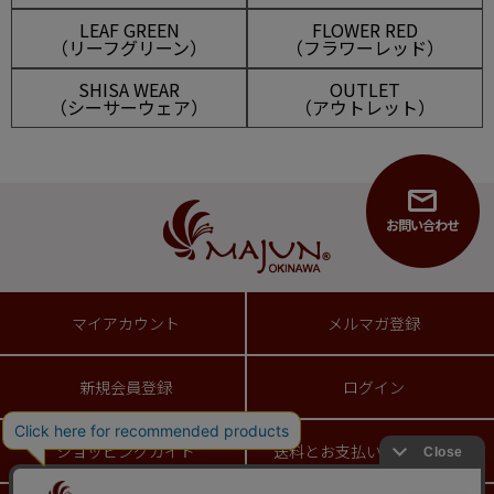
LEAF GREEN
FLOWER RED
（リーフグリーン）
（フラワーレッド）
SHISA WEAR
OUTLET
（シーサーウェア）
（アウトレット）
お問い合わせ
マイアカウント
メルマガ登録
新規会員登録
ログイン
ショッピングガイド
送料とお支払い方法について