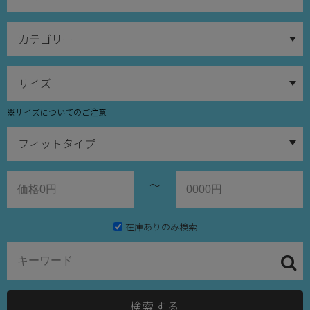
※サイズについてのご注意
～
在庫ありのみ検索
検索する