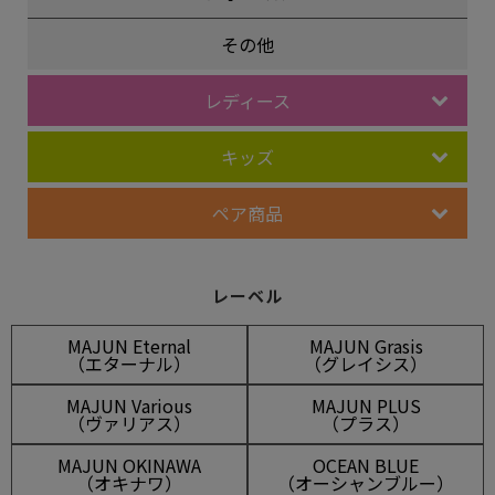
その他
レディース
キッズ
ペア商品
レーベル
MAJUN Eternal
MAJUN Grasis
（エターナル）
（グレイシス）
MAJUN Various
MAJUN PLUS
（ヴァリアス）
（プラス）
MAJUN OKINAWA
OCEAN BLUE
（オキナワ）
（オーシャンブルー）