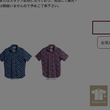
またはスタッフ私物となっており、当店にて販売・
は御座いませんので予めご了承下さい。