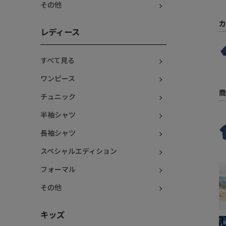
その他
カ
レディース
すべて見る
ワンピース
商
チュニック
半袖シャツ
長袖シャツ
スペシャルエディション
フォーマル
その他
キッズ