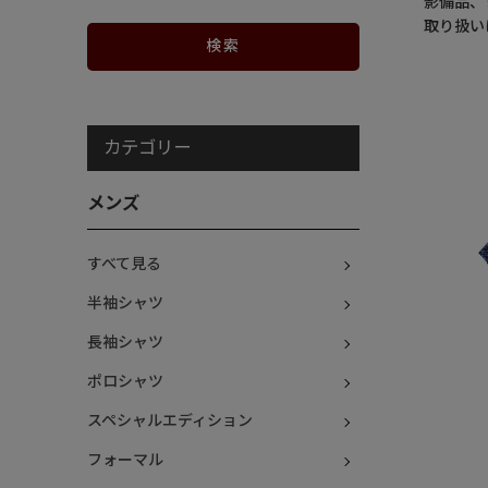
影備品、
取り扱い
カテゴリー
メンズ
すべて見る
半袖シャツ
長袖シャツ
ポロシャツ
スペシャルエディション
フォーマル