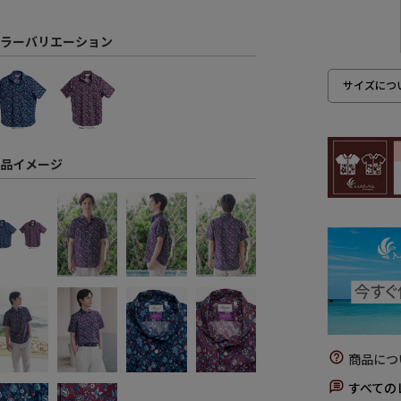
ラーバリエーション
サイズにつ
品イメージ
商品につ
すべての