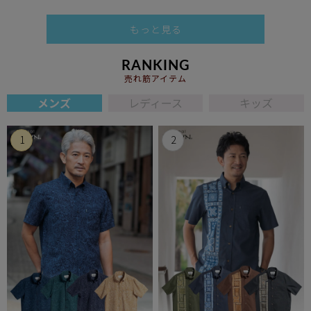
もっと見る
RANKING
売れ筋アイテム
メンズ
レディース
キッズ