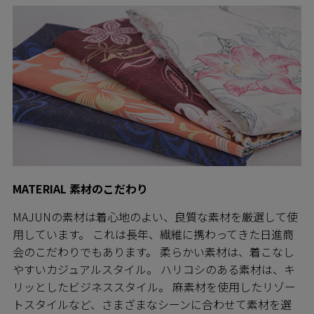
MATERIAL 素材のこだわり
MAJUNの素材は着心地のよい、良質な素材を厳選して使
用しています。 これは長年、繊維に携わってきた日進商
会のこだわりでもあります。 柔らかい素材は、着こなし
やすいカジュアルスタイル。 ハリコシのある素材は、キ
リッとしたビジネススタイル。 麻素材を使用したリゾー
トスタイルなど、さまざまなシーンに合わせて素材を選