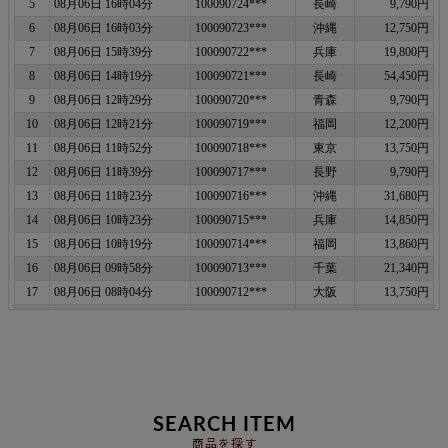
SEARCH ITEM
商品を探す