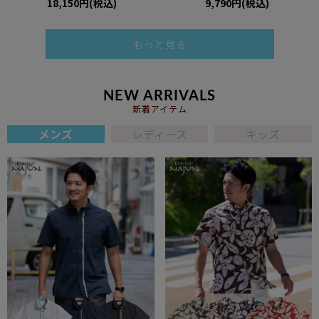
18,150円(税込)
9,790円(税込)
もっと見る
NEW ARRIVALS
新着アイテム
メンズ
レディース
キッズ