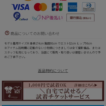
商品についてのお問い合わせ
モデル着用サイズM 身長174cm 胸囲98cm ウエスト82cm ヒップ96cm
※アイテム説明欄に記載のない小物類につきましては全て撮影備品、または
スタッフ私物となっており、当店にて販売・取り扱いは御座いませんので予
めご了承下さい。
返品特約について