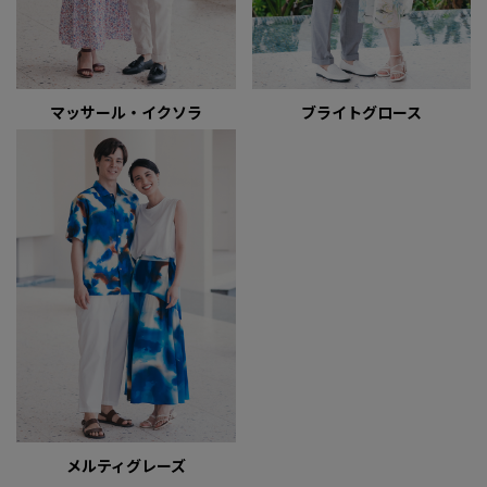
マッサール・イクソラ
ブライトグロース
メルティグレーズ