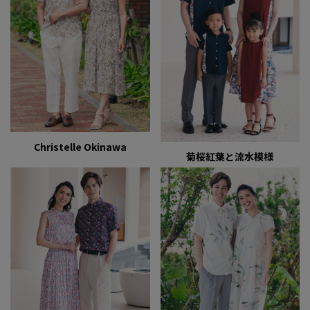
Christelle Okinawa
菊桜紅葉と流水模様