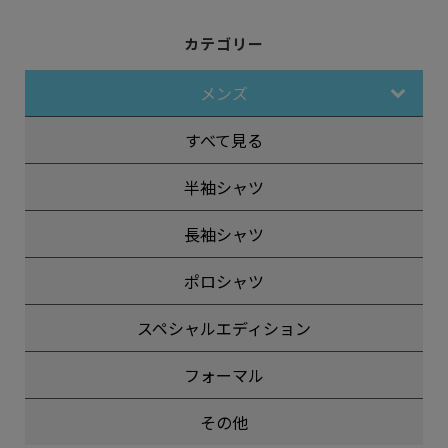
カテゴリー
メンズ
すべて見る
半袖シャツ
長袖シャツ
ポロシャツ
スペシャルエディション
フォーマル
その他