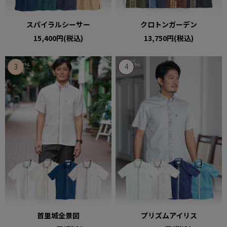
スパイラルシーサー
クロトンガーデン
15,400円(税込)
13,750円(税込)
首里城全景図
プリズムアイリス