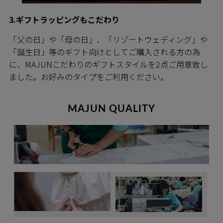
3.ギフトラッピングもこだわり
「父の日」や「母の日」、「リゾートウェディング」や
「誕生日」等のギフト向けとしてご購入される方の為
に、MAJUNこだわりのギフトスタイルを2点ご用意致し
ました。お好みのタイプをご利用ください。
MAJUN QUALITY