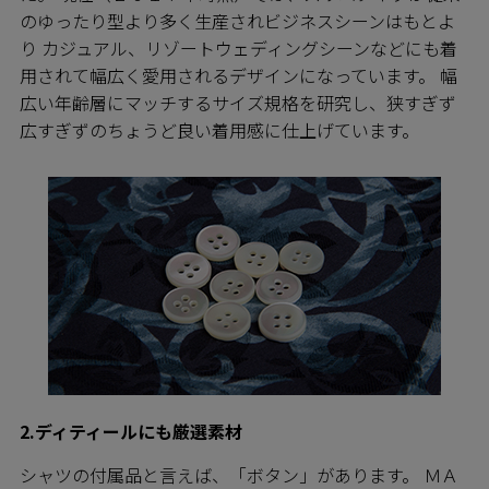
のゆったり型より多く生産されビジネスシーンはもとよ
り カジュアル、リゾートウェディングシーンなどにも着
用されて幅広く愛用されるデザインになっています。 幅
広い年齢層にマッチするサイズ規格を研究し、狭すぎず
広すぎずのちょうど良い着用感に仕上げています。
2.ディティールにも厳選素材
シャツの付属品と言えば、「ボタン」があります。 ＭＡ