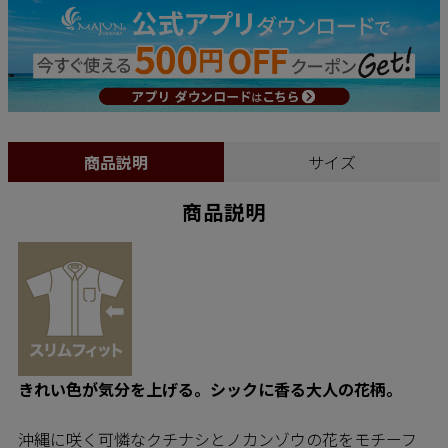
商品説明
サイズ
商品説明
きれい色が気分を上げる。シックに香る大人の花柄。
沖縄に咲く可憐なクチナシとノカンゾウの花をモチーフ