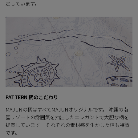
定しています。
PATTERN 柄のこだわり
MAJUNの柄はすべてMAJUNオリジナルです。 沖縄の南
国リゾートの雰囲気を抽出したエレガントで大胆な柄を
提案しています。 それぞれの素材感を生かした柄も特徴
です。