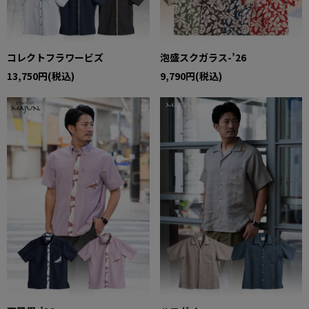
コレクトフラワービズ
泡盛スクガラス-’26
13,750円(税込)
9,790円(税込)