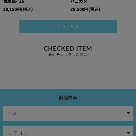
百鳳凰-’26
ハコガメ
18,150円(税込)
38,500円(税込)
もっと見る
CHECKED ITEM
最近チェックした商品
商品検索