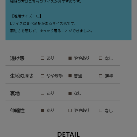
細身の方はこちらのサイズがおすすめです。
【着用サイズ：XL】
Lサイズに比べ余裕があるサイズ感です。
窮屈さを感じず、ゆったり着ることができました。
DETAIL