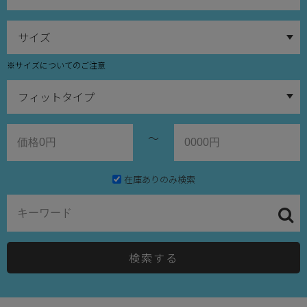
※サイズについてのご注意
～
在庫ありのみ検索
検索する