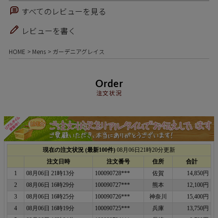
すべてのレビューを見る
レビューを書く
HOME
Mens
ガーデニアグレイス
Order
注文状況