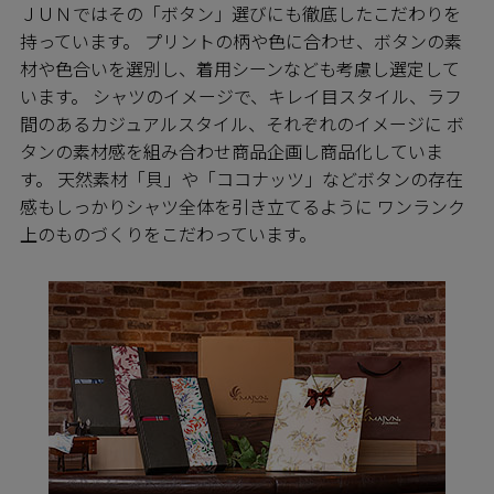
ＪＵＮではその「ボタン」選びにも徹底したこだわりを
持っています。 プリントの柄や色に合わせ、ボタンの素
材や色合いを選別し、着用シーンなども考慮し選定して
います。 シャツのイメージで、キレイ目スタイル、ラフ
間のあるカジュアルスタイル、それぞれのイメージに ボ
タンの素材感を組み合わせ商品企画し商品化していま
す。 天然素材「貝」や「ココナッツ」などボタンの存在
感もしっかりシャツ全体を引き立てるように ワンランク
上のものづくりをこだわっています。