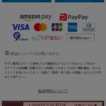
商品についてのお問い合わせ
モデル着用L(3)サイズ 身長177cm 胸囲88cm ウエスト75cm ヒップ95cm
※アイテム説明欄に記載のない小物類につきましては全て撮影備品、または
スタッフ私物となっており、当店にて販売・取り扱いは御座いませんので予
めご了承下さい。
返品特約について