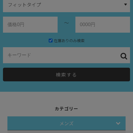
～
在庫ありのみ検索
検索する
カテゴリー
メンズ