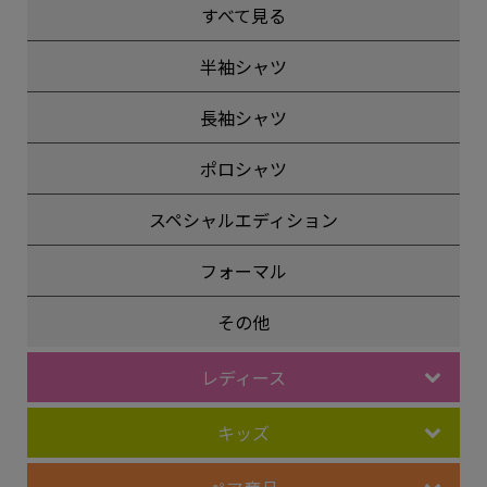
すべて見る
半袖シャツ
長袖シャツ
ポロシャツ
スペシャルエディション
フォーマル
その他
レディース
キッズ