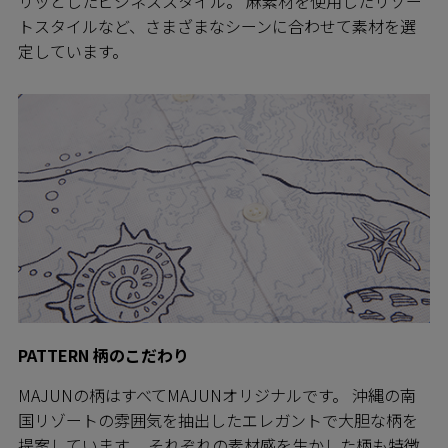
リッとしたビジネススタイル。 麻素材を使用したリゾー
トスタイルなど、さまざまなシーンに合わせて素材を選
定しています。
PATTERN 柄のこだわり
MAJUNの柄はすべてMAJUNオリジナルです。 沖縄の南
国リゾートの雰囲気を抽出したエレガントで大胆な柄を
提案しています。 それぞれの素材感を生かした柄も特徴