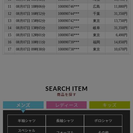
SEARCH ITEM
商品を探す
メンズ
レディース
キッズ
半袖シャツ
長袖シャツ
ポロシャツ
スペシャル
フォーマル
その他