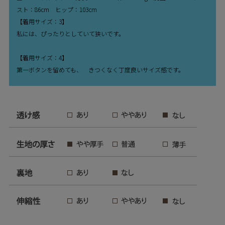
スト：86cm ヒップ：103cm
【着用サイズ：3】
私には、ぴったりとしていて狭いです。
【着用サイズ：4】
第一ボタンを留めても、 きつくなく丁度良いサイズ感です。