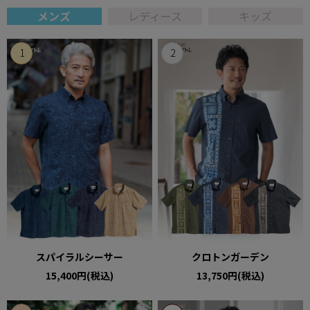
メンズ
レディース
キッズ
スパイラルシーサー
クロトンガーデン
15,400円(税込)
13,750円(税込)