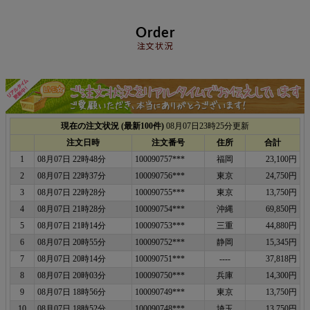
Order
注文状況