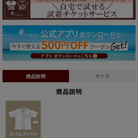
商品説明
サイズ
商品説明