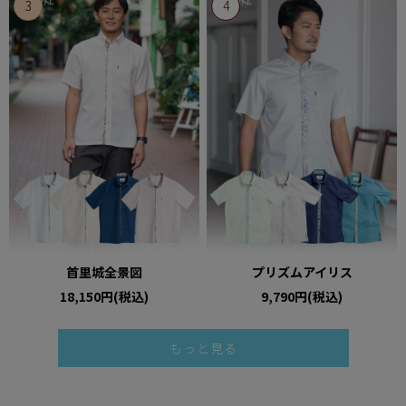
首里城全景図
プリズムアイリス
18,150円(税込)
9,790円(税込)
もっと見る