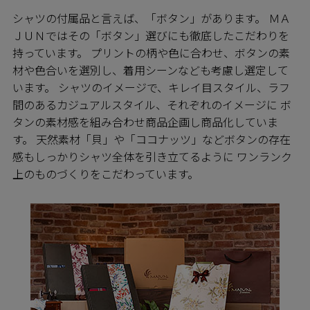
シャツの付属品と言えば、「ボタン」があります。 ＭＡ
ＪＵＮではその「ボタン」選びにも徹底したこだわりを
持っています。 プリントの柄や色に合わせ、ボタンの素
材や色合いを選別し、着用シーンなども考慮し選定して
います。 シャツのイメージで、キレイ目スタイル、ラフ
間のあるカジュアルスタイル、それぞれのイメージに ボ
タンの素材感を組み合わせ商品企画し商品化していま
す。 天然素材「貝」や「ココナッツ」などボタンの存在
感もしっかりシャツ全体を引き立てるように ワンランク
上のものづくりをこだわっています。