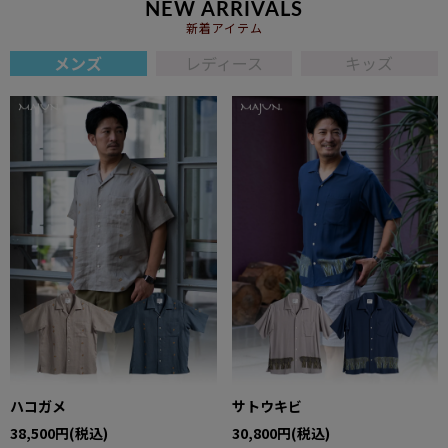
NEW ARRIVALS
新着アイテム
メンズ
レディース
キッズ
ハコガメ
サトウキビ
38,500円(税込)
30,800円(税込)