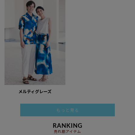
メルティグレーズ
もっと見る
RANKING
売れ筋アイテム