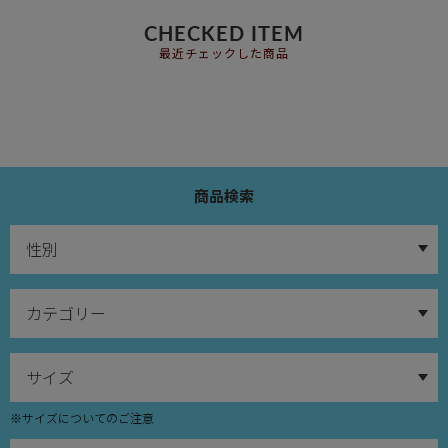
CHECKED ITEM
最近チェックした商品
商品検索
※サイズについてのご注意