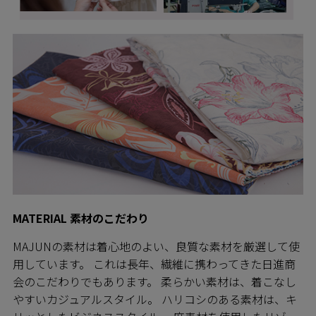
MATERIAL 素材のこだわり
MAJUNの素材は着心地のよい、良質な素材を厳選して使
用しています。 これは長年、繊維に携わってきた日進商
会のこだわりでもあります。 柔らかい素材は、着こなし
やすいカジュアルスタイル。 ハリコシのある素材は、キ