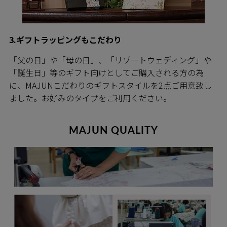
3.ギフトラッピングもこだわり
「父の日」や「母の日」、「リゾートウェディング」や
「誕生日」等のギフト向けとしてご購入される方の為
に、MAJUNこだわりのギフトスタイルを2点ご用意致し
ました。お好みのタイプをご利用ください。
MAJUN QUALITY