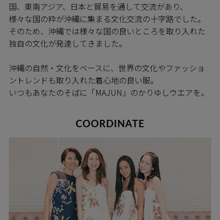
国、東南アジア、日本と貿易を通して交流があり、
様々な国の粋が沖縄に集まる文化交流の十字路でした。
そのため、沖縄では様々な国の良いところを取り入れた
独自の文化が発達してきました。
沖縄の自然・文化をベースに、世界の文化やファッショ
ントレンドも取り入れた着心地の良い服。
いつもあなたのそばに「MAJUN」のかりゆしウエアを。
COORDINATE