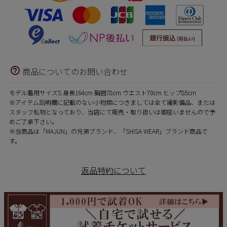
商品についてのお問い合わせ
モデル着用サイズS 身長164cm 胸囲78cm ウエスト70cm ヒップ85cm
※アイテム説明欄に記載のない小物類につきましては全て撮影備品、または
スタッフ私物となっており、当店にて販売・取り扱いは御座いませんので予
めご了承下さい。
※当商品は「MAJUN」の兄弟ブランド、「SHISA WEAR」ブランド商品で
す。
返品特約について