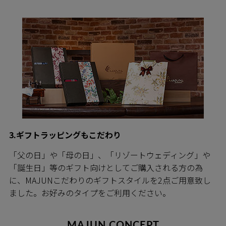
3.ギフトラッピングもこだわり
「父の日」や「母の日」、「リゾートウェディング」や
「誕生日」等のギフト向けとしてご購入される方の為
に、MAJUNこだわりのギフトスタイルを2点ご用意致し
ました。お好みのタイプをご利用ください。
MAJUN CONCEPT