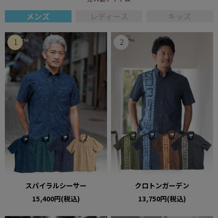
メンズ
レディース
キッズ
スパイラルシーサー
クロトンガーデン
15,400円(税込)
13,750円(税込)