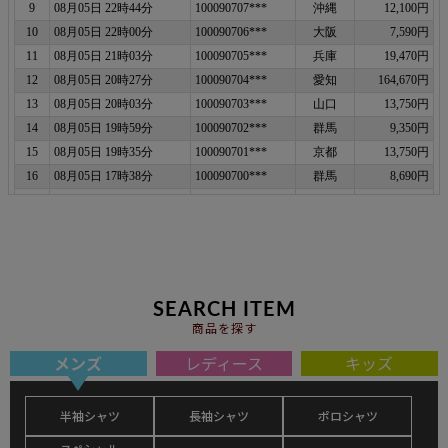
SEARCH ITEM
商品を探す
メンズ
レディース
キッズ
半袖シャツ
長袖シャツ
ポロシャツ