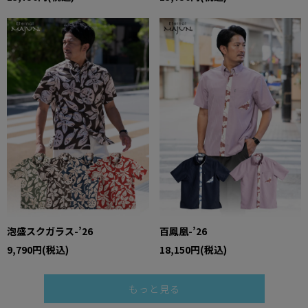
泡盛スクガラス-’26
百鳳凰-’26
9,790円(税込)
18,150円(税込)
もっと見る