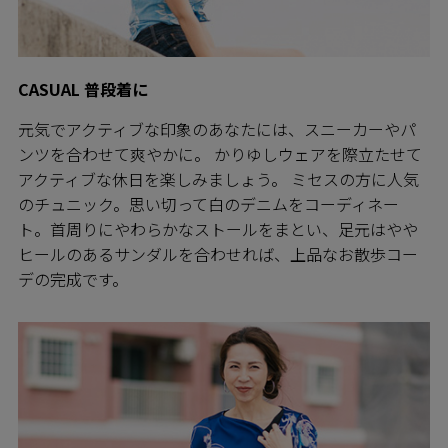
CASUAL 普段着に
元気でアクティブな印象のあなたには、スニーカーやパ
ンツを合わせて爽やかに。 かりゆしウェアを際立たせて
アクティブな休日を楽しみましょう。 ミセスの方に人気
のチュニック。思い切って白のデニムをコーディネー
ト。首周りにやわらかなストールをまとい、足元はやや
ヒールのあるサンダルを合わせれば、上品なお散歩コー
デの完成です。