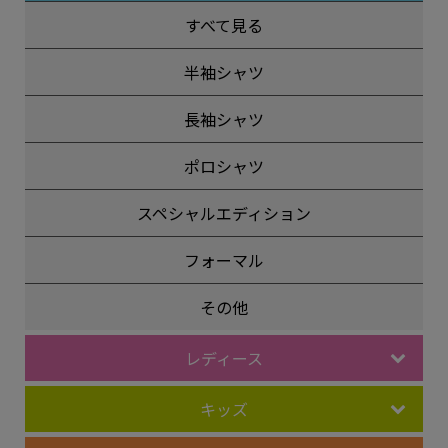
すべて見る
半袖シャツ
長袖シャツ
ポロシャツ
スペシャルエディション
フォーマル
その他
レディース
キッズ