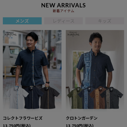
NEW ARRIVALS
新着アイテム
メンズ
レディース
キッズ
コレクトフラワービズ
クロトンガーデン
13,750円(税込)
13,750円(税込)