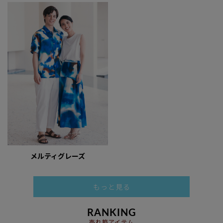
メルティグレーズ
もっと見る
RANKING
売れ筋アイテム