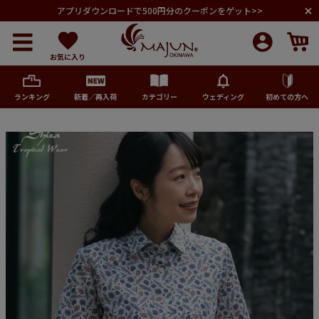
アプリダウンロードで500円分のクーポンをゲット>>
お気に入り
ランキング
新着／再入荷
カテゴリー
ウェディング
初めての方へ
メンズ
レディース
キッズ
ペア商品
ランキング