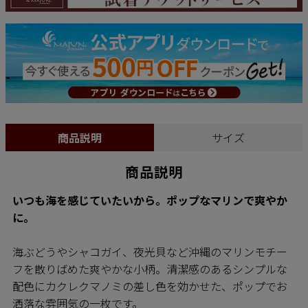
商品説明
サイズ
商品説明
いつも海を感じていたいから。ポップなマリンで爽やか
に。
海ぶどうやシャコガイ、夜光貝など沖縄のマリンモチー
フを散りばめた爽やかな小柄。清潔感のあるシンプルな
配色にカクレクマノミの差し色を効かせた、ポップでお
洒落な雰囲気の一枚です。