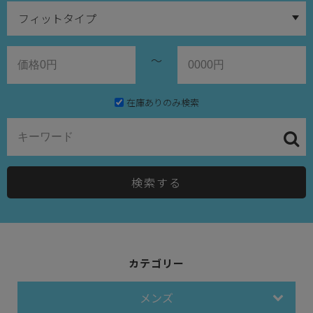
～
在庫ありのみ検索
検索する
カテゴリー
メンズ