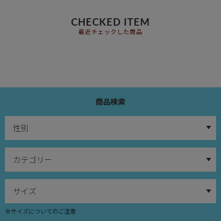
CHECKED ITEM
最近チェックした商品
商品検索
※サイズについてのご注意