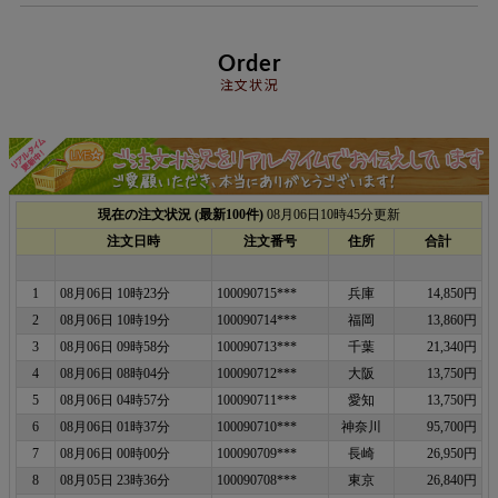
Order
注文状況