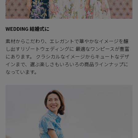
WEDDING 結婚式に
素材からこだわり、エレガントで華やかなイメージを醸
し出すリゾートウェディングに 最適なワンピースが豊富
にあります。 クラシカルなイメージからキュートなデザ
インまで、選ぶ楽しさもいろいろの商品ラインナップに
なっています。