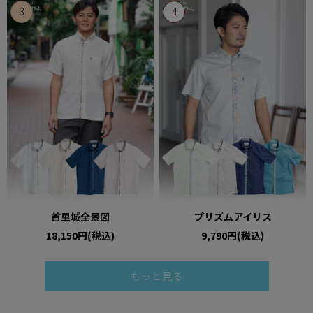
首里城全景図
プリズムアイリス
18,150円(税込)
9,790円(税込)
もっと見る