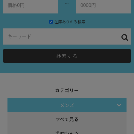
～
在庫ありのみ検索
検索する
カテゴリー
メンズ
すべて見る
半袖シャツ