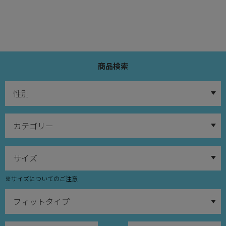
商品検索
※サイズについてのご注意