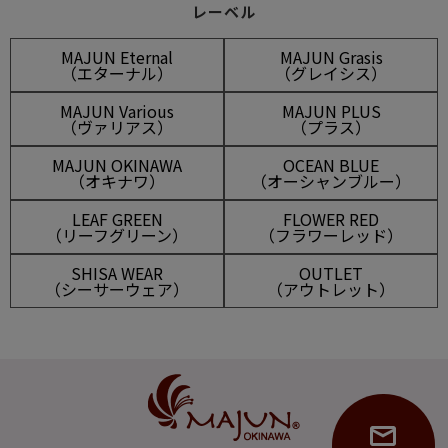
レーベル
MAJUN Eternal
MAJUN Grasis
（エターナル）
（グレイシス）
MAJUN Various
MAJUN PLUS
（ヴァリアス）
（プラス）
MAJUN OKINAWA
OCEAN BLUE
（オキナワ）
（オーシャンブルー）
LEAF GREEN
FLOWER RED
（リーフグリーン）
（フラワーレッド）
SHISA WEAR
OUTLET
（シーサーウェア）
（アウトレット）