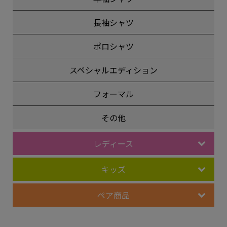
長袖シャツ
ポロシャツ
スペシャルエディション
フォーマル
その他
レディース
キッズ
ペア商品