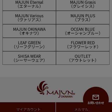
MAJUN Eternal
MAJUN Grasis
（エターナル）
（グレイシス）
MAJUN Various
MAJUN PLUS
（ヴァリアス）
（プラス）
MAJUN OKINAWA
OCEAN BLUE
（オキナワ）
（オーシャンブルー）
LEAF GREEN
FLOWER RED
（リーフグリーン）
（フラワーレッド）
SHISA WEAR
OUTLET
（シーサーウェア）
（アウトレット）
お問い合わせ
マイアカウント
メルマガ登録