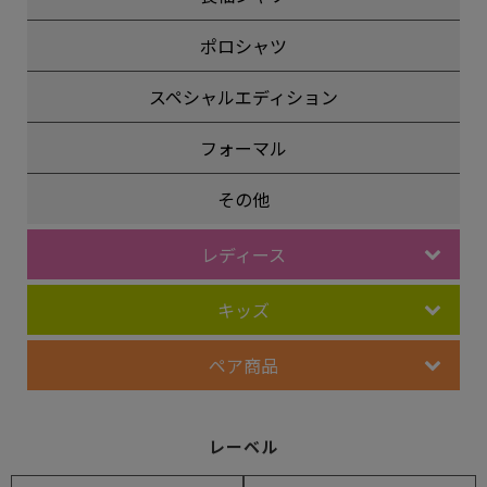
ポロシャツ
スペシャルエディション
フォーマル
その他
レディース
キッズ
ペア商品
レーベル