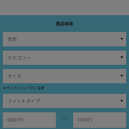
商品検索
※サイズについてのご注意
～