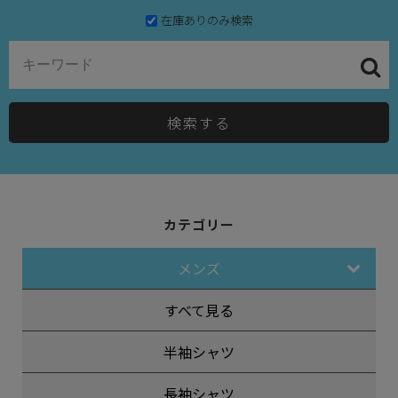
在庫ありのみ検索
検索する
カテゴリー
メンズ
すべて見る
半袖シャツ
長袖シャツ