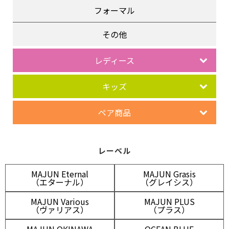
フォーマル
その他
レディース
キッズ
ペア商品
レーベル
MAJUN Eternal
MAJUN Grasis
（エターナル）
（グレイシス）
MAJUN Various
MAJUN PLUS
（ヴァリアス）
（プラス）