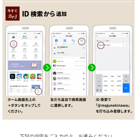
下記の内容をご入力の上、お進みください。