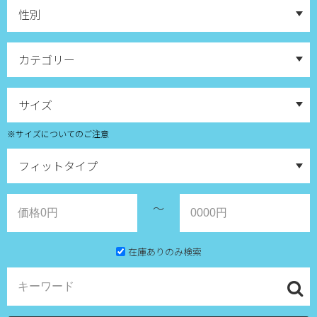
※サイズについてのご注意
～
在庫ありのみ検索