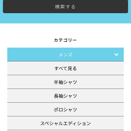
検索する
カテゴリー
メンズ
すべて見る
半袖シャツ
長袖シャツ
ポロシャツ
スペシャルエディション