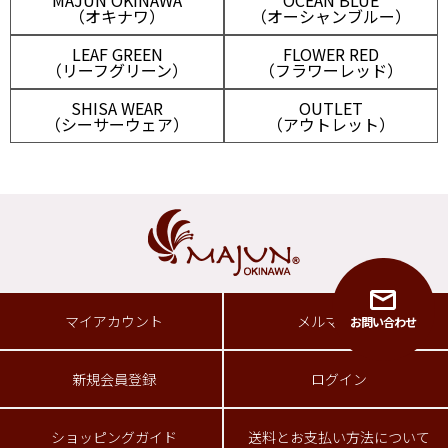
MAJUN OKINAWA
OCEAN BLUE
（オキナワ）
（オーシャンブルー）
LEAF GREEN
FLOWER RED
（リーフグリーン）
（フラワーレッド）
SHISA WEAR
OUTLET
（シーサーウェア）
（アウトレット）
マイアカウント
メルマガ登録
お問い合わせ
新規会員登録
ログイン
ショッピングガイド
送料とお支払い方法について