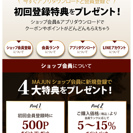
ペア商品
ランキング
新商品
再入荷商品
アウトレット
サイズから探す
レーベルから探す