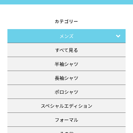
カテゴリー
メンズ
すべて見る
半袖シャツ
長袖シャツ
ポロシャツ
スペシャルエディション
フォーマル