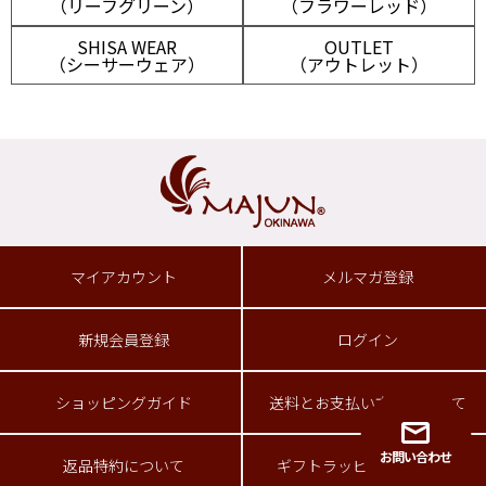
（リーフグリーン）
（フラワーレッド）
SHISA WEAR
OUTLET
（シーサーウェア）
（アウトレット）
マイアカウント
メルマガ登録
新規会員登録
ログイン
ショッピングガイド
送料とお支払い方法について
お問い合わせ
返品特約について
ギフトラッピングサービス