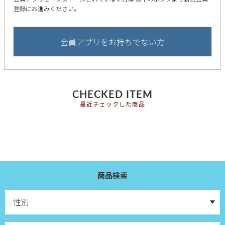
登録にお進みください。
会員アプリをお持ちでない方
CHECKED ITEM
最近チェックした商品
商品検索