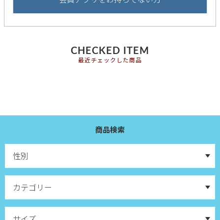
CHECKED ITEM
最近チェックした商品
商品検索