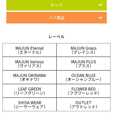
キッズ
ペア商品
レーベル
MAJUN Eternal
MAJUN Grasis
（エターナル）
（グレイシス）
MAJUN Various
MAJUN PLUS
（ヴァリアス）
（プラス）
MAJUN OKINAWA
OCEAN BLUE
（オキナワ）
（オーシャンブルー）
LEAF GREEN
FLOWER RED
（リーフグリーン）
（フラワーレッド）
SHISA WEAR
OUTLET
（シーサーウェア）
（アウトレット）