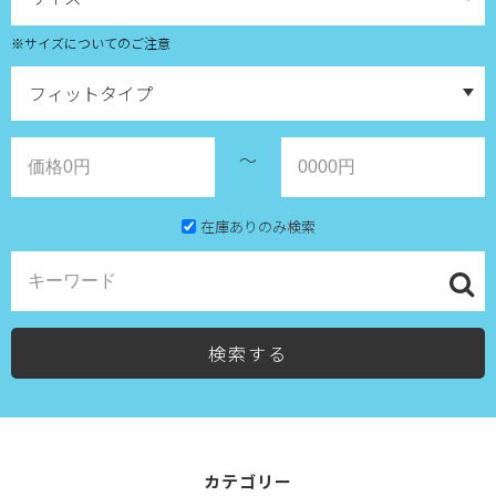
※サイズについてのご注意
～
在庫ありのみ検索
検索する
カテゴリー