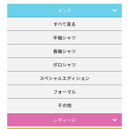
メンズ
すべて見る
半袖シャツ
長袖シャツ
ポロシャツ
スペシャルエディション
フォーマル
その他
レディース