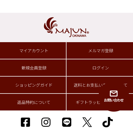
マイアカウント
メルマガ登録
新規会員登録
ログイン
ショッピングガイド
送料とお支払い方法について
お問い合わせ
返品特約について
ギフトラッピングサービス