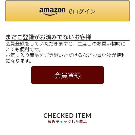
まだご登録がお済みでないお客様
会員登録をしていただきますと、二度目のお買い物時に
とても便利です。
お気に入り商品をご登録いただけるなどお買い物が便利
になります。
会員登録
CHECKED ITEM
最近チェックした商品