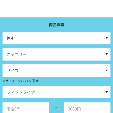
商品検索
※サイズについてのご注意
～