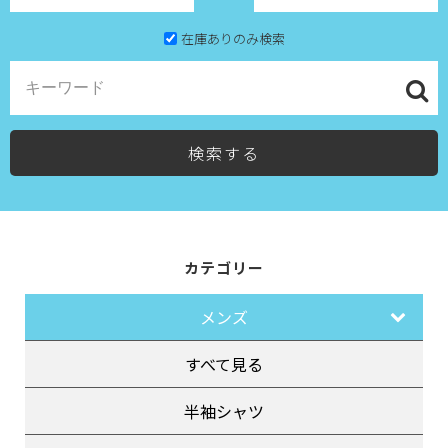
在庫ありのみ検索
検索する
カテゴリー
メンズ
すべて見る
半袖シャツ