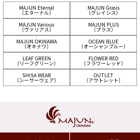
MAJUN Eternal
MAJUN Grasis
（エターナル）
（グレイシス）
MAJUN Various
MAJUN PLUS
（ヴァリアス）
（プラス）
MAJUN OKINAWA
OCEAN BLUE
（オキナワ）
（オーシャンブルー）
LEAF GREEN
FLOWER RED
（リーフグリーン）
（フラワーレッド）
SHISA WEAR
OUTLET
（シーサーウェア）
（アウトレット）