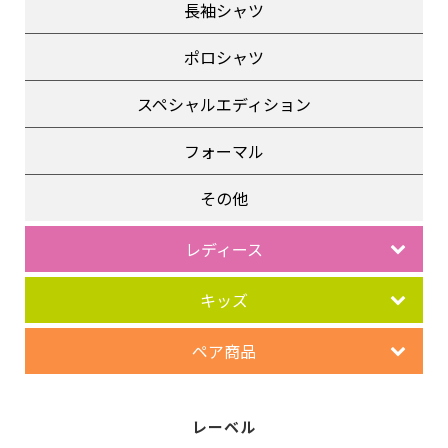
長袖シャツ
ポロシャツ
スペシャルエディション
フォーマル
その他
レディース
キッズ
ペア商品
レーベル