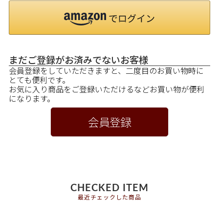
まだご登録がお済みでないお客様
会員登録をしていただきますと、二度目のお買い物時に
とても便利です。
お気に入り商品をご登録いただけるなどお買い物が便利
になります。
会員登録
CHECKED ITEM
最近チェックした商品