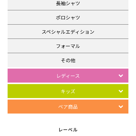
長袖シャツ
ポロシャツ
スペシャルエディション
フォーマル
その他
レディース
キッズ
ペア商品
レーベル