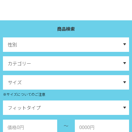
商品検索
※サイズについてのご注意
～