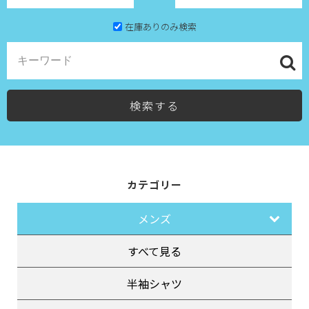
在庫ありのみ検索
検索する
カテゴリー
メンズ
すべて見る
半袖シャツ