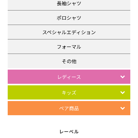
長袖シャツ
ポロシャツ
スペシャルエディション
フォーマル
その他
レディース
キッズ
ペア商品
レーベル