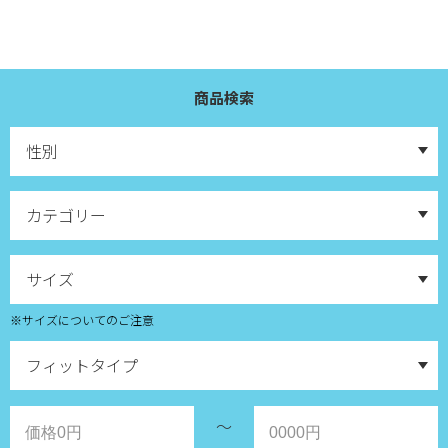
商品検索
※サイズについてのご注意
～