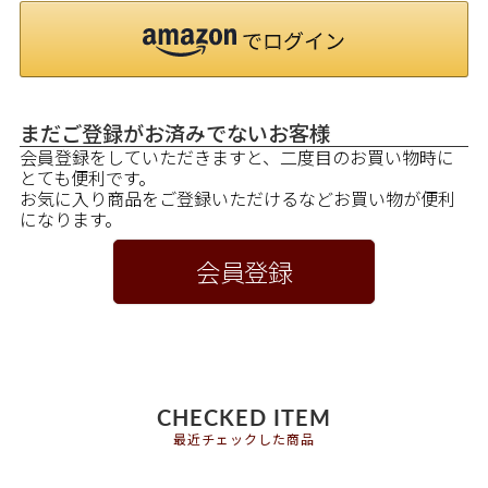
まだご登録がお済みでないお客様
会員登録をしていただきますと、二度目のお買い物時に
とても便利です。
お気に入り商品をご登録いただけるなどお買い物が便利
になります。
会員登録
CHECKED ITEM
最近チェックした商品