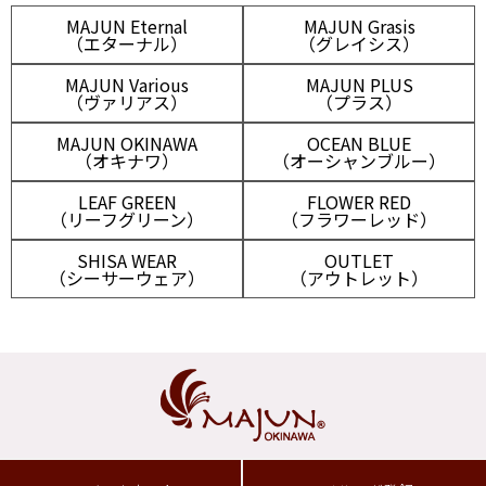
MAJUN Eternal
MAJUN Grasis
（エターナル）
（グレイシス）
MAJUN Various
MAJUN PLUS
（ヴァリアス）
（プラス）
MAJUN OKINAWA
OCEAN BLUE
（オキナワ）
（オーシャンブルー）
LEAF GREEN
FLOWER RED
（リーフグリーン）
（フラワーレッド）
SHISA WEAR
OUTLET
（シーサーウェア）
（アウトレット）