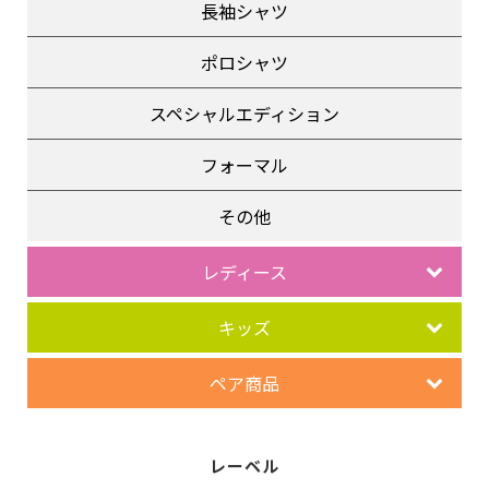
長袖シャツ
ポロシャツ
スペシャルエディション
フォーマル
その他
レディース
キッズ
ペア商品
レーベル