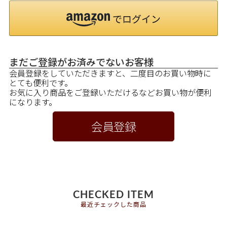
まだご登録がお済みでないお客様
会員登録をしていただきますと、二度目のお買い物時に
とても便利です。
お気に入り商品をご登録いただけるなどお買い物が便利
になります。
会員登録
CHECKED ITEM
最近チェックした商品