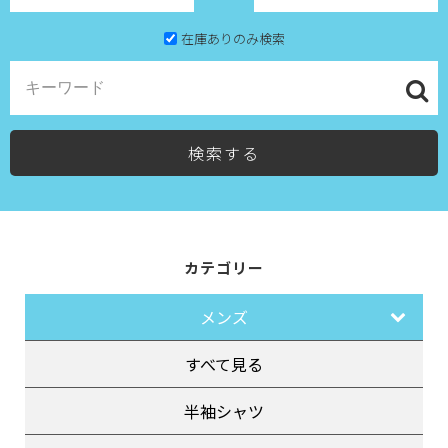
在庫ありのみ検索
検索する
カテゴリー
メンズ
すべて見る
半袖シャツ