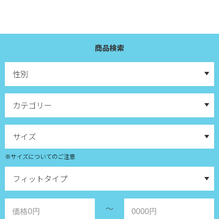
商品検索
※サイズについてのご注意
～