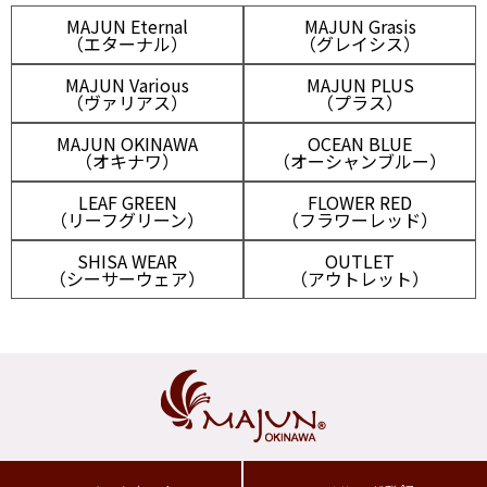
MAJUN Eternal
MAJUN Grasis
（エターナル）
（グレイシス）
MAJUN Various
MAJUN PLUS
（ヴァリアス）
（プラス）
MAJUN OKINAWA
OCEAN BLUE
（オキナワ）
（オーシャンブルー）
LEAF GREEN
FLOWER RED
（リーフグリーン）
（フラワーレッド）
SHISA WEAR
OUTLET
（シーサーウェア）
（アウトレット）