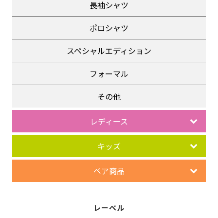
長袖シャツ
ポロシャツ
スペシャルエディション
フォーマル
その他
レディース
キッズ
ペア商品
レーベル