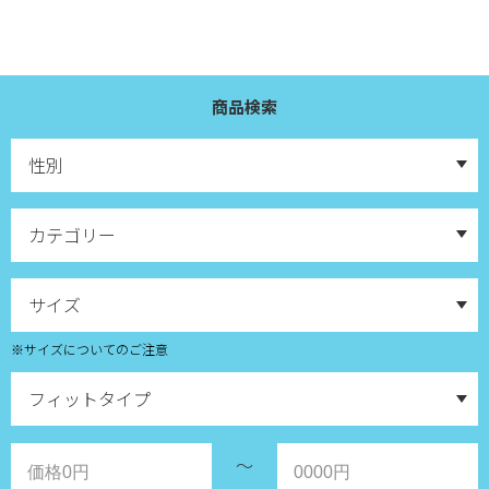
商品検索
※サイズについてのご注意
～