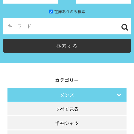
在庫ありのみ検索
検索する
カテゴリー
メンズ
すべて見る
半袖シャツ