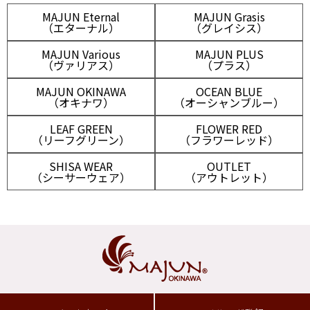
MAJUN Eternal
MAJUN Grasis
（エターナル）
（グレイシス）
MAJUN Various
MAJUN PLUS
（ヴァリアス）
（プラス）
MAJUN OKINAWA
OCEAN BLUE
（オキナワ）
（オーシャンブルー）
LEAF GREEN
FLOWER RED
（リーフグリーン）
（フラワーレッド）
SHISA WEAR
OUTLET
（シーサーウェア）
（アウトレット）