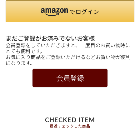
まだご登録がお済みでないお客様
会員登録をしていただきますと、二度目のお買い物時に
とても便利です。
お気に入り商品をご登録いただけるなどお買い物が便利
になります。
会員登録
CHECKED ITEM
最近チェックした商品