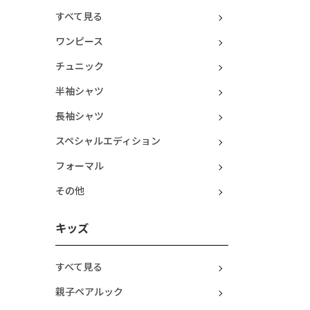
すべて見る
ワンピース
チュニック
半袖シャツ
長袖シャツ
スペシャルエディション
フォーマル
その他
キッズ
すべて見る
親子ペアルック