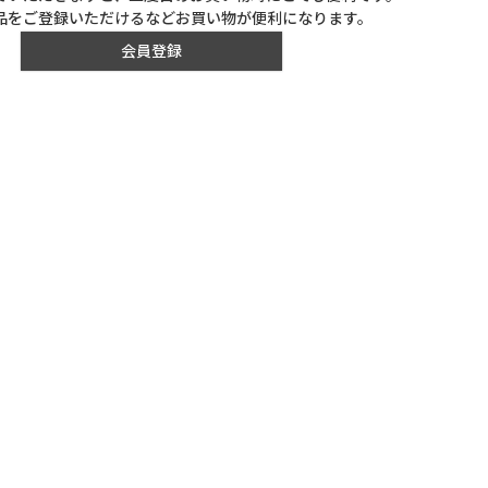
品をご登録いただけるなどお買い物が便利になります。
会員登録