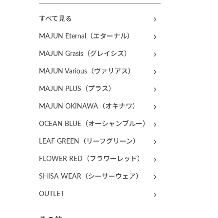
すべて見る
MAJUN Eternal（エターナル）
MAJUN Grasis（グレイシス）
MAJUN Various（ヴァリアス）
MAJUN PLUS（プラス）
MAJUN OKINAWA（オキナワ）
OCEAN BLUE（オーシャンブルー）
LEAF GREEN（リーフグリーン）
FLOWER RED（フラワーレッド）
SHISA WEAR（シーサーウェア）
OUTLET