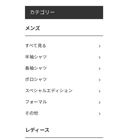
カテゴリー
メンズ
すべて見る
半袖シャツ
長袖シャツ
ポロシャツ
スペシャルエディション
フォーマル
その他
レディース