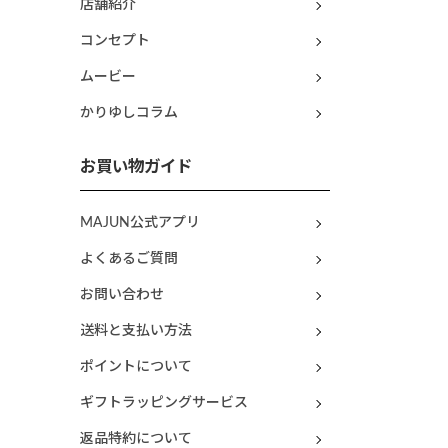
店舗紹介
コンセプト
ムービー
かりゆしコラム
お買い物ガイド
MAJUN公式アプリ
よくあるご質問
お問い合わせ
送料と支払い方法
ポイントについて
ギフトラッピングサービス
返品特約について