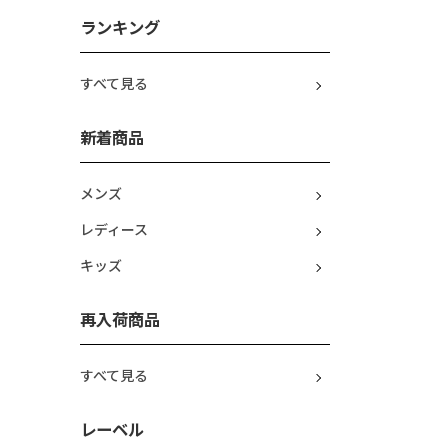
ランキング
すべて見る
新着商品
メンズ
レディース
キッズ
再入荷商品
すべて見る
レーベル