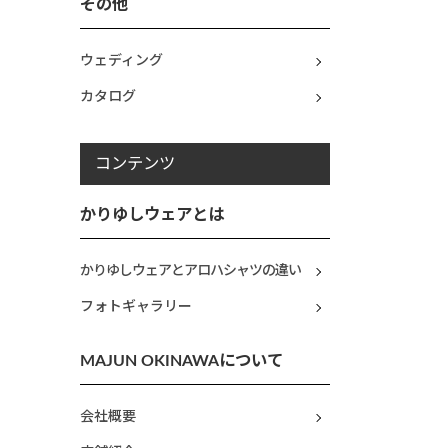
その他
ウェディング
カタログ
コンテンツ
かりゆしウェアとは
かりゆしウェアとアロハシャツの違い
フォトギャラリー
MAJUN OKINAWAについて
会社概要