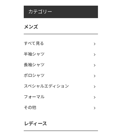
カテゴリー
メンズ
すべて見る
半袖シャツ
長袖シャツ
ポロシャツ
スペシャルエディション
フォーマル
その他
レディース