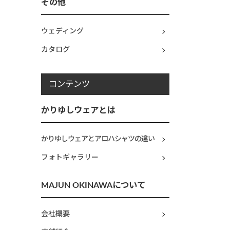
その他
ウェディング
カタログ
コンテンツ
かりゆしウェアとは
かりゆしウェアとアロハシャツの違い
フォトギャラリー
MAJUN OKINAWAについて
会社概要