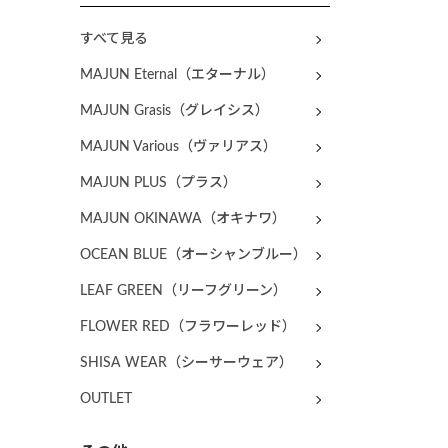
すべて見る
MAJUN Eternal（エターナル）
MAJUN Grasis（グレイシス）
MAJUN Various（ヴァリアス）
MAJUN PLUS（プラス）
MAJUN OKINAWA（オキナワ）
OCEAN BLUE（オーシャンブルー）
LEAF GREEN（リーフグリーン）
FLOWER RED（フラワーレッド）
SHISA WEAR（シーサーウェア）
OUTLET