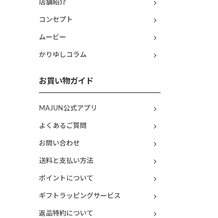
店舗紹介
コンセプト
ムービー
かりゆしコラム
お買い物ガイド
MAJUN公式アプリ
よくあるご質問
お問い合わせ
送料と支払い方法
ポイントについて
ギフトラッピングサービス
返品特約について