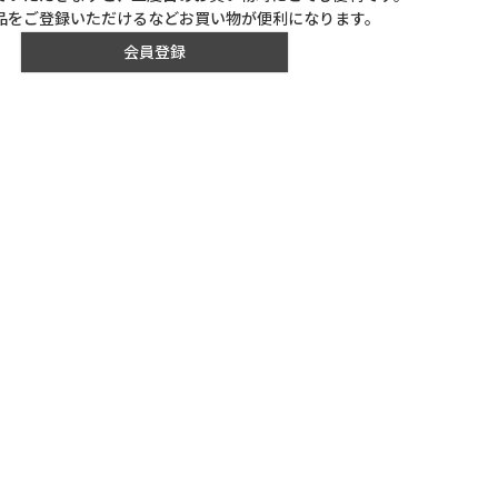
品をご登録いただけるなどお買い物が便利になります。
会員登録