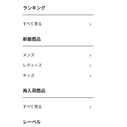
ランキング
すべて見る
新着商品
メンズ
レディース
キッズ
再入荷商品
すべて見る
レーベル