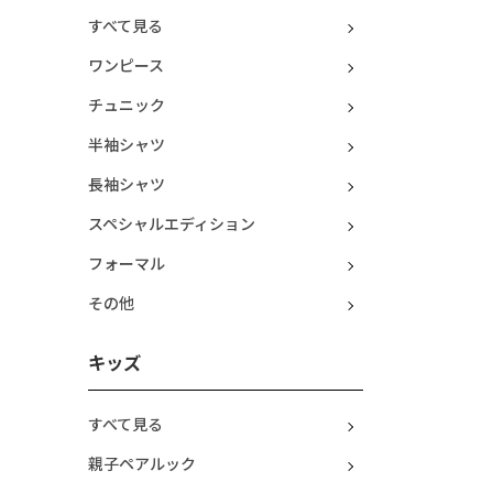
すべて見る
ワンピース
チュニック
半袖シャツ
長袖シャツ
スペシャルエディション
フォーマル
その他
キッズ
すべて見る
親子ペアルック