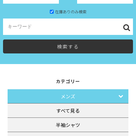
在庫ありのみ検索
検索する
カテゴリー
メンズ
すべて見る
半袖シャツ