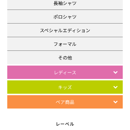
長袖シャツ
ポロシャツ
スペシャルエディション
フォーマル
その他
レディース
キッズ
ペア商品
レーベル