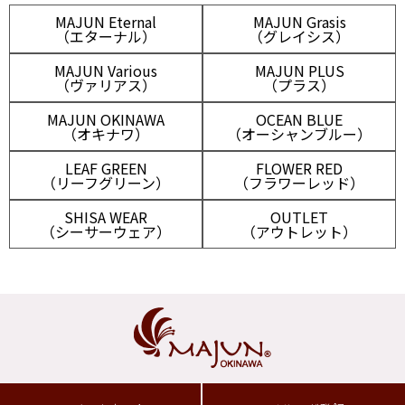
MAJUN Eternal
MAJUN Grasis
（エターナル）
（グレイシス）
MAJUN Various
MAJUN PLUS
（ヴァリアス）
（プラス）
MAJUN OKINAWA
OCEAN BLUE
（オキナワ）
（オーシャンブルー）
LEAF GREEN
FLOWER RED
（リーフグリーン）
（フラワーレッド）
SHISA WEAR
OUTLET
（シーサーウェア）
（アウトレット）