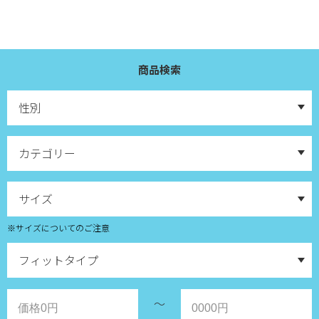
商品検索
※サイズについてのご注意
～