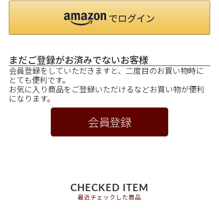
まだご登録がお済みでないお客様
会員登録をしていただきますと、二度目のお買い物時に
とても便利です。
お気に入り商品をご登録いただけるなどお買い物が便利
になります。
会員登録
CHECKED ITEM
最近チェックした商品