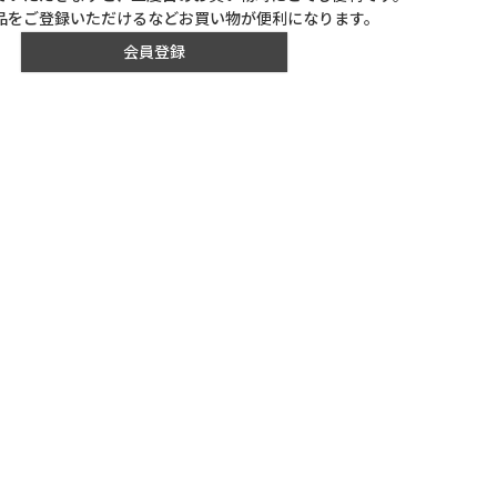
品をご登録いただけるなどお買い物が便利になります。
会員登録