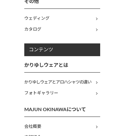
その他
ウェディング
カタログ
コンテンツ
かりゆしウェアとは
かりゆしウェアとアロハシャツの違い
フォトギャラリー
MAJUN OKINAWAについて
会社概要