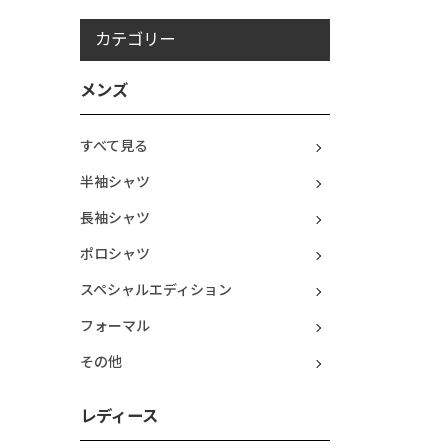
カテゴリー
メンズ
すべて見る
半袖シャツ
長袖シャツ
ポロシャツ
スペシャルエディション
フォーマル
その他
レディース