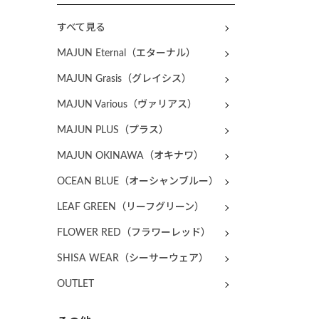
すべて見る
MAJUN Eternal（エターナル）
MAJUN Grasis（グレイシス）
MAJUN Various（ヴァリアス）
MAJUN PLUS（プラス）
MAJUN OKINAWA（オキナワ）
OCEAN BLUE（オーシャンブルー）
LEAF GREEN（リーフグリーン）
FLOWER RED（フラワーレッド）
SHISA WEAR（シーサーウェア）
OUTLET