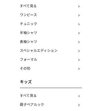
すべて見る
ワンピース
チュニック
半袖シャツ
長袖シャツ
スペシャルエディション
フォーマル
その他
キッズ
すべて見る
親子ペアルック