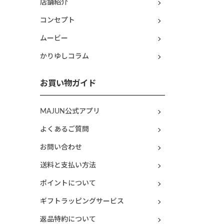
店舗紹介
コンセプト
ムービー
かりゆしコラム
お買い物ガイド
MAJUN公式アプリ
よくあるご質問
お問い合わせ
送料と支払い方法
ポイントについて
ギフトラッピングサービス
返品特約について