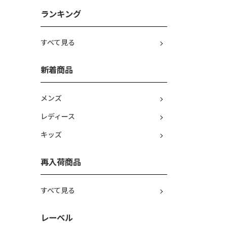
ランキング
すべて見る
新着商品
メンズ
レディース
キッズ
再入荷商品
すべて見る
レーベル