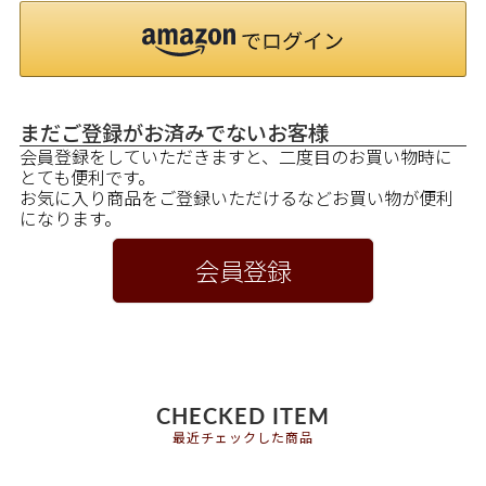
まだご登録がお済みでないお客様
会員登録をしていただきますと、二度目のお買い物時に
とても便利です。
お気に入り商品をご登録いただけるなどお買い物が便利
になります。
会員登録
CHECKED ITEM
最近チェックした商品