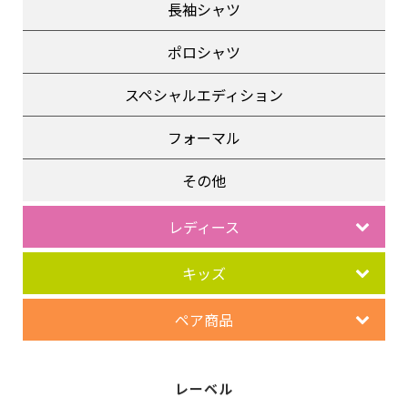
長袖シャツ
ポロシャツ
スペシャルエディション
フォーマル
その他
レディース
キッズ
ペア商品
レーベル