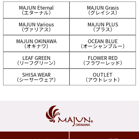
MAJUN Eternal
MAJUN Grasis
（エターナル）
（グレイシス）
MAJUN Various
MAJUN PLUS
（ヴァリアス）
（プラス）
MAJUN OKINAWA
OCEAN BLUE
（オキナワ）
（オーシャンブルー）
LEAF GREEN
FLOWER RED
（リーフグリーン）
（フラワーレッド）
SHISA WEAR
OUTLET
（シーサーウェア）
（アウトレット）