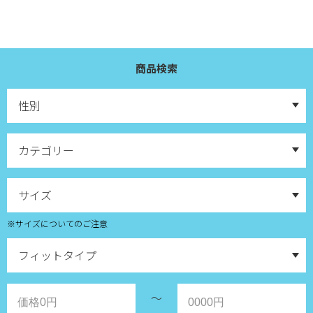
商品検索
※サイズについてのご注意
～