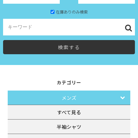
在庫ありのみ検索
検索する
カテゴリー
メンズ
すべて見る
半袖シャツ