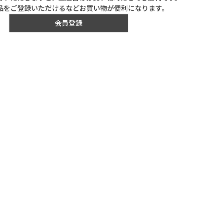
品をご登録いただけるなどお買い物が便利になります。
会員登録