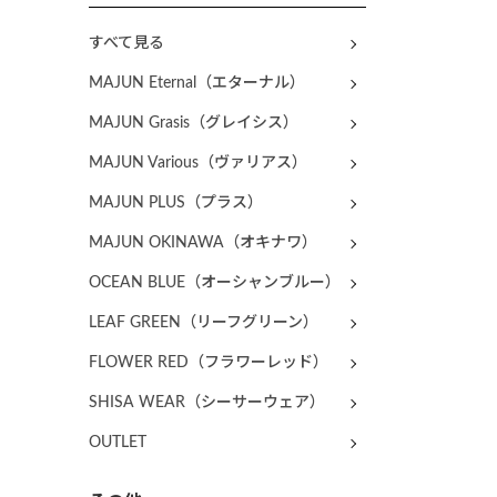
すべて見る
MAJUN Eternal（エターナル）
MAJUN Grasis（グレイシス）
MAJUN Various（ヴァリアス）
MAJUN PLUS（プラス）
MAJUN OKINAWA（オキナワ）
OCEAN BLUE（オーシャンブルー）
LEAF GREEN（リーフグリーン）
FLOWER RED（フラワーレッド）
SHISA WEAR（シーサーウェア）
OUTLET