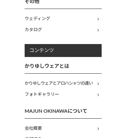
その他
ウェディング
カタログ
コンテンツ
かりゆしウェアとは
かりゆしウェアとアロハシャツの違い
フォトギャラリー
MAJUN OKINAWAについて
会社概要