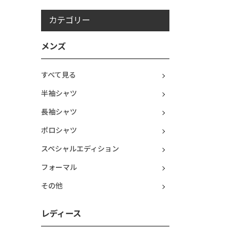
カテゴリー
メンズ
すべて見る
半袖シャツ
長袖シャツ
ポロシャツ
スペシャルエディション
フォーマル
その他
レディース