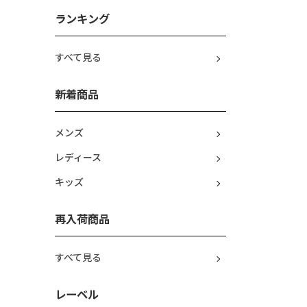
ランキング
すべて見る
新着商品
メンズ
レディース
キッズ
再入荷商品
すべて見る
レーベル