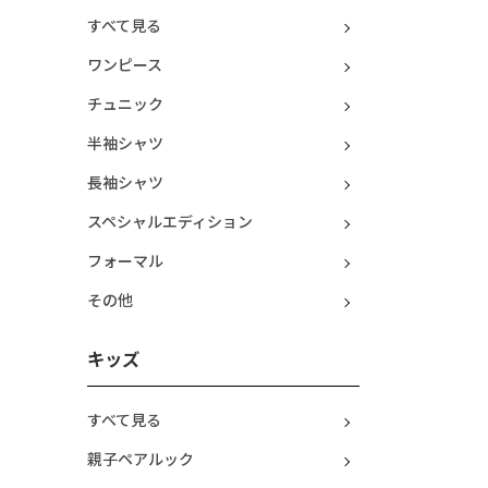
すべて見る
ワンピース
チュニック
半袖シャツ
長袖シャツ
スペシャルエディション
フォーマル
その他
キッズ
すべて見る
親子ペアルック