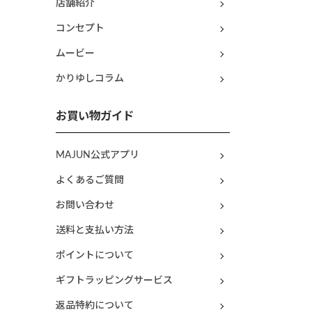
店舗紹介
コンセプト
ムービー
かりゆしコラム
お買い物ガイド
MAJUN公式アプリ
よくあるご質問
お問い合わせ
送料と支払い方法
ポイントについて
ギフトラッピングサービス
返品特約について