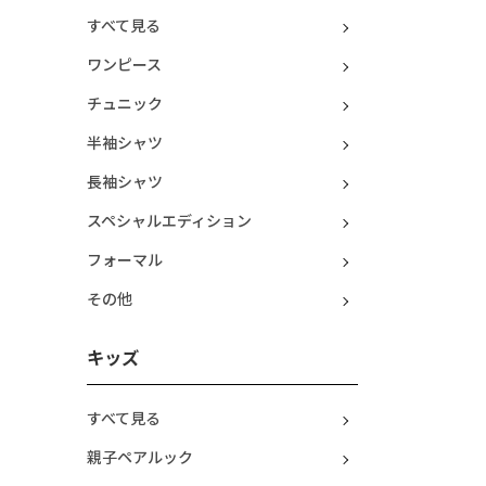
すべて見る
ワンピース
チュニック
半袖シャツ
長袖シャツ
スペシャルエディション
フォーマル
その他
キッズ
すべて見る
親子ペアルック