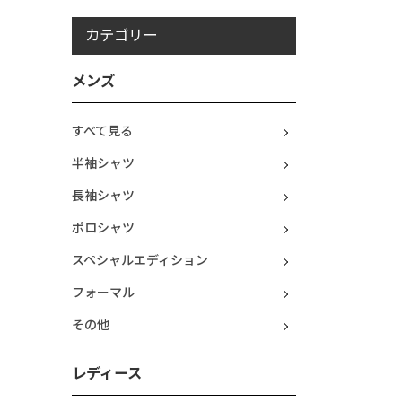
カテゴリー
メンズ
すべて見る
半袖シャツ
長袖シャツ
ポロシャツ
スペシャルエディション
フォーマル
その他
レディース