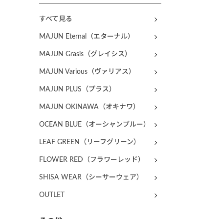
すべて見る
MAJUN Eternal（エターナル）
MAJUN Grasis（グレイシス）
MAJUN Various（ヴァリアス）
MAJUN PLUS（プラス）
MAJUN OKINAWA（オキナワ）
OCEAN BLUE（オーシャンブルー）
LEAF GREEN（リーフグリーン）
FLOWER RED（フラワーレッド）
SHISA WEAR（シーサーウェア）
OUTLET