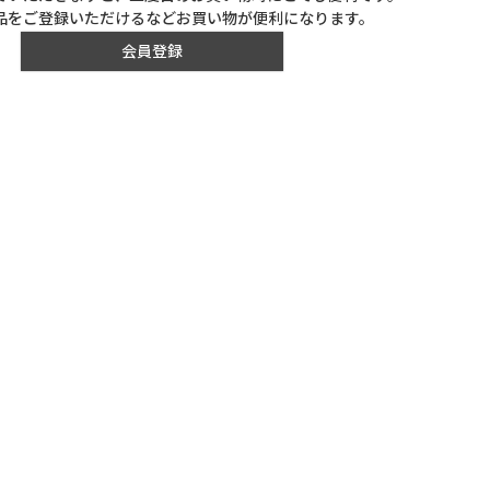
品をご登録いただけるなどお買い物が便利になります。
会員登録