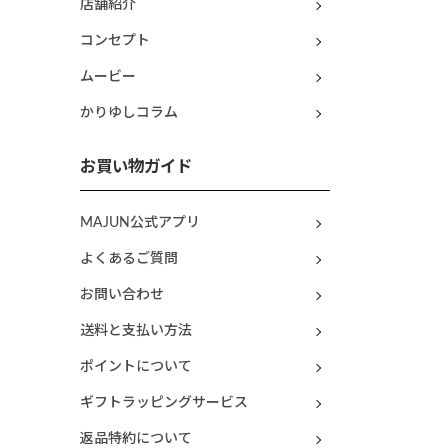
店舗紹介
コンセプト
ムービー
かりゆしコラム
お買い物ガイド
MAJUN公式アプリ
よくあるご質問
お問い合わせ
送料と支払い方法
ポイントについて
ギフトラッピングサービス
返品特約について