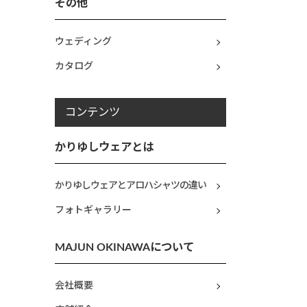
その他
ウェディング
カタログ
コンテンツ
かりゆしウェアとは
かりゆしウェアとアロハシャツの違い
フォトギャラリー
MAJUN OKINAWAについて
会社概要