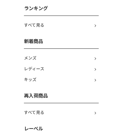
ランキング
すべて見る
新着商品
メンズ
レディース
キッズ
再入荷商品
すべて見る
レーベル