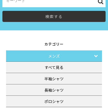
検索する
カテゴリー
メンズ
すべて見る
半袖シャツ
長袖シャツ
ポロシャツ