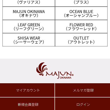
（ヴァリアス）
（プラス）
MAJUN OKINAWA
OCEAN BLUE
（オキナワ）
（オーシャンブルー）
LEAF GREEN
FLOWER RED
（リーフグリーン）
（フラワーレッド）
SHISA WEAR
OUTLET
（シーサーウェア）
（アウトレット）
マイアカウント
メルマガ登録
新規会員登録
ログイン