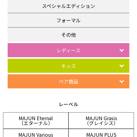
スペシャルエディション
フォーマル
その他
レディース
キッズ
ペア商品
レーベル
MAJUN Eternal
MAJUN Grasis
（エターナル）
（グレイシス）
MAJUN Various
MAJUN PLUS