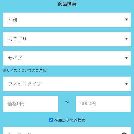
商品検索
※サイズについてのご注意
～
在庫ありのみ検索