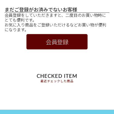
まだご登録がお済みでないお客様
会員登録をしていただきますと、二度目のお買い物時に
とても便利です。
お気に入り商品をご登録いただけるなどお買い物が便利
になります。
会員登録
CHECKED ITEM
最近チェックした商品