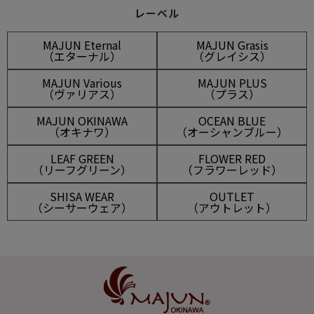
レーベル
MAJUN Eternal
MAJUN Grasis
（エターナル）
（グレイシス）
MAJUN Various
MAJUN PLUS
（ヴァリアス）
（プラス）
MAJUN OKINAWA
OCEAN BLUE
（オキナワ）
（オーシャンブルー）
LEAF GREEN
FLOWER RED
（リーフグリーン）
（フラワーレッド）
SHISA WEAR
OUTLET
（シーサーウェア）
（アウトレット）