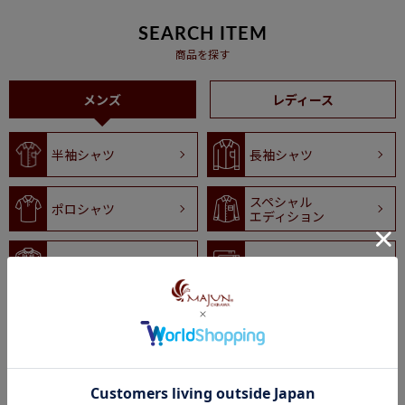
SEARCH ITEM
商品を探す
メンズ
レディース
半袖シャツ
長袖シャツ
スペシャル
ポロシャツ
エディション
フォーマル
その他
もっと見る
CHECKED ITEM
最近チェックした商品