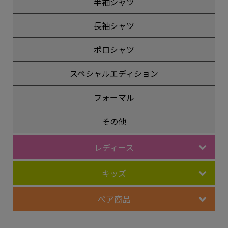
半袖シャツ
長袖シャツ
ポロシャツ
スペシャルエディション
フォーマル
その他
レディース
キッズ
ペア商品