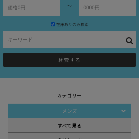
～
在庫ありのみ検索
検索する
カテゴリー
メンズ
すべて見る