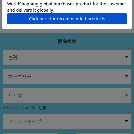
商品検索
※サイズについてのご注意