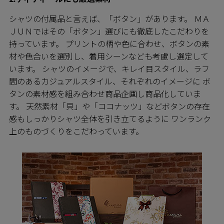
シャツの付属品と言えば、「ボタン」があります。 ＭＡ
ＪＵＮではその「ボタン」選びにも徹底したこだわりを
持っています。 プリントの柄や色に合わせ、ボタンの素
材や色合いを選別し、着用シーンなども考慮し選定して
います。 シャツのイメージで、キレイ目スタイル、ラフ
間のあるカジュアルスタイル、それぞれのイメージに ボ
タンの素材感を組み合わせ商品企画し商品化していま
す。 天然素材「貝」や「ココナッツ」などボタンの存在
感もしっかりシャツ全体を引き立てるように ワンランク
上のものづくりをこだわっています。