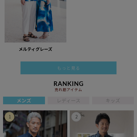
メルティグレーズ
もっと見る
RANKING
売れ筋アイテム
メンズ
レディース
キッズ