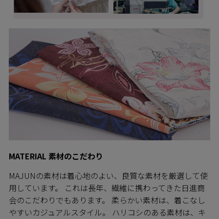
MATERIAL 素材のこだわり
MAJUNの素材は着心地のよい、良質な素材を厳選して使
用しています。 これは長年、繊維に携わってきた日進商
会のこだわりでもあります。 柔らかい素材は、着こなし
やすいカジュアルスタイル。 ハリコシのある素材は、キ