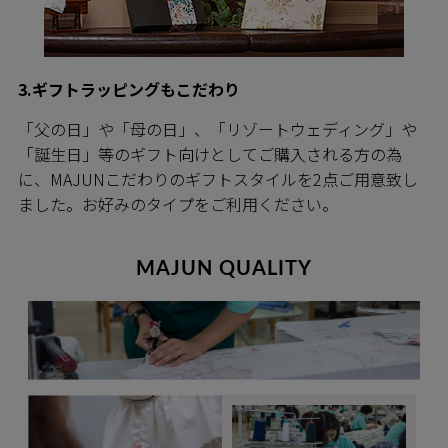
3.ギフトラッピングもこだわり
「父の日」や「母の日」、「リゾートウェディング」や
「誕生日」等のギフト向けとしてご購入される方の為
に、MAJUNこだわりのギフトスタイルを2点ご用意致し
ました。お好みのタイプをご利用ください。
MAJUN QUALITY