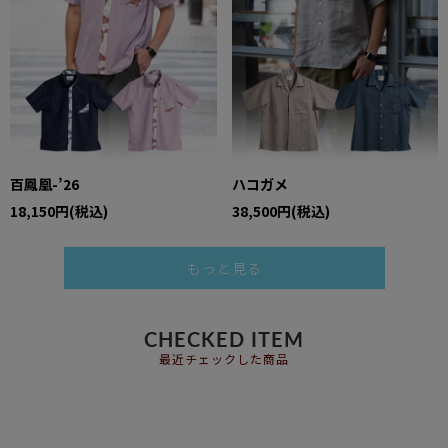
百鳳凰-’26
ハコガメ
18,150円(税込)
38,500円(税込)
もっと見る
CHECKED ITEM
最近チェックした商品