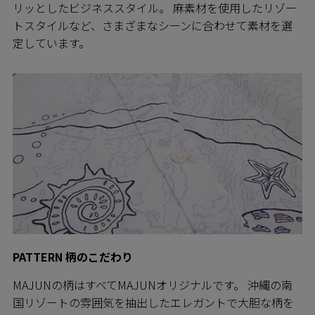
リッとしたビジネススタイル。 麻素材を使用したリゾー
トスタイルなど、さまざまなシーンに合わせて素材を選
定しています。
PATTERN 柄のこだわり
MAJUNの柄はすべてMAJUNオリジナルです。 沖縄の南
国リゾートの雰囲気を抽出したエレガントで大胆な柄を