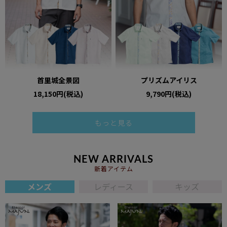
首里城全景図
プリズムアイリス
18,150円(税込)
9,790円(税込)
もっと見る
NEW ARRIVALS
新着アイテム
メンズ
レディース
キッズ