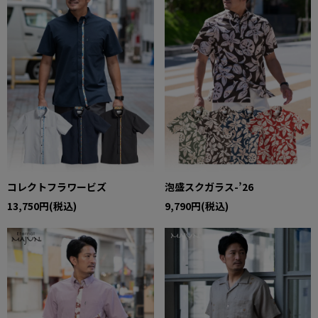
コレクトフラワービズ
泡盛スクガラス-’26
13,750円(税込)
9,790円(税込)