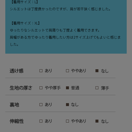
【着用サイズ：L】
シルエットは丁度良かったのですが、肩が若干狭く感じました。
【着用サイズ：XL】
ゆったりなシルエットで肩周りも丁度よく着用できます。
肩幅がある方でゆったり着用したい方は1サイズ上げてもよいと感じま
した。