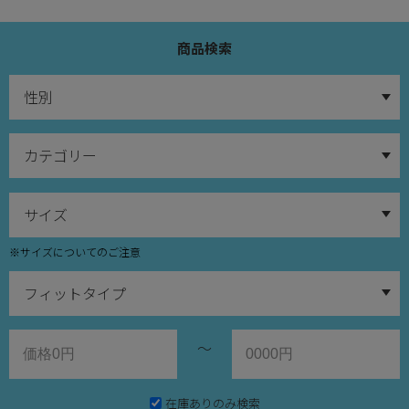
商品検索
※サイズについてのご注意
～
在庫ありのみ検索