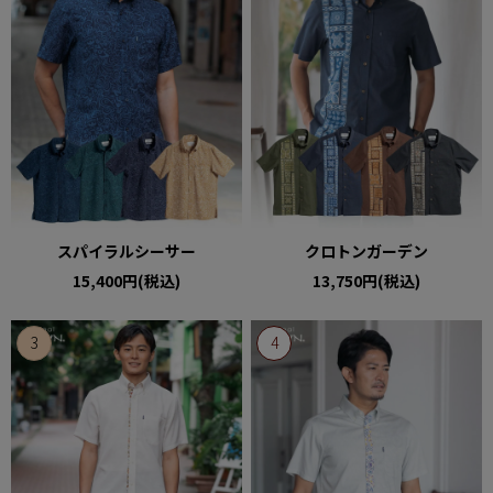
スパイラルシーサー
クロトンガーデン
15,400円(税込)
13,750円(税込)