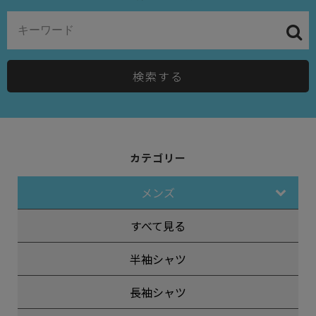
検索する
カテゴリー
メンズ
すべて見る
半袖シャツ
長袖シャツ