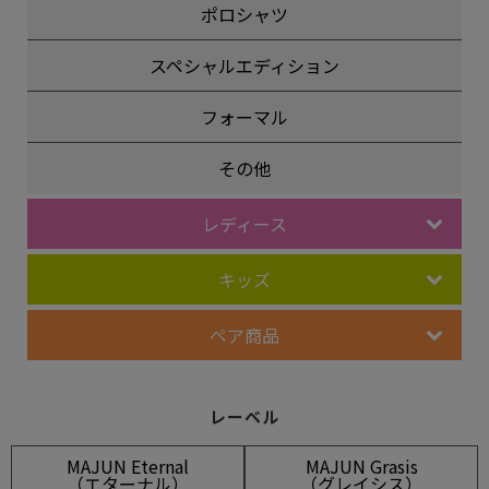
ポロシャツ
スペシャルエディション
フォーマル
その他
レディース
キッズ
ペア商品
レーベル
MAJUN Eternal
MAJUN Grasis
（エターナル）
（グレイシス）