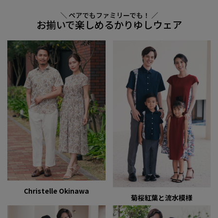
＼ ペアでもファミリーでも！ ／
お揃いで楽しめるかりゆしウェア
Christelle Okinawa
菊桜紅葉と流水模様