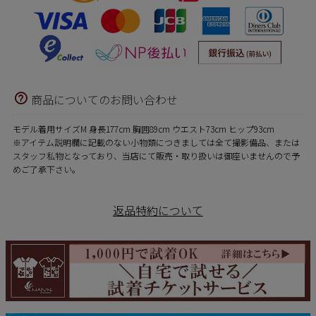
商品についてのお問い合わせ
モデル着用サイズM 身長177cm 胸囲89cm ウエスト73cm ヒップ93cm
※アイテム説明欄に記載のない小物類につきましては全て撮影備品、または
スタッフ私物となっており、当店にて販売・取り扱いは御座いませんので予
めご了承下さい。
返品特約について