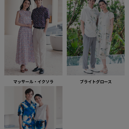
マッサール・イクソラ
ブライトグロース