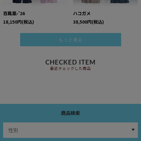
百鳳凰-’26
ハコガメ
18,150円(税込)
38,500円(税込)
もっと見る
CHECKED ITEM
最近チェックした商品
商品検索