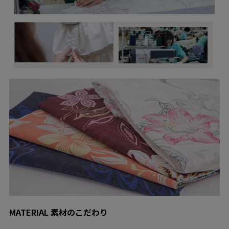
MATERIAL 素材のこだわり