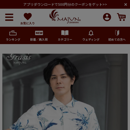
アプリダウンロードで500円分のクーポンをゲット>>
お気に入り
ランキング
新着／再入荷
カテゴリー
ウェディング
初めての方へ
メンズ
レディース
キッズ
ペア商品
ランキング