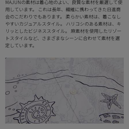
MAJUNの素材は着心地のよい、良質な素材を厳選して使
用しています。 これは長年、繊維に携わってきた日進商
会のこだわりでもあります。 柔らかい素材は、着こなし
やすいカジュアルスタイル。 ハリコシのある素材は、キ
リッとしたビジネススタイル。 麻素材を使用したリゾー
トスタイルなど、さまざまなシーンに合わせて素材を選
定しています。