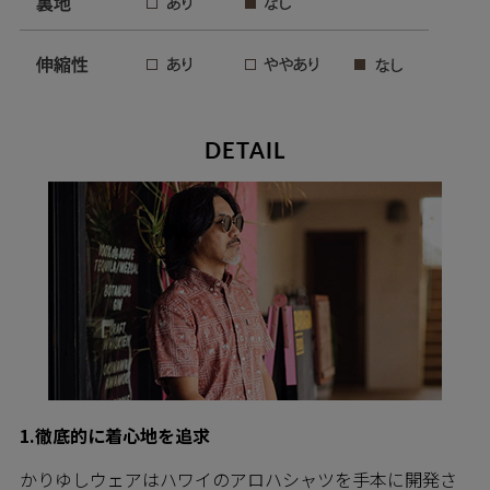
DETAIL
1.徹底的に着心地を追求
かりゆしウェアはハワイのアロハシャツを手本に開発さ