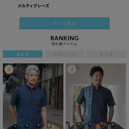
メルティグレーズ
もっと見る
RANKING
売れ筋アイテム
メンズ
レディース
キッズ