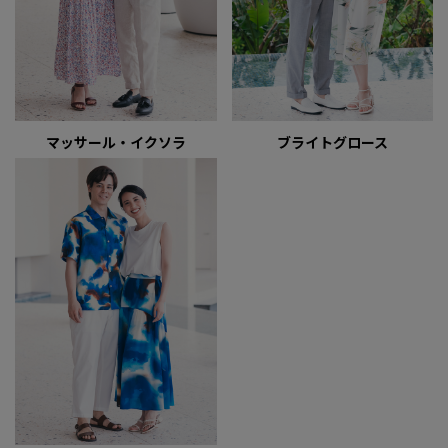
マッサール・イクソラ
ブライトグロース