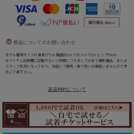
商品についてのお問い合わせ
モデル着用サイズM 身長177cm 胸囲89cm ウエスト73cm ヒップ93cm
※アイテム説明欄に記載のない小物類につきましては全て撮影備品、または
スタッフ私物となっており、当店にて販売・取り扱いは御座いませんので予
めご了承下さい。
返品特約について