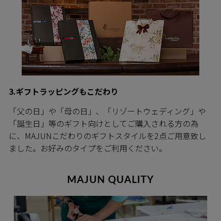
3.ギフトラッピングもこだわり
「父の日」や「母の日」、「リゾートウェディング」や
「誕生日」等のギフト向けとしてご購入される方の為
に、MAJUNこだわりのギフトスタイルを2点ご用意致し
ました。お好みのタイプをご利用ください。
MAJUN QUALITY