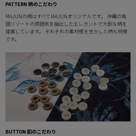
PATTERN 柄のこだわり
MAJUNの柄はすべてMAJUNオリジナルです。 沖縄の南
国リゾートの雰囲気を抽出したエレガントで大胆な柄を
提案しています。 それぞれの素材感を生かした柄も特徴
です。
BUTTON 釦のこだわり