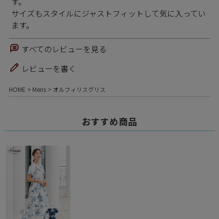
す。

サイズもスタイルにジャストフィットして気に入ってい
ます。
すべてのレビューを見る
レビューを書く
HOME
Mens
オルフィリスグリス
おすすめ商品