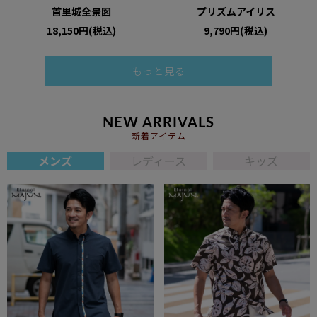
首里城全景図
プリズムアイリス
18,150円(税込)
9,790円(税込)
もっと見る
NEW ARRIVALS
新着アイテム
メンズ
レディース
キッズ