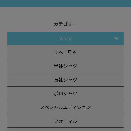
カテゴリー
メンズ
すべて見る
半袖シャツ
長袖シャツ
ポロシャツ
スペシャルエディション
フォーマル