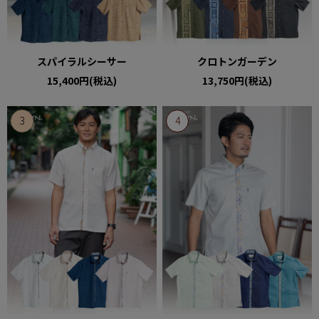
スパイラルシーサー
クロトンガーデン
15,400円(税込)
13,750円(税込)