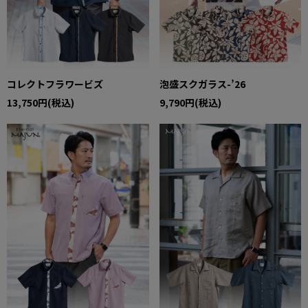
コレクトフラワービズ
泡盛スクガラス-’26
13,750円(税込)
9,790円(税込)