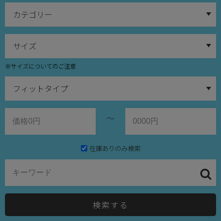
※サイズについてのご注意
～
在庫ありのみ検索
検索する