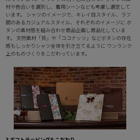
材や色合いを選別し、着用シーンなども考慮し選定して
います。 シャツのイメージで、キレイ目スタイル、ラフ
間のあるカジュアルスタイル、それぞれのイメージに ボ
タンの素材感を組み合わせ商品企画し商品化していま
す。 天然素材「貝」や「ココナッツ」などボタンの存在
感もしっかりシャツ全体を引き立てるように ワンランク
上のものづくりをこだわっています。
3.ギフトラッピングもこだわり