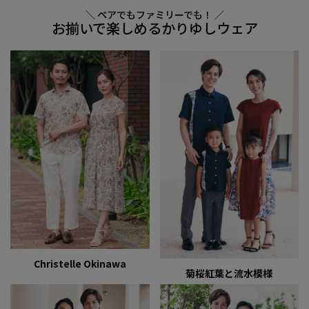
＼ ペアでもファミリーでも！ ／
お揃いで楽しめるかりゆしウェア
Christelle Okinawa
菊桜紅葉と流水模様