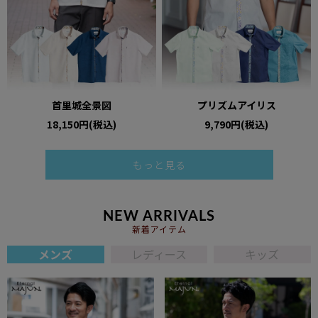
首里城全景図
プリズムアイリス
18,150円(税込)
9,790円(税込)
もっと見る
NEW ARRIVALS
新着アイテム
メンズ
レディース
キッズ