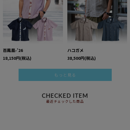
百鳳凰-’26
ハコガメ
18,150円(税込)
38,500円(税込)
もっと見る
CHECKED ITEM
最近チェックした商品