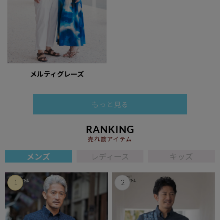
メルティグレーズ
もっと見る
RANKING
売れ筋アイテム
メンズ
レディース
キッズ