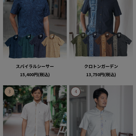
スパイラルシーサー
クロトンガーデン
15,400円(税込)
13,750円(税込)