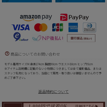
商品についてのお問い合わせ
モデル着用サイズM 身長174cm 胸囲90cm ウエスト80cm ヒップ95cm
※アイテム説明欄に記載のない小物類につきましては全て撮影備品、または
スタッフ私物となっており、当店にて販売・取り扱いは御座いませんので予
めご了承下さい。
返品特約について