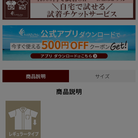
商品説明
サイズ
商品説明