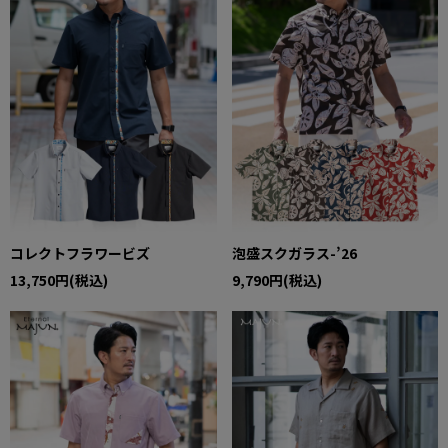
コレクトフラワービズ
泡盛スクガラス-’26
13,750円(税込)
9,790円(税込)