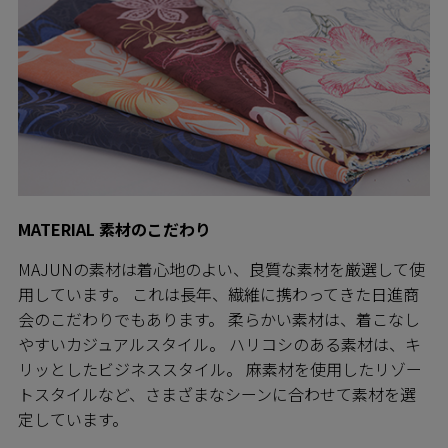
MATERIAL 素材のこだわり
MAJUNの素材は着心地のよい、良質な素材を厳選して使
用しています。 これは長年、繊維に携わってきた日進商
会のこだわりでもあります。 柔らかい素材は、着こなし
やすいカジュアルスタイル。 ハリコシのある素材は、キ
リッとしたビジネススタイル。 麻素材を使用したリゾー
トスタイルなど、さまざまなシーンに合わせて素材を選
定しています。