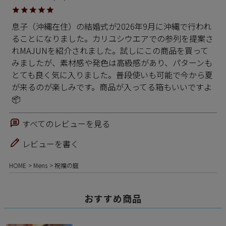
息子（沖縄在住）の結婚式が2026年9月に沖縄で行われ
ることになりました。カリユシウエアでの参列を提案さ
れMAJUNを紹介されました。試しにこの商品を買って
みましたが、素材感や発色は高級感があり、パターンも
とても良く気に入りました。普段使いも可能で今から夏
が来るのが楽しみです。商品が入ってる箱もいいですよ
📦
すべてのレビューを見る
レビューを書く
HOME
Mens
祝福の庭
おすすめ商品