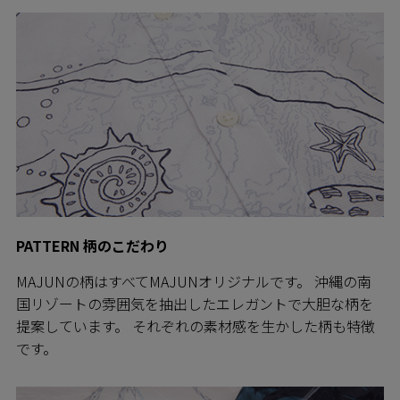
PATTERN 柄のこだわり
MAJUNの柄はすべてMAJUNオリジナルです。 沖縄の南
国リゾートの雰囲気を抽出したエレガントで大胆な柄を
提案しています。 それぞれの素材感を生かした柄も特徴
です。