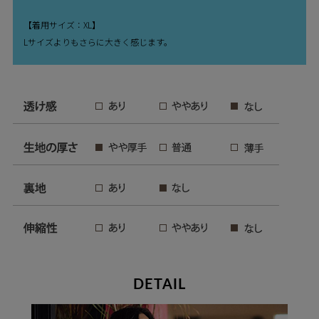
【着用サイズ：XL】
Lサイズよりもさらに大きく感じます。
DETAIL