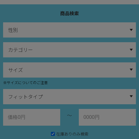
商品検索
※サイズについてのご注意
～
在庫ありのみ検索