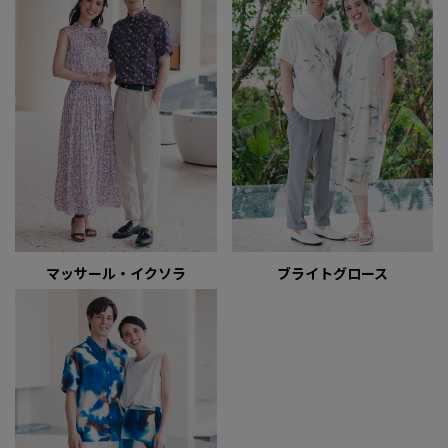
マッサール・イクソラ
ブライトグロース