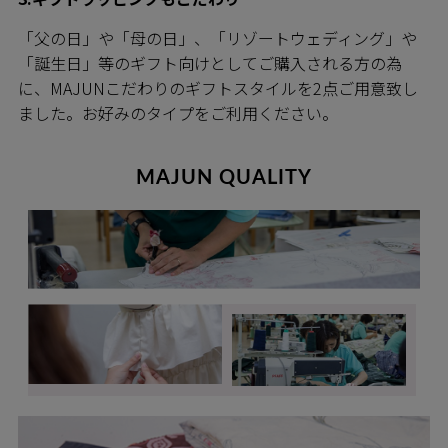
「父の日」や「母の日」、「リゾートウェディング」や
「誕生日」等のギフト向けとしてご購入される方の為
に、MAJUNこだわりのギフトスタイルを2点ご用意致し
ました。お好みのタイプをご利用ください。
MAJUN QUALITY