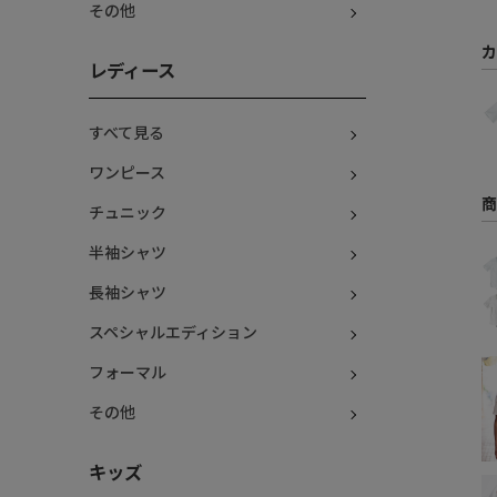
その他
カ
レディース
すべて見る
ワンピース
商
チュニック
半袖シャツ
長袖シャツ
スペシャルエディション
フォーマル
その他
キッズ