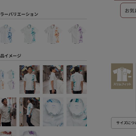
ラーバリエーション
品イメージ
サイズにつ