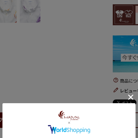
商品につ
レビュー
アイテム説明
サイズについて