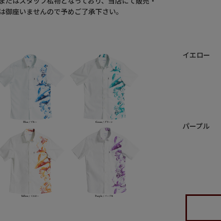
またはスタッフ私物となっており、当店にて販売・
は御座いませんので予めご了承下さい。
イエロー
パープル