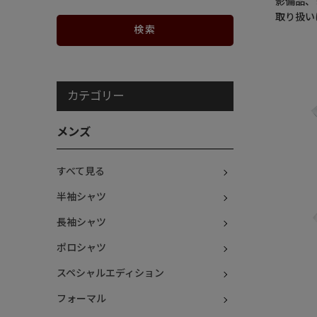
影備品、
取り扱い
カテゴリー
メンズ
すべて見る
半袖シャツ
長袖シャツ
ポロシャツ
スペシャルエディション
フォーマル