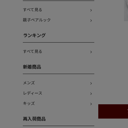
すべて見る
親子ペアルック
ランキング
すべて見る
新着商品
メンズ
レディース
キッズ
再入荷商品