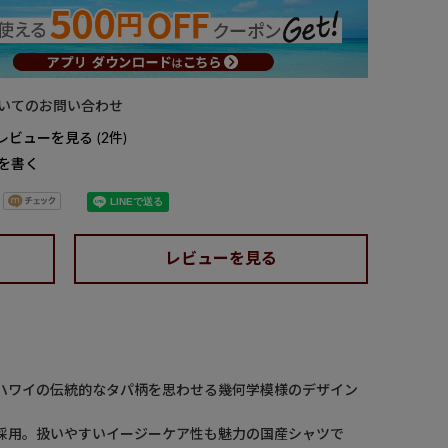
いてのお問い合わせ
レビューを見る
2
を書く
レビューを見る
ハワイの伝統的なタパ柄を思わせる幾何学模様のデザイン
採用。扱いやすいイージーケア性も魅力の国産シャツで