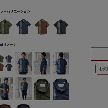
ラーバリエーション
品イメージ