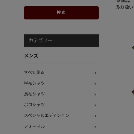
影備品、
取り扱い
カテゴリー
メンズ
すべて見る
半袖シャツ
長袖シャツ
ポロシャツ
スペシャルエディション
フォーマル