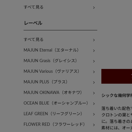
すべて見る
レーベル
すべて見る
MAJUN Eternal（エターナル）
MAJUN Grasis（グレイシス）
MAJUN Various（ヴァリアス）
MAJUN PLUS（プラス）
MAJUN OKINAWA（オキナワ）
シックな幾何学
OCEAN BLUE（オーシャンブルー）
落ち着いた配色
LEAF GREEN（リーフグリーン）
クロトンの葉と
に。落ち着きの
FLOWER RED（フラワーレッド）
素材には、オー