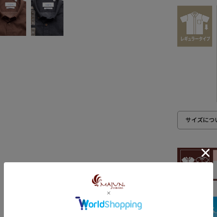
サイズにつ