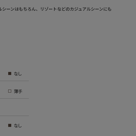
ルシーンはもちろん、リゾートなどのカジュアルシーンにも