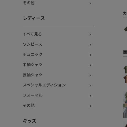
その他
カ
レディース
すべて見る
ワンピース
商
チュニック
半袖シャツ
長袖シャツ
スペシャルエディション
フォーマル
その他
キッズ