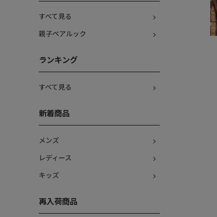
すべて見る
親子ペアルック
ランキング
すべて見る
新着商品
メンズ
レディース
キッズ
再入荷商品