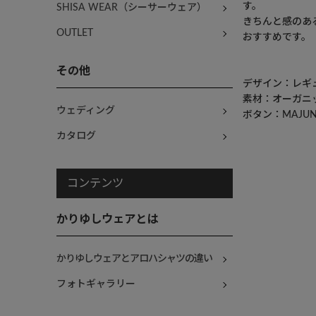
す。
SHISA WEAR（シーサーウェア）
きちんと感のあ
OUTLET
おすすめです。
その他
デザイン：レギ
素材：オーガニッ
ウェディング
ボタン：MAJU
カタログ
コンテンツ
かりゆしウェアとは
かりゆしウェアとアロハシャツの違い
フォトギャラリー