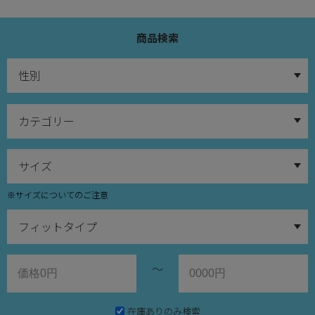
商品検索
※サイズについてのご注意
～
在庫ありのみ検索