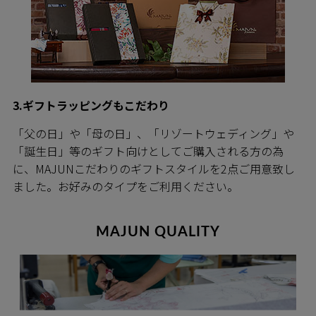
3.ギフトラッピングもこだわり
「父の日」や「母の日」、「リゾートウェディング」や
「誕生日」等のギフト向けとしてご購入される方の為
に、MAJUNこだわりのギフトスタイルを2点ご用意致し
ました。お好みのタイプをご利用ください。
MAJUN QUALITY