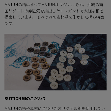
MAJUNの柄はすべてMAJUNオリジナルです。 沖縄の南
国リゾートの雰囲気を抽出したエレガントで大胆な柄を
提案しています。 それぞれの素材感を生かした柄も特徴
です。
BUTTON 釦のこだわり
MAJUNの柄や素材に合わせたオリジナル釦を使用してい