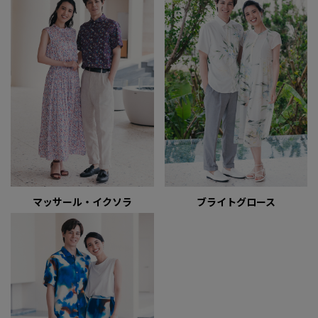
マッサール・イクソラ
ブライトグロース