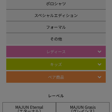
ポロシャツ
スペシャルエディション
フォーマル
その他
レディース
キッズ
ペア商品
レーベル
MAJUN Eternal
MAJUN Grasis
（エターナル）
（グレイシス）