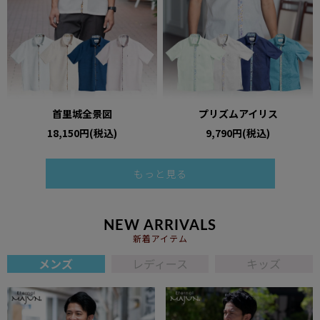
首里城全景図
プリズムアイリス
18,150円(税込)
9,790円(税込)
もっと見る
NEW ARRIVALS
新着アイテム
メンズ
レディース
キッズ