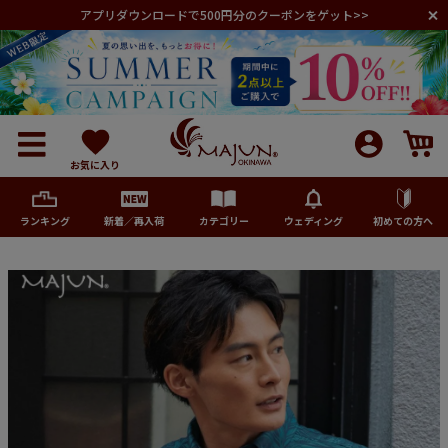
アプリダウンロードで500円分のクーポンをゲット>>
お気に入り
ランキング
新着／再入荷
カテゴリー
ウェディング
初めての方へ
メンズ
レディース
キッズ