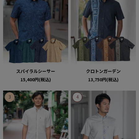
スパイラルシーサー
クロトンガーデン
15,400円(税込)
13,750円(税込)