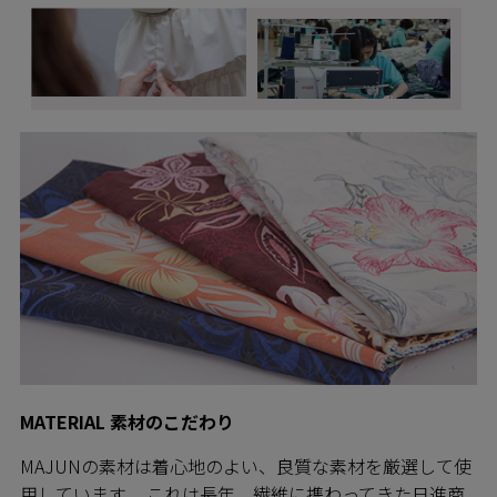
MATERIAL 素材のこだわり
MAJUNの素材は着心地のよい、良質な素材を厳選して使
用しています。 これは長年、繊維に携わってきた日進商