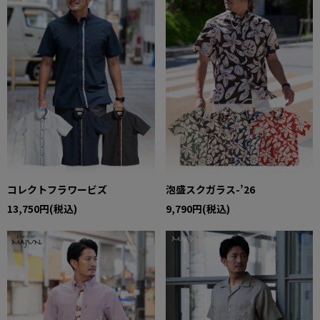
コレクトフラワービズ
泡盛スクガラス-’26
13,750円(税込)
9,790円(税込)