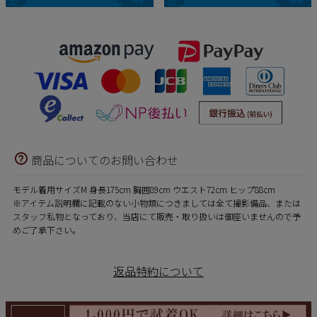
商品についてのお問い合わせ
モデル着用サイズM 身長175cm 胸囲89cm ウエスト72cm ヒップ88cm
※アイテム説明欄に記載のない小物類につきましては全て撮影備品、または
スタッフ私物となっており、当店にて販売・取り扱いは御座いませんので予
めご了承下さい。
返品特約について