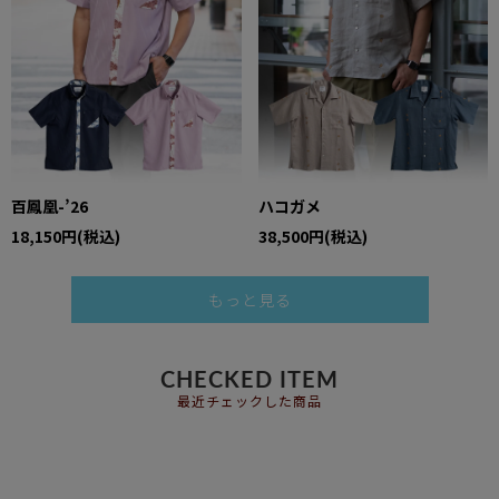
百鳳凰-’26
ハコガメ
18,150円(税込)
38,500円(税込)
もっと見る
CHECKED ITEM
最近チェックした商品