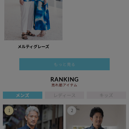
メルティグレーズ
もっと見る
RANKING
売れ筋アイテム
メンズ
レディース
キッズ