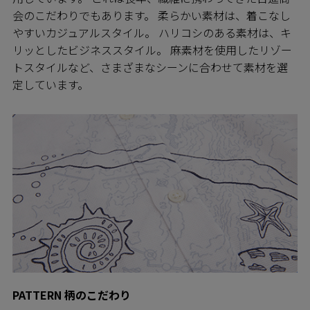
会のこだわりでもあります。 柔らかい素材は、着こなし
やすいカジュアルスタイル。 ハリコシのある素材は、キ
リッとしたビジネススタイル。 麻素材を使用したリゾー
トスタイルなど、さまざまなシーンに合わせて素材を選
定しています。
PATTERN 柄のこだわり