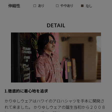
DETAIL
1.徹底的に着心地を追求
かりゆしウェアはハワイのアロハシャツを手本に開発さ
れて来ました。 かりゆしウェアの誕生当初から２００８