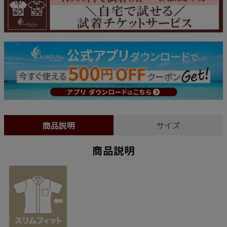
商品説明
サイズ
商品説明