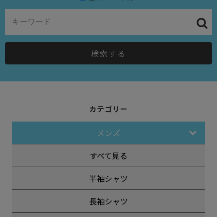
検索する
カテゴリー
メンズ
すべて見る
半袖シャツ
長袖シャツ