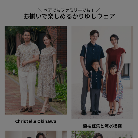
＼ ペアでもファミリーでも！ ／
お揃いで楽しめるかりゆしウェア
Christelle Okinawa
菊桜紅葉と流水模様