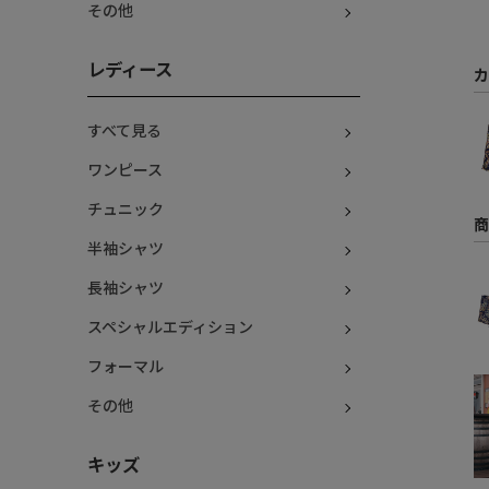
その他
レディース
カ
すべて見る
ワンピース
チュニック
商
半袖シャツ
長袖シャツ
スペシャルエディション
フォーマル
その他
キッズ