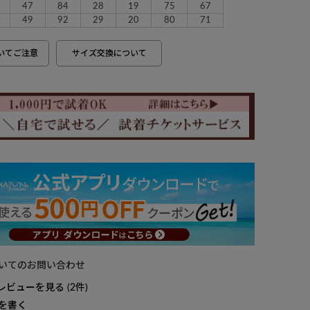
47
84
28
19
75
67
49
92
29
20
80
71
いてご注意
サイズ交換について
いてのお問い合わせ
レビューを見る
2
を書く