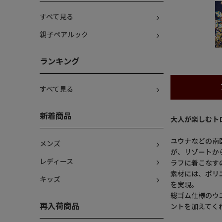
すべて見る
親子ペアルック
ランキング
すべて見る
新着商品
大人が楽しむト
ユウナなどの南
メンズ
が、リゾートか
レディース
ラフに着こなす
素材には、ポリ
キッズ
を実現。
総ゴム仕様のウ
再入荷商品
ントを加えてく