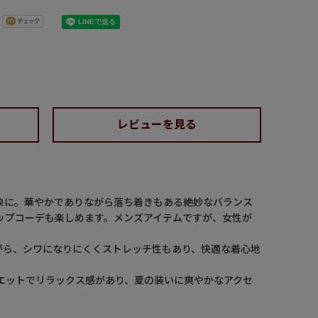
レビューを見る
象に。華やかでありながら落ち着きもある絶妙なバランス
ップコーデも楽しめます。メンズアイテムですが、女性が
がら、シワになりにくくストレッチ性もあり、快適な着心地
エットでリラックス感があり、夏の装いに爽やかなアクセ