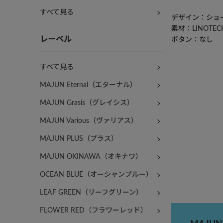
すべて見る
デザイン：ショ
素材：LINOT
レーベル
ボタン：なし
すべて見る
MAJUN Eternal（エターナル）
MAJUN Grasis（グレイシス）
MAJUN Various（ヴァリアス）
MAJUN PLUS（プラス）
MAJUN OKINAWA（オキナワ）
OCEAN BLUE（オーシャンブルー）
LEAF GREEN（リーフグリーン）
FLOWER RED（フラワーレッド）