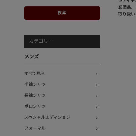
※アイテ
影備品、
取り扱い
カテゴリー
メンズ
すべて見る
半袖シャツ
長袖シャツ
ポロシャツ
スペシャルエディション
フォーマル