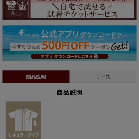
商品説明
サイズ
商品説明