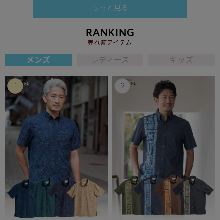
もっと見る
RANKING
売れ筋アイテム
メンズ
レディース
キッズ