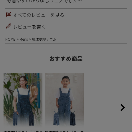
も着やすいかりゆしウェアでした〜
すべてのレビューを見る
レビューを書く
HOME
Mens
琉球更紗デニム
おすすめ商品