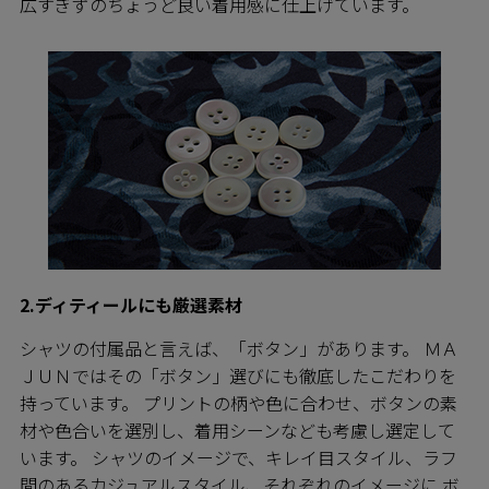
広すぎずのちょうど良い着用感に仕上げています。
2.ディティールにも厳選素材
シャツの付属品と言えば、「ボタン」があります。 ＭＡ
ＪＵＮではその「ボタン」選びにも徹底したこだわりを
持っています。 プリントの柄や色に合わせ、ボタンの素
材や色合いを選別し、着用シーンなども考慮し選定して
います。 シャツのイメージで、キレイ目スタイル、ラフ
間のあるカジュアルスタイル、それぞれのイメージに ボ