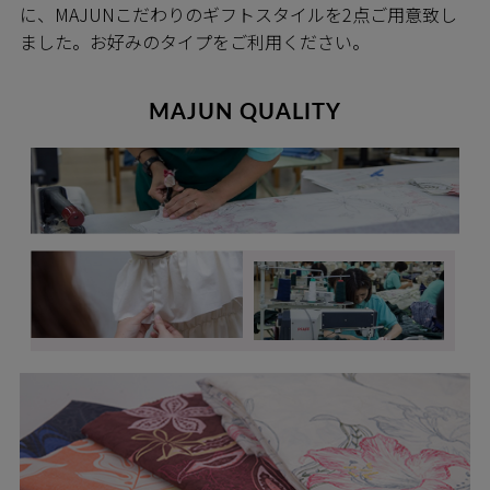
に、MAJUNこだわりのギフトスタイルを2点ご用意致し
ました。お好みのタイプをご利用ください。
MAJUN QUALITY