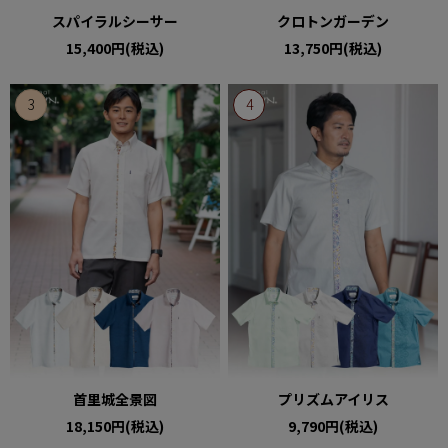
スパイラルシーサー
クロトンガーデン
15,400円(税込)
13,750円(税込)
首里城全景図
プリズムアイリス
18,150円(税込)
9,790円(税込)