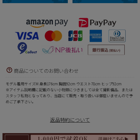
商品についてのお問い合わせ
モデル着用サイズM 身長176cm 胸囲92cm ウエスト78cm ヒップ92cm
※アイテム説明欄に記載のない小物類につきましては全て撮影備品、または
スタッフ私物となっており、当店にて販売・取り扱いは御座いませんので予
めご了承下さい。
返品特約について