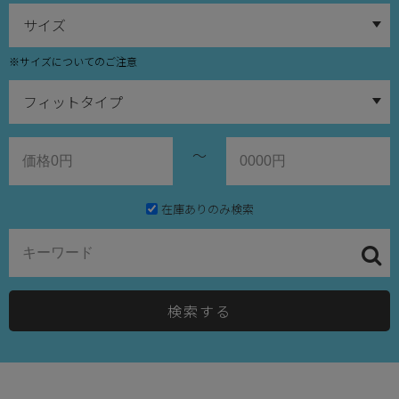
※サイズについてのご注意
～
在庫ありのみ検索
検索する