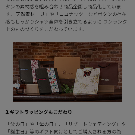
タンの素材感を組み合わせ商品企画し商品化していま
す。 天然素材「貝」や「ココナッツ」などボタンの存在
感もしっかりシャツ全体を引き立てるように ワンランク
上のものづくりをこだわっています。
3.ギフトラッピングもこだわり
「父の日」や「母の日」、「リゾートウェディング」や
「誕生日」等のギフト向けとしてご購入される方の為