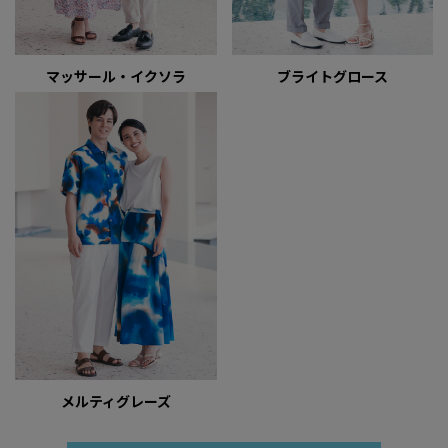
マッサール・イクソラ
ブライトグロース
メルティグレーズ