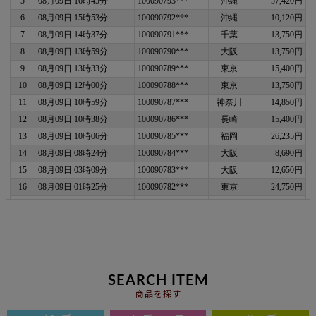
SEARCH ITEM
商品を探す