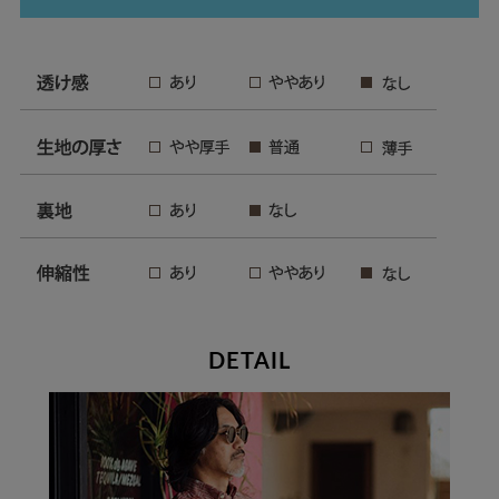
DETAIL