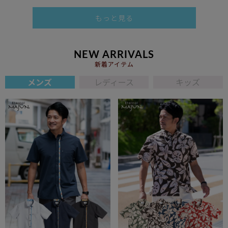
もっと見る
NEW ARRIVALS
新着アイテム
メンズ
レディース
キッズ