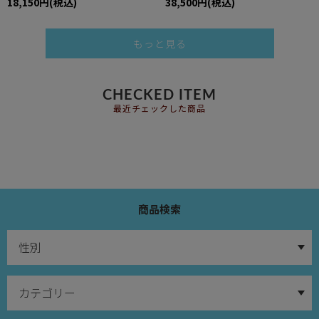
18,150円(税込)
38,500円(税込)
もっと見る
CHECKED ITEM
最近チェックした商品
商品検索