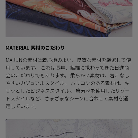
MATERIAL 素材のこだわり
MAJUNの素材は着心地のよい、良質な素材を厳選して使
用しています。 これは長年、繊維に携わってきた日進商
会のこだわりでもあります。 柔らかい素材は、着こなし
やすいカジュアルスタイル。 ハリコシのある素材は、キ
リッとしたビジネススタイル。 麻素材を使用したリゾー
トスタイルなど、さまざまなシーンに合わせて素材を選
定しています。