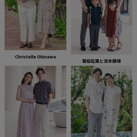
Christelle Okinawa
菊桜紅葉と流水模様