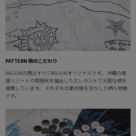
PATTERN 柄のこだわり
MAJUNの柄はすべてMAJUNオリジナルです。 沖縄の南
国リゾートの雰囲気を抽出したエレガントで大胆な柄を
提案しています。 それぞれの素材感を生かした柄も特徴
です。