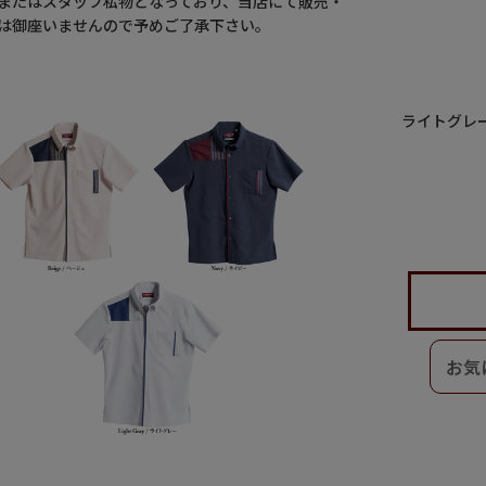
またはスタッフ私物となっており、当店にて販売・
は御座いませんので予めご了承下さい。
ライトグレ