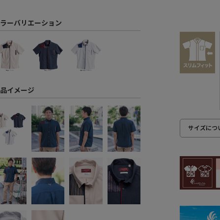
ラーバリエーション
品イメージ
サイズにつ