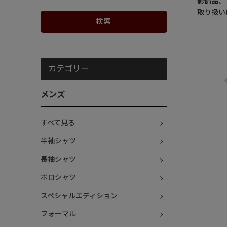
影備品、
取り扱い
カテゴリー
メンズ
すべて見る
半袖シャツ
長袖シャツ
ポロシャツ
スペシャルエディション
フォーマル