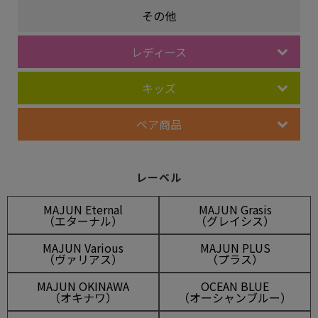
その他
レディース
キッズ
ペア商品
レーベル
MAJUN Eternal
MAJUN Grasis
（エターナル）
（グレイシス）
MAJUN Various
MAJUN PLUS
（ヴァリアス）
（プラス）
MAJUN OKINAWA
OCEAN BLUE
（オキナワ）
（オーシャンブルー）