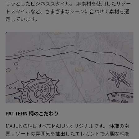
リッとしたビジネススタイル。 麻素材を使用したリゾー
トスタイルなど、さまざまなシーンに合わせて素材を選
定しています。
PATTERN 柄のこだわり
MAJUNの柄はすべてMAJUNオリジナルです。 沖縄の南
国リゾートの雰囲気を抽出したエレガントで大胆な柄を