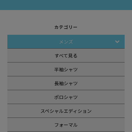
カテゴリー
メンズ
すべて見る
半袖シャツ
長袖シャツ
ポロシャツ
スペシャルエディション
フォーマル