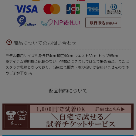
商品についてのお問い合わせ
モデル着用サイズM 身長174cm 胸囲90cm ウエスト80cm ヒップ95cm
※アイテム説明欄に記載のない小物類につきましては全て撮影備品、または
スタッフ私物となっており、当店にて販売・取り扱いは御座いませんので予
めご了承下さい。
返品特約について