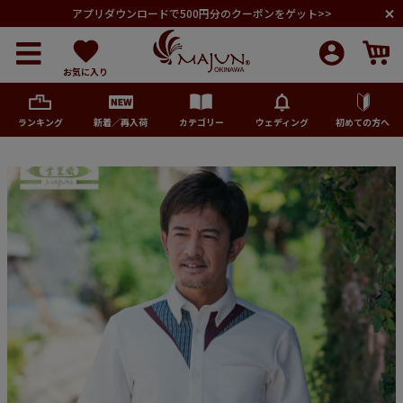
アプリダウンロードで500円分のクーポンをゲット>>
お気に入り
ランキング
新着／再入荷
カテゴリー
ウェディング
初めての方へ
メンズ
レディース
キッズ
ペア商品
ランキング