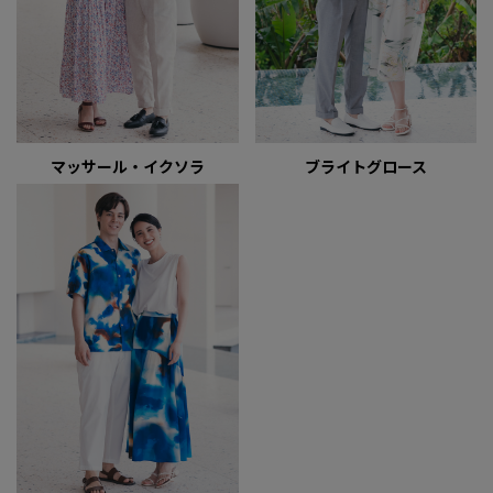
マッサール・イクソラ
ブライトグロース