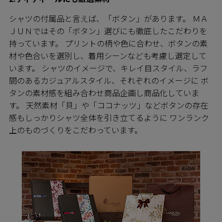
シャツの付属品と言えば、「ボタン」があります。 ＭＡ
ＪＵＮではその「ボタン」選びにも徹底したこだわりを
持っています。 プリントの柄や色に合わせ、ボタンの素
材や色合いを選別し、着用シーンなども考慮し選定して
います。 シャツのイメージで、キレイ目スタイル、ラフ
間のあるカジュアルスタイル、それぞれのイメージに ボ
タンの素材感を組み合わせ商品企画し商品化していま
す。 天然素材「貝」や「ココナッツ」などボタンの存在
感もしっかりシャツ全体を引き立てるように ワンランク
上のものづくりをこだわっています。