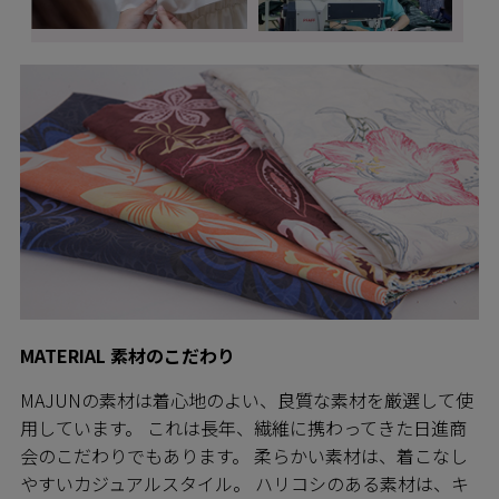
MATERIAL 素材のこだわり
MAJUNの素材は着心地のよい、良質な素材を厳選して使
用しています。 これは長年、繊維に携わってきた日進商
会のこだわりでもあります。 柔らかい素材は、着こなし
やすいカジュアルスタイル。 ハリコシのある素材は、キ