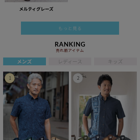
メルティグレーズ
もっと見る
RANKING
売れ筋アイテム
メンズ
レディース
キッズ