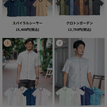
スパイラルシーサー
クロトンガーデン
15,400円(税込)
13,750円(税込)