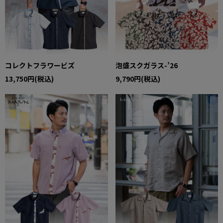
コレクトフラワービズ
泡盛スクガラス-’26
13,750円(税込)
9,790円(税込)