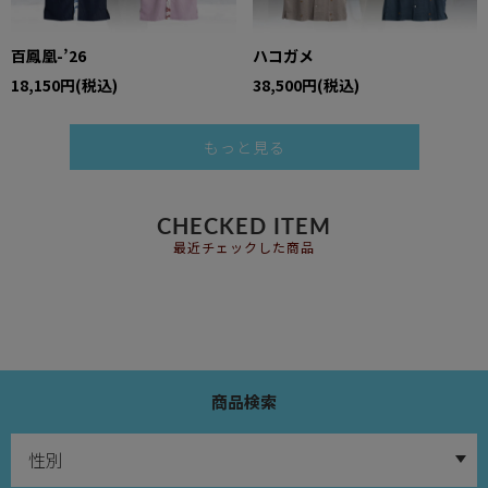
百鳳凰-’26
ハコガメ
18,150円(税込)
38,500円(税込)
もっと見る
CHECKED ITEM
最近チェックした商品
商品検索