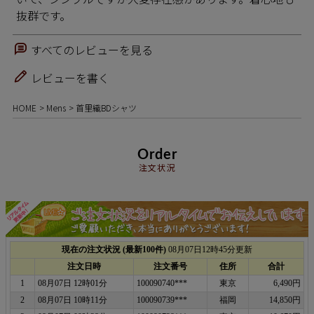
抜群です。
すべてのレビューを見る
レビューを書く
HOME
Mens
首里織BDシャツ
Order
注文状況