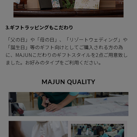
3.ギフトラッピングもこだわり
「父の日」や「母の日」、「リゾートウェディング」や
「誕生日」等のギフト向けとしてご購入される方の為
に、MAJUNこだわりのギフトスタイルを2点ご用意致し
ました。お好みのタイプをご利用ください。
MAJUN QUALITY