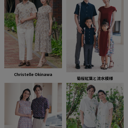
Christelle Okinawa
菊桜紅葉と流水模様