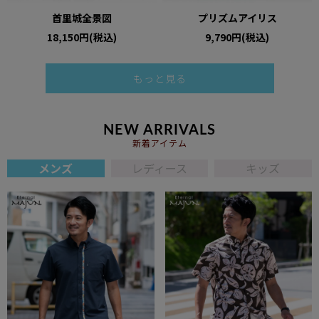
首里城全景図
プリズムアイリス
18,150円(税込)
9,790円(税込)
もっと見る
NEW ARRIVALS
新着アイテム
メンズ
レディース
キッズ