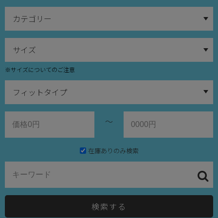
※サイズについてのご注意
～
在庫ありのみ検索
検索する