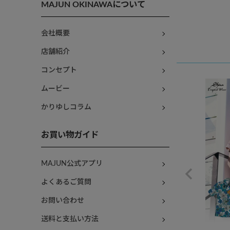
MAJUN OKINAWAについて
会社概要
店舗紹介
コンセプト
ムービー
かりゆしコラム
お買い物ガイド
MAJUN公式アプリ
よくあるご質問
お問い合わせ
送料と支払い方法