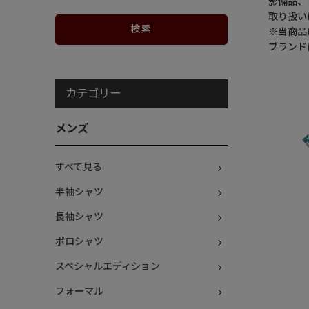
影備品、
取り扱い
※当商品は
ブランド
カテゴリー
メンズ
すべて見る
半袖シャツ
長袖シャツ
ポロシャツ
スペシャルエディション
フォーマル