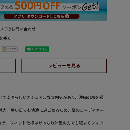
いてのお問い合わせ
を書く
レビューを見る
とで南国らしいカジュアルな雰囲気があり、沖縄の風を感
魅力。暑い日でも快適に過ごせるため、夏のコーディネー
ュラーフィット仕様はがっちり体型の方でも程よくフィッ