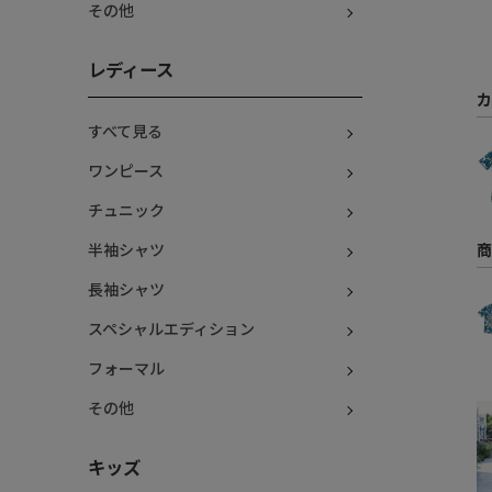
その他
レディース
カ
すべて見る
ワンピース
チュニック
商
半袖シャツ
長袖シャツ
スペシャルエディション
フォーマル
その他
キッズ