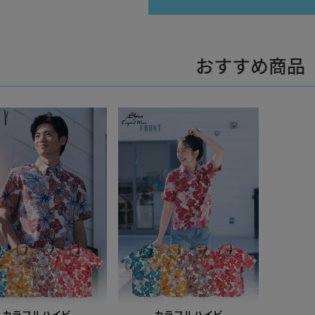
おすすめ商品