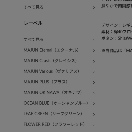
鮮やかで南国感
すべて見る
レーベル
デザイン：レギ
素材：綿40ブロ
ボタン：Shisa
すべて見る
MAJUN Eternal（エターナル）
※当商品は「MA
MAJUN Grasis（グレイシス）
MAJUN Various（ヴァリアス）
MAJUN PLUS（プラス）
MAJUN OKINAWA（オキナワ）
OCEAN BLUE（オーシャンブルー）
LEAF GREEN（リーフグリーン）
FLOWER RED（フラワーレッド）