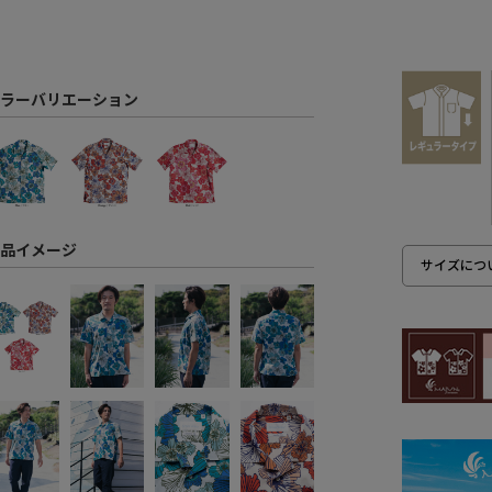
ラーバリエーション
品イメージ
サイズにつ