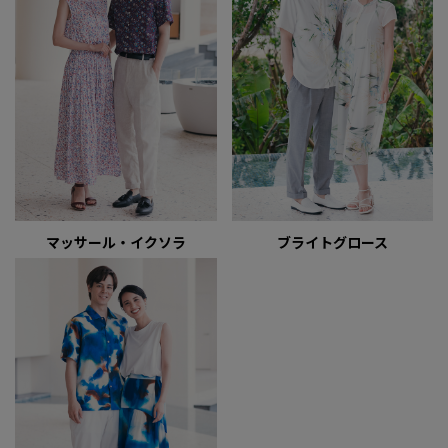
マッサール・イクソラ
ブライトグロース