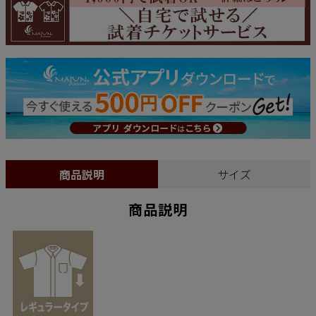
商品説明
サイズ
商品説明