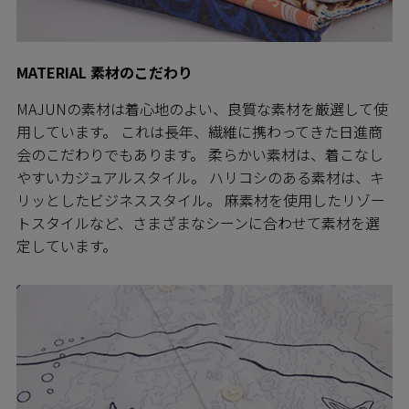
MATERIAL 素材のこだわり
MAJUNの素材は着心地のよい、良質な素材を厳選して使
用しています。 これは長年、繊維に携わってきた日進商
会のこだわりでもあります。 柔らかい素材は、着こなし
やすいカジュアルスタイル。 ハリコシのある素材は、キ
リッとしたビジネススタイル。 麻素材を使用したリゾー
トスタイルなど、さまざまなシーンに合わせて素材を選
定しています。