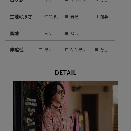
DETAIL