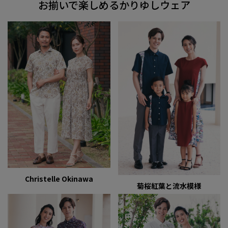
お揃いで楽しめるかりゆしウェア
Christelle Okinawa
菊桜紅葉と流水模様