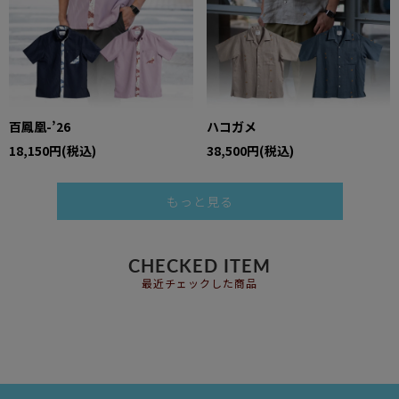
百鳳凰-’26
ハコガメ
18,150円(税込)
38,500円(税込)
もっと見る
CHECKED ITEM
最近チェックした商品