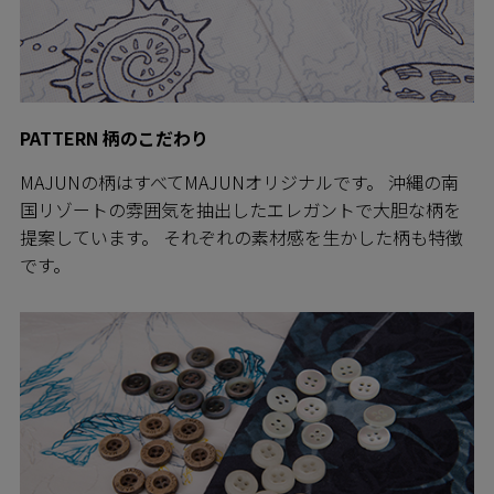
PATTERN 柄のこだわり
MAJUNの柄はすべてMAJUNオリジナルです。 沖縄の南
国リゾートの雰囲気を抽出したエレガントで大胆な柄を
提案しています。 それぞれの素材感を生かした柄も特徴
です。