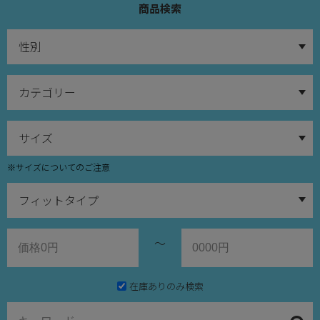
商品検索
※サイズについてのご注意
～
在庫ありのみ検索