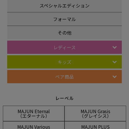
スペシャルエディション
フォーマル
その他
レディース
キッズ
ペア商品
レーベル
MAJUN Eternal
MAJUN Grasis
（エターナル）
（グレイシス）
MAJUN Various
MAJUN PLUS