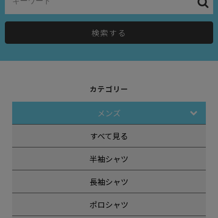
検索する
カテゴリー
メンズ
すべて見る
半袖シャツ
長袖シャツ
ポロシャツ