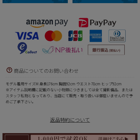
商品についてのお問い合わせ
モデル着用サイズM 身長176cm 胸囲92cm ウエスト78cm ヒップ92cm
※アイテム説明欄に記載のない小物類につきましては全て撮影備品、または
スタッフ私物となっており、当店にて販売・取り扱いは御座いませんので予
めご了承下さい。
返品特約について