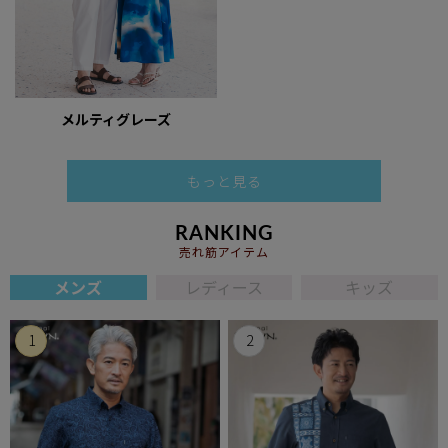
メルティグレーズ
もっと見る
RANKING
売れ筋アイテム
メンズ
レディース
キッズ