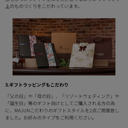
上のものづくりをこだわっています。
3.ギフトラッピングもこだわり
「父の日」や「母の日」、「リゾートウェディング」や
「誕生日」等のギフト向けとしてご購入される方の為
に、MAJUNこだわりのギフトスタイルを2点ご用意致し
ました。お好みのタイプをご利用ください。