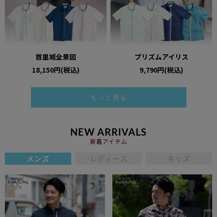
首里城全景図
プリズムアイリス
18,150円(税込)
9,790円(税込)
もっと見る
NEW ARRIVALS
新着アイテム
メンズ
レディース
キッズ