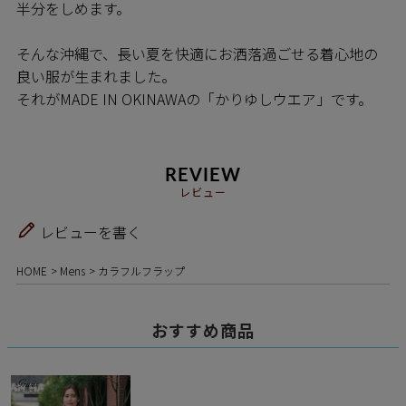
半分をしめます。
そんな沖縄で、長い夏を快適にお洒落過ごせる着心地の
良い服が生まれました。
それがMADE IN OKINAWAの「かりゆしウエア」です。
REVIEW
レビュー
レビューを書く
HOME
Mens
カラフルフラップ
おすすめ商品