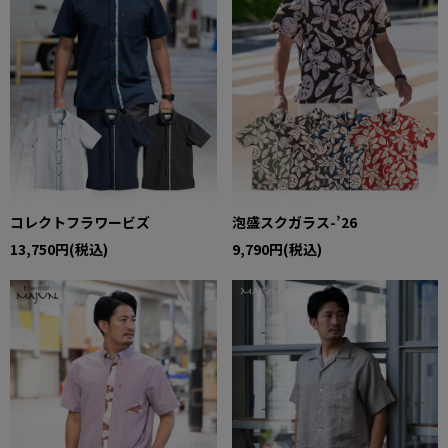
コレクトフラワービズ
泡盛スクガラス-’26
13,750円(税込)
9,790円(税込)