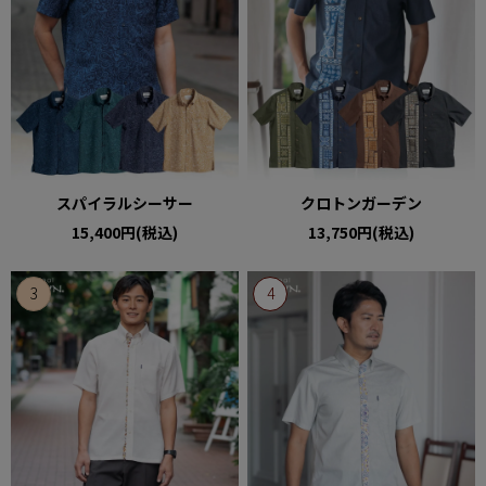
スパイラルシーサー
クロトンガーデン
15,400円(税込)
13,750円(税込)