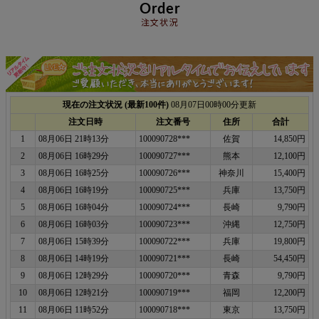
Order
注文状況