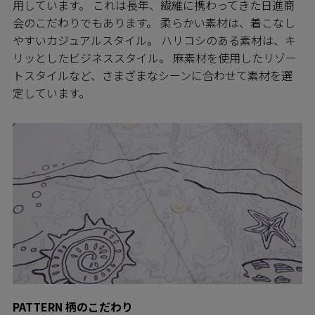
用しています。 これは長年、繊維に携わってきた日進商
会のこだわりでもあります。 柔らかい素材は、着こなし
やすいカジュアルスタイル。 ハリコシのある素材は、キ
リッとしたビジネススタイル。 麻素材を使用したリゾー
トスタイルなど、さまざまなシーンに合わせて素材を選
定しています。
PATTERN 柄のこだわり