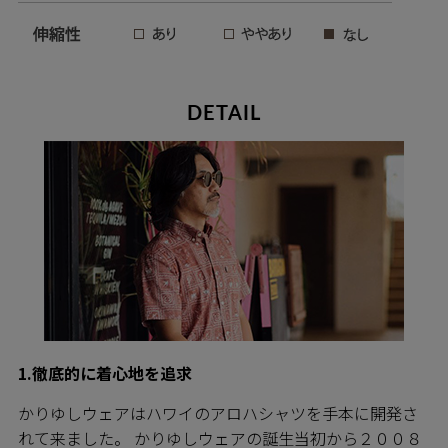
DETAIL
1.徹底的に着心地を追求
かりゆしウェアはハワイのアロハシャツを手本に開発さ
れて来ました。 かりゆしウェアの誕生当初から２００８