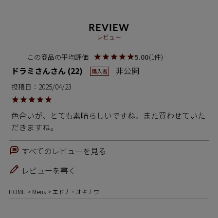
REVIEW
レビュー
5.00
1
ドラミさん
22
非公開
購入者
投稿日
2025/04/23
色合いが、とても素晴らしいですね。また買わせていた
だきますね。
すべてのレビューを見る
レビューを書く
HOME
Mens
エドナ・オキナワ