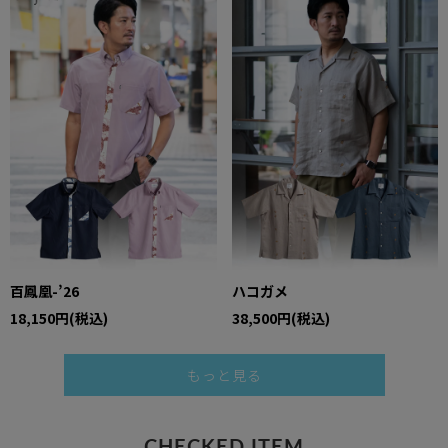
百鳳凰-’26
ハコガメ
18,150円(税込)
38,500円(税込)
もっと見る