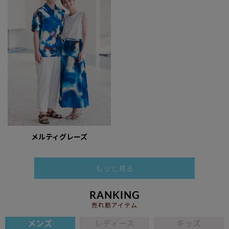
メルティグレーズ
もっと見る
RANKING
売れ筋アイテム
メンズ
レディース
キッズ