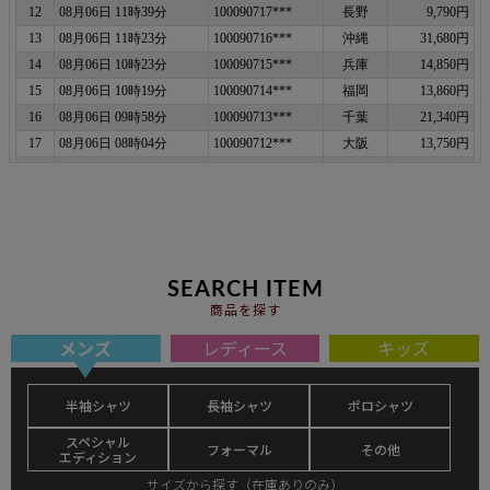
SEARCH ITEM
商品を探す
メンズ
レディース
キッズ
半袖シャツ
長袖シャツ
ポロシャツ
スペシャル
フォーマル
その他
エディション
サイズから探す（在庫ありのみ）