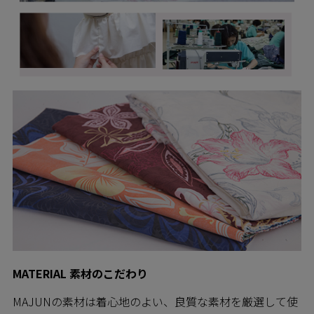
MATERIAL 素材のこだわり
MAJUNの素材は着心地のよい、良質な素材を厳選して使