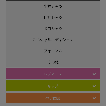
半袖シャツ
長袖シャツ
ポロシャツ
スペシャルエディション
フォーマル
その他
レディース
キッズ
ペア商品