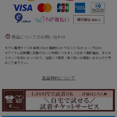
商品についてのお問い合わせ
モデル着用サイズM 身長176cm 胸囲92cm ウエスト78cm ヒップ92cm
※アイテム説明欄に記載のない小物類につきましては全て撮影備品、または
スタッフ私物となっており、当店にて販売・取り扱いは御座いませんので予
めご了承下さい。
返品特約について