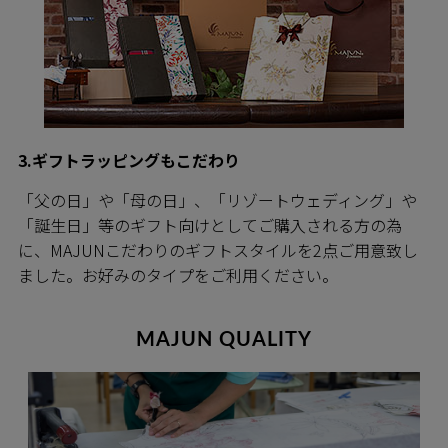
3.ギフトラッピングもこだわり
「父の日」や「母の日」、「リゾートウェディング」や
「誕生日」等のギフト向けとしてご購入される方の為
に、MAJUNこだわりのギフトスタイルを2点ご用意致し
ました。お好みのタイプをご利用ください。
MAJUN QUALITY