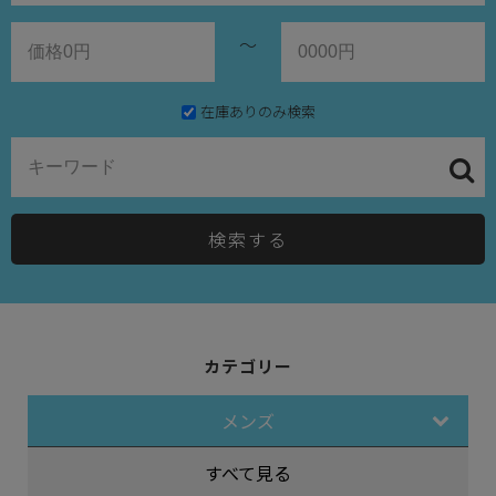
～
在庫ありのみ検索
検索する
カテゴリー
メンズ
すべて見る