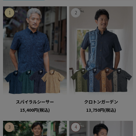
スパイラルシーサー
クロトンガーデン
15,400円(税込)
13,750円(税込)