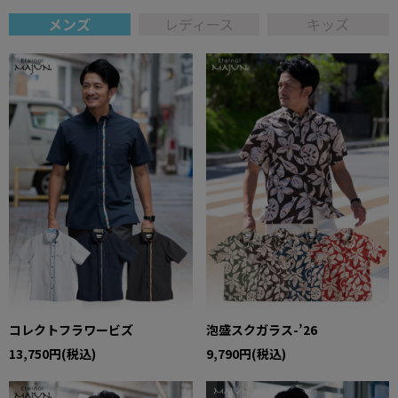
メンズ
レディース
キッズ
コレクトフラワービズ
泡盛スクガラス-’26
13,750円(税込)
9,790円(税込)