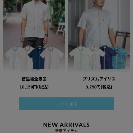
首里城全景図
プリズムアイリス
18,150円(税込)
9,790円(税込)
もっと見る
NEW ARRIVALS
新着アイテム