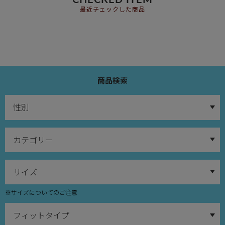
CHECKED ITEM
最近チェックした商品
商品検索
※サイズについてのご注意