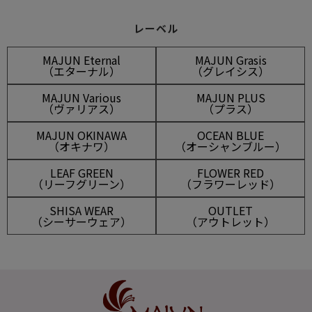
レーベル
MAJUN Eternal
MAJUN Grasis
（エターナル）
（グレイシス）
MAJUN Various
MAJUN PLUS
（ヴァリアス）
（プラス）
MAJUN OKINAWA
OCEAN BLUE
（オキナワ）
（オーシャンブルー）
LEAF GREEN
FLOWER RED
（リーフグリーン）
（フラワーレッド）
SHISA WEAR
OUTLET
（シーサーウェア）
（アウトレット）