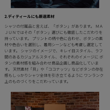
2.ディティールにも厳選素材
シャツの付属品と言えば、「ボタン」があります。 ＭＡ
ＪＵＮではその「ボタン」選びにも徹底したこだわりを
持っています。 プリントの柄や色に合わせ、ボタンの素
材や色合いを選別し、着用シーンなども考慮し選定して
います。 シャツのイメージで、キレイ目スタイル、ラフ
間のあるカジュアルスタイル、それぞれのイメージに ボ
タンの素材感を組み合わせ商品企画し商品化していま
す。 天然素材「貝」や「ココナッツ」などボタンの存在
感もしっかりシャツ全体を引き立てるように ワンランク
上のものづくりをこだわっています。