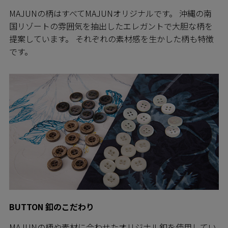
MAJUNの柄はすべてMAJUNオリジナルです。 沖縄の南
国リゾートの雰囲気を抽出したエレガントで大胆な柄を
提案しています。 それぞれの素材感を生かした柄も特徴
です。
BUTTON 釦のこだわり
MAJUNの柄や素材に合わせたオリジナル釦を使用してい