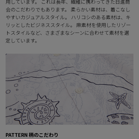
用しています。 これは長年、繊維に携わってきた日進商
会のこだわりでもあります。 柔らかい素材は、着こなし
やすいカジュアルスタイル。 ハリコシのある素材は、キ
リッとしたビジネススタイル。 麻素材を使用したリゾー
トスタイルなど、さまざまなシーンに合わせて素材を選
定しています。
PATTERN 柄のこだわり