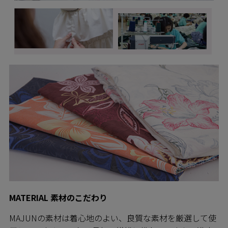
MATERIAL 素材のこだわり
MAJUNの素材は着心地のよい、良質な素材を厳選して使