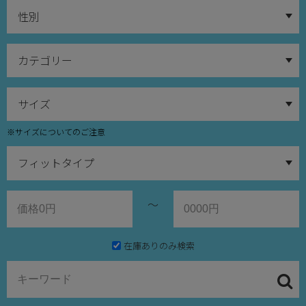
※サイズについてのご注意
～
在庫ありのみ検索