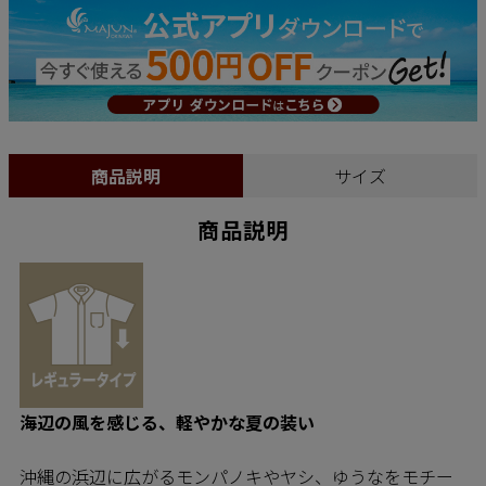
商品説明
サイズ
商品説明
海辺の風を感じる、軽やかな夏の装い
沖縄の浜辺に広がるモンパノキやヤシ、ゆうなをモチー