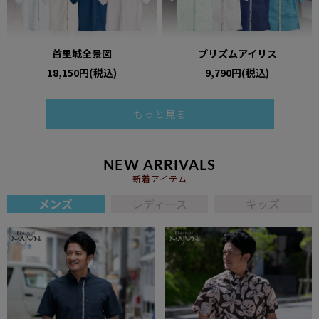
首里城全景図
プリズムアイリス
18,150円(税込)
9,790円(税込)
もっと見る
NEW ARRIVALS
新着アイテム
メンズ
レディース
キッズ