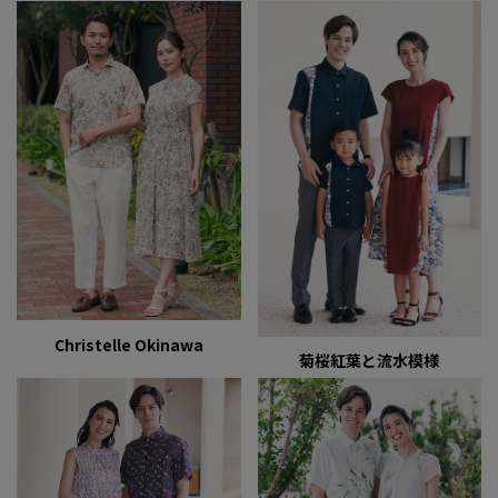
Christelle Okinawa
菊桜紅葉と流水模様