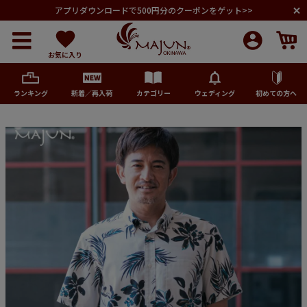
アプリダウンロードで500円分のクーポンをゲット>>
お気に入り
ランキング
新着／再入荷
カテゴリー
ウェディング
初めての方へ
メンズ
レディース
キッズ
ペア商品
ランキング