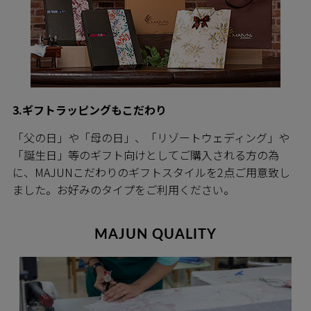
3.ギフトラッピングもこだわり
「父の日」や「母の日」、「リゾートウェディング」や
「誕生日」等のギフト向けとしてご購入される方の為
に、MAJUNこだわりのギフトスタイルを2点ご用意致し
ました。お好みのタイプをご利用ください。
MAJUN QUALITY