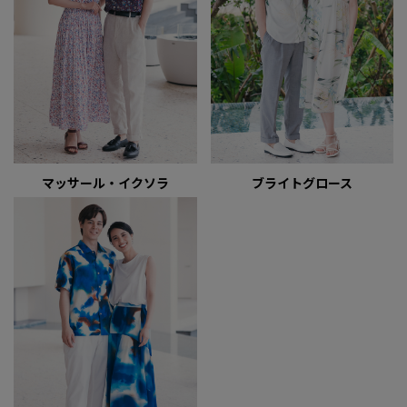
マッサール・イクソラ
ブライトグロース