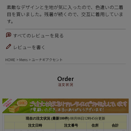
素敵なデザインと生地が気に入ったので、色違いの二着
目を買いました。残暑が続くので、交互に着用していま
す。
すべてのレビューを見る
レビューを書く
HOME
Mens
ユーナギアクセント
Order
注文状況