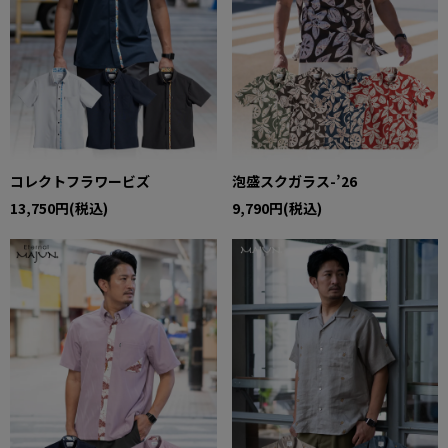
コレクトフラワービズ
泡盛スクガラス-’26
13,750円(税込)
9,790円(税込)