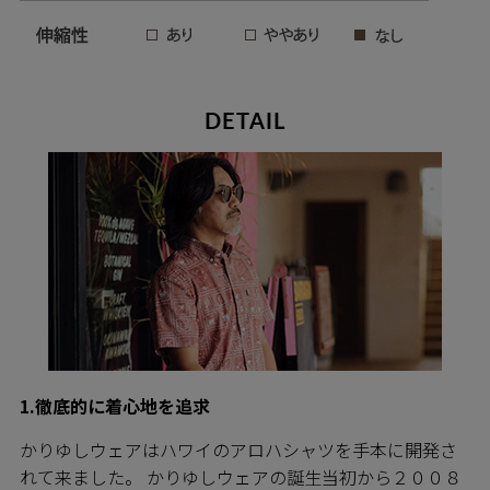
DETAIL
1.徹底的に着心地を追求
かりゆしウェアはハワイのアロハシャツを手本に開発さ
れて来ました。 かりゆしウェアの誕生当初から２００８