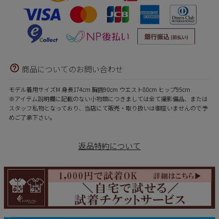
商品についてのお問い合わせ
モデル着用サイズM 身長174cm 胸囲90cm ウエスト80cm ヒップ95cm
※アイテム説明欄に記載のない小物類につきましては全て撮影備品、または
スタッフ私物となっており、当店にて販売・取り扱いは御座いませんので予
めご了承下さい。
返品特約について