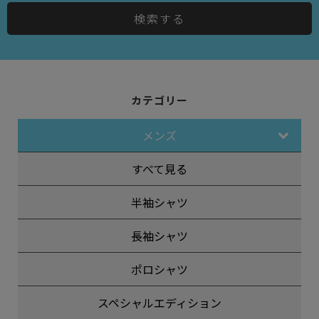
検索する
カテゴリー
メンズ
すべて見る
半袖シャツ
長袖シャツ
ポロシャツ
スペシャルエディション