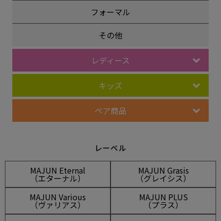
フォーマル
その他
レディース
キッズ
ペア商品
レーベル
MAJUN Eternal
MAJUN Grasis
（エターナル）
（グレイシス）
MAJUN Various
MAJUN PLUS
（ヴァリアス）
（プラス）