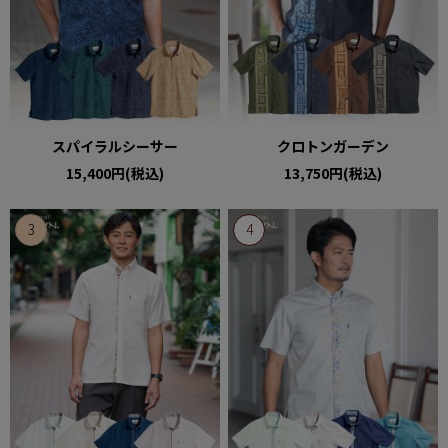
スパイラルシーサー
クロトンガーデン
15,400円(税込)
13,750円(税込)