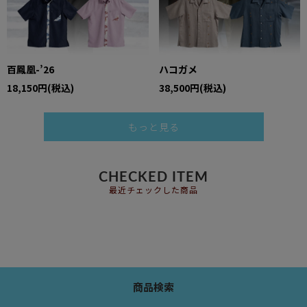
百鳳凰-’26
ハコガメ
18,150円(税込)
38,500円(税込)
もっと見る
CHECKED ITEM
最近チェックした商品
商品検索