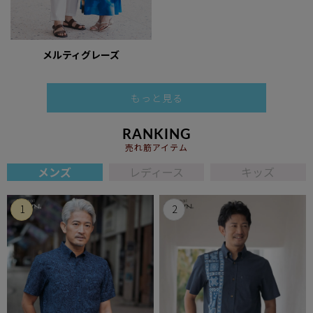
メルティグレーズ
もっと見る
RANKING
売れ筋アイテム
メンズ
レディース
キッズ