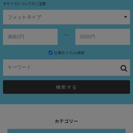
※サイズについてのご注意
～
在庫ありのみ検索
検索する
カテゴリー