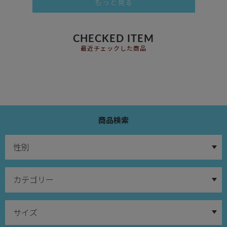
もっと見る
CHECKED ITEM
最近チェックした商品
商品検索