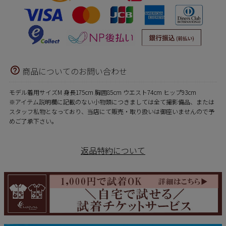
商品についてのお問い合わせ
モデル着用サイズM 身長175cm 胸囲85cm ウエスト74cm ヒップ93cm
※アイテム説明欄に記載のない小物類につきましては全て撮影備品、または
スタッフ私物となっており、当店にて販売・取り扱いは御座いませんので予
めご了承下さい。
返品特約について