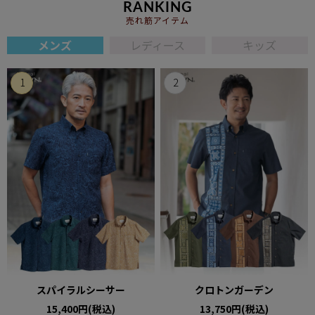
RANKING
売れ筋アイテム
メンズ
レディース
キッズ
スパイラルシーサー
クロトンガーデン
15,400円(税込)
13,750円(税込)