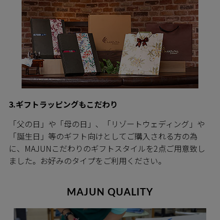
3.ギフトラッピングもこだわり
「父の日」や「母の日」、「リゾートウェディング」や
「誕生日」等のギフト向けとしてご購入される方の為
に、MAJUNこだわりのギフトスタイルを2点ご用意致し
ました。お好みのタイプをご利用ください。
MAJUN QUALITY