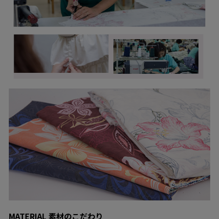
MATERIAL 素材のこだわり