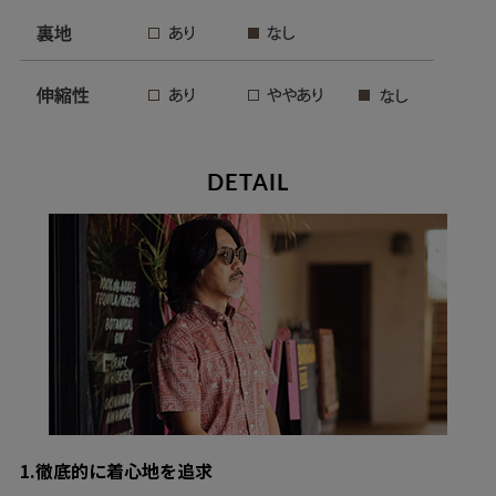
DETAIL
1.徹底的に着心地を追求