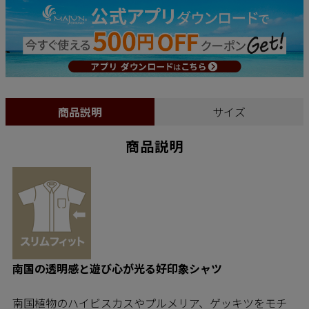
商品説明
サイズ
商品説明
南国の透明感と遊び心が光る好印象シャツ
南国植物のハイビスカスやプルメリア、ゲッキツをモチ