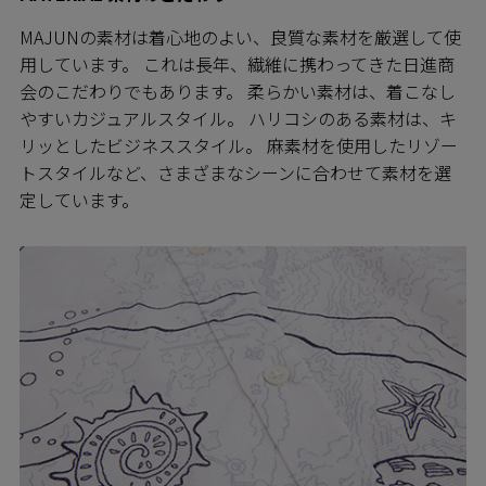
MAJUNの素材は着心地のよい、良質な素材を厳選して使
用しています。 これは長年、繊維に携わってきた日進商
会のこだわりでもあります。 柔らかい素材は、着こなし
やすいカジュアルスタイル。 ハリコシのある素材は、キ
リッとしたビジネススタイル。 麻素材を使用したリゾー
トスタイルなど、さまざまなシーンに合わせて素材を選
定しています。