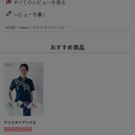
すべてのレビューを見る
レビューを書く
HOME
Mens
クリスタリアハイビ
おすすめ商品
クリスタリアハイビ
スウィートフィット