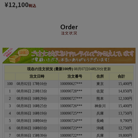
¥
12,100
税込
Order
注文状況