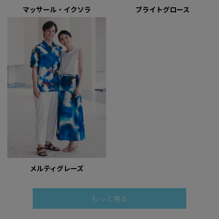
マッサール・イクソラ
ブライトグロース
メルティグレーズ
もっと見る