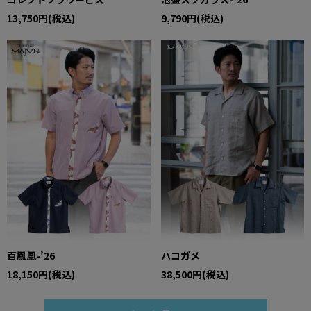
13,750円(税込)
9,790円(税込)
百鳳凰-’26
ハコガメ
18,150円(税込)
38,500円(税込)