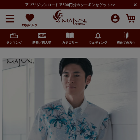
アプリダウンロードで500円分のクーポンをゲット>>
お気に入り
ランキング
新着／再入荷
カテゴリー
ウェディング
初めての方へ
メンズ
レディース
キッズ
ペア商品
ランキング