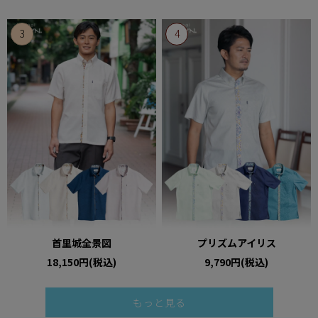
首里城全景図
プリズムアイリス
18,150円(税込)
9,790円(税込)
もっと見る