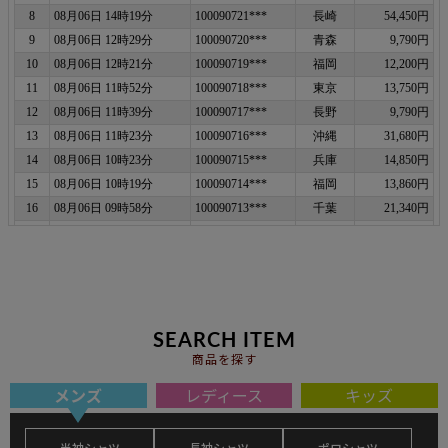
SEARCH ITEM
商品を探す
メンズ
レディース
キッズ
半袖シャツ
長袖シャツ
ポロシャツ