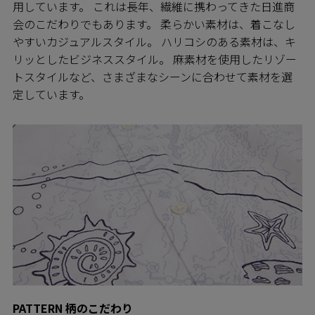
用しています。 これは長年、繊維に携わってきた日進商
会のこだわりでもあります。 柔らかい素材は、着こなし
やすいカジュアルスタイル。 ハリコシのある素材は、キ
リッとしたビジネススタイル。 麻素材を使用したリゾー
トスタイルなど、さまざまなシーンに合わせて素材を選
定しています。
PATTERN 柄のこだわり