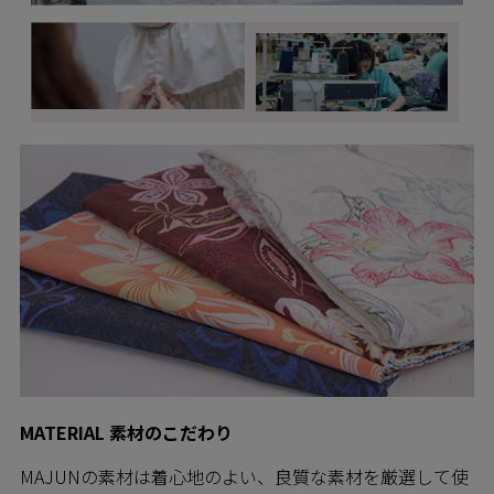
MATERIAL 素材のこだわり
MAJUNの素材は着心地のよい、良質な素材を厳選して使