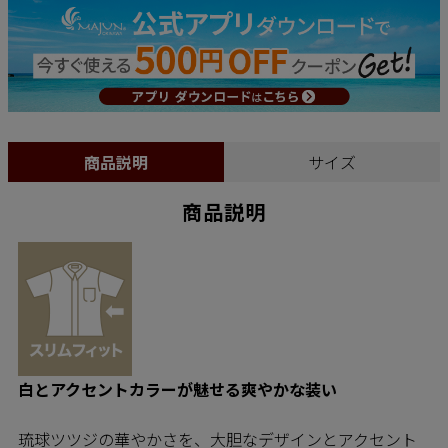
商品説明
サイズ
商品説明
白とアクセントカラーが魅せる爽やかな装い
琉球ツツジの華やかさを、大胆なデザインとアクセント