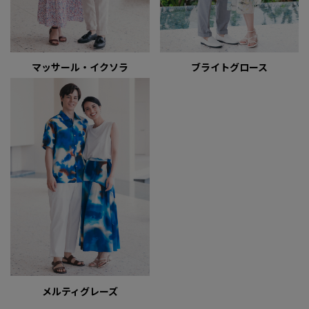
マッサール・イクソラ
ブライトグロース
メルティグレーズ