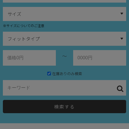
※サイズについてのご注意
～
在庫ありのみ検索
検索する