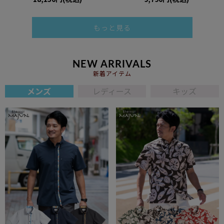
もっと見る
NEW ARRIVALS
新着アイテム
メンズ
レディース
キッズ