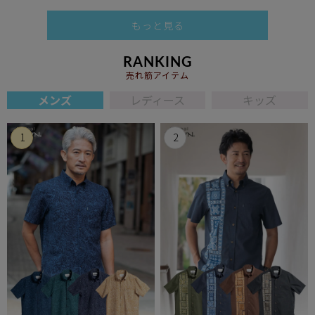
もっと見る
RANKING
売れ筋アイテム
メンズ
レディース
キッズ