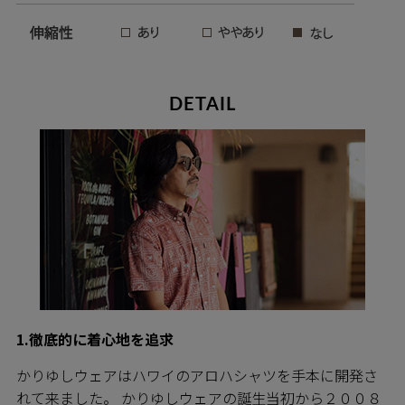
DETAIL
1.徹底的に着心地を追求
かりゆしウェアはハワイのアロハシャツを手本に開発さ
れて来ました。 かりゆしウェアの誕生当初から２００８