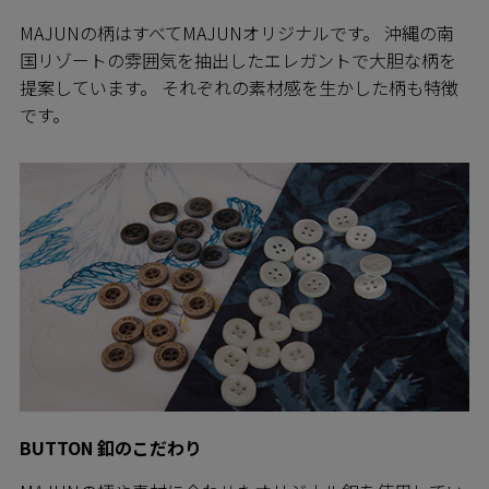
MAJUNの柄はすべてMAJUNオリジナルです。 沖縄の南
国リゾートの雰囲気を抽出したエレガントで大胆な柄を
提案しています。 それぞれの素材感を生かした柄も特徴
です。
BUTTON 釦のこだわり