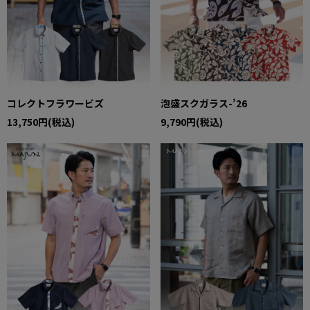
コレクトフラワービズ
泡盛スクガラス-’26
13,750円(税込)
9,790円(税込)