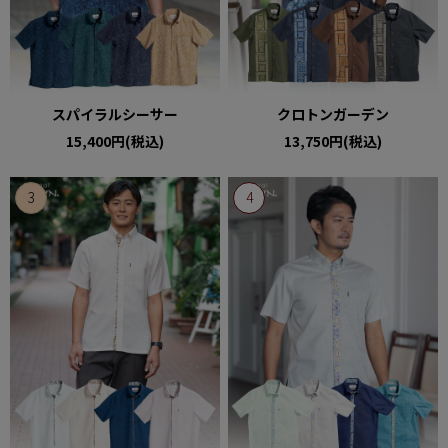
スパイラルシーサー
クロトンガーデン
15,400円(税込)
13,750円(税込)