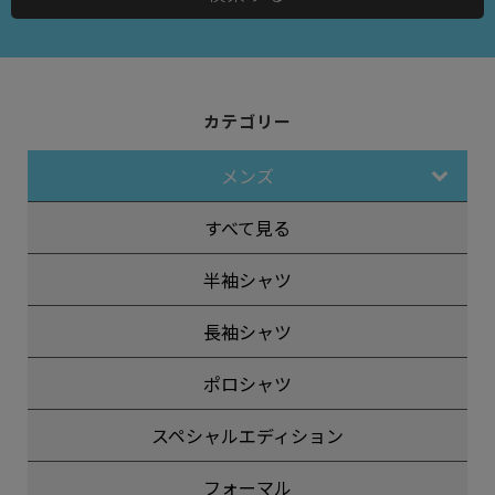
カテゴリー
メンズ
すべて見る
半袖シャツ
長袖シャツ
ポロシャツ
スペシャルエディション
フォーマル