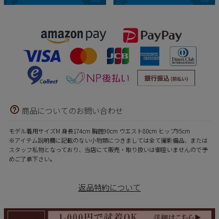
商品についてのお問い合わせ
モデル着用サイズM 身長174cm 胸囲90cm ウエスト80cm ヒップ95cm
※アイテム説明欄に記載のない小物類につきましては全て撮影備品、または
スタッフ私物となっており、当店にて販売・取り扱いは御座いませんので予
めご了承下さい。
返品特約について