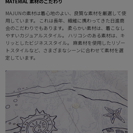
MATERIAL 素材のこだわり
MAJUNの素材は着心地のよい、良質な素材を厳選して使
用しています。 これは長年、繊維に携わってきた日進商
会のこだわりでもあります。 柔らかい素材は、着こなし
やすいカジュアルスタイル。 ハリコシのある素材は、キ
リッとしたビジネススタイル。 麻素材を使用したリゾー
トスタイルなど、さまざまなシーンに合わせて素材を選
定しています。