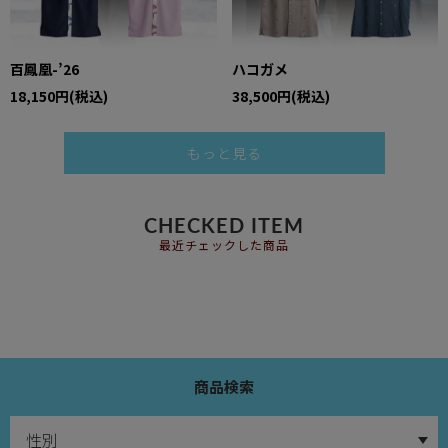
百鳳凰-’26
ハコガメ
18,150円(税込)
38,500円(税込)
もっと見る
CHECKED ITEM
最近チェックした商品
商品検索