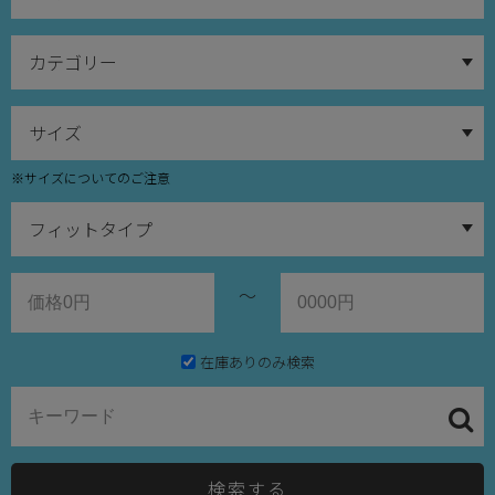
※サイズについてのご注意
～
在庫ありのみ検索
検索する