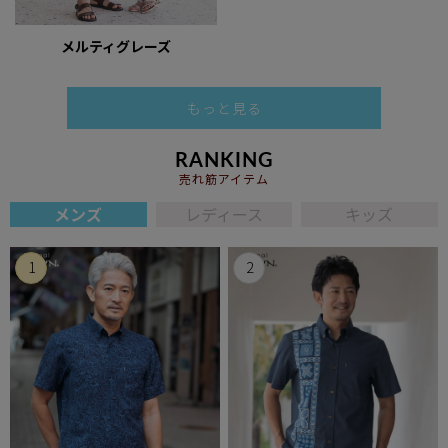
メルティグレーズ
もっと見る
RANKING
売れ筋アイテム
メンズ
レディース
キッズ