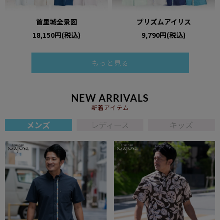
首里城全景図
プリズムアイリス
18,150円(税込)
9,790円(税込)
もっと見る
NEW ARRIVALS
新着アイテム
メンズ
レディース
キッズ