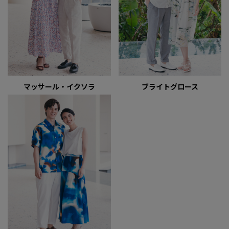
マッサール・イクソラ
ブライトグロース