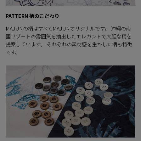
PATTERN 柄のこだわり
MAJUNの柄はすべてMAJUNオリジナルです。 沖縄の南
国リゾートの雰囲気を抽出したエレガントで大胆な柄を
提案しています。 それぞれの素材感を生かした柄も特徴
です。