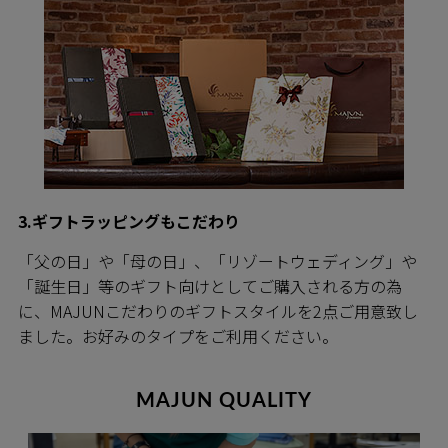
3.ギフトラッピングもこだわり
「父の日」や「母の日」、「リゾートウェディング」や
「誕生日」等のギフト向けとしてご購入される方の為
に、MAJUNこだわりのギフトスタイルを2点ご用意致し
ました。お好みのタイプをご利用ください。
MAJUN QUALITY