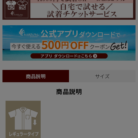
商品説明
サイズ
商品説明