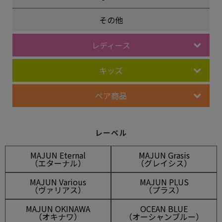
その他
レディース
キッズ
ペア商品
レーベル
MAJUN Eternal
MAJUN Grasis
（エターナル）
（グレイシス）
MAJUN Various
MAJUN PLUS
（ヴァリアス）
（プラス）
MAJUN OKINAWA
OCEAN BLUE
（オキナワ）
（オーシャンブルー）