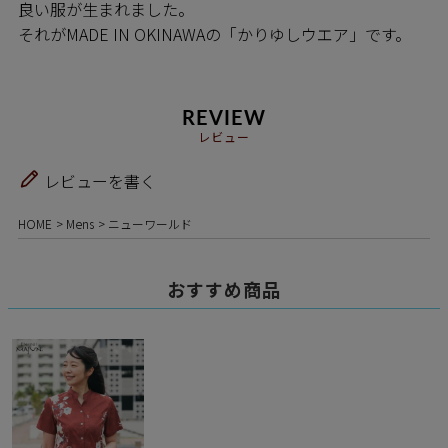
良い服が生まれました。
それがMADE IN OKINAWAの「かりゆしウエア」です。
REVIEW
レビュー
レビューを書く
HOME
Mens
ニューワールド
おすすめ商品