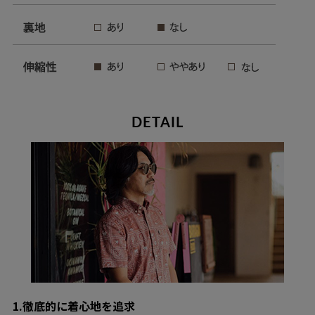
DETAIL
1.徹底的に着心地を追求